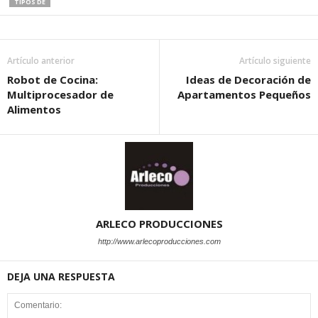
TIPOS DE
Artículo anterior
Artículo siguiente
Robot de Cocina:
Ideas de Decoración de
Multiprocesador de
Apartamentos Pequeños
Alimentos
ARLECO PRODUCCIONES
http://www.arlecoproducciones.com
DEJA UNA RESPUESTA