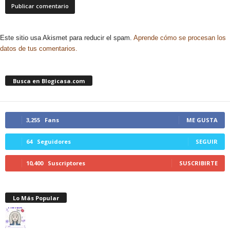
Este sitio usa Akismet para reducir el spam.
Aprende cómo se procesan los
datos de tus comentarios.
Busca en Blogicasa.com
3,255
Fans
ME GUSTA
64
Seguidores
SEGUIR
10,400
Suscriptores
SUSCRIBIRTE
Lo Más Popular