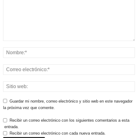
Guardar mi nombre, correo electrónico y sitio web en este navegador
la próxima vez que comente.
Recibir un correo electrónico con los siguientes comentarios a esta
entrada.
Recibir un correo electrónico con cada nueva entrada.