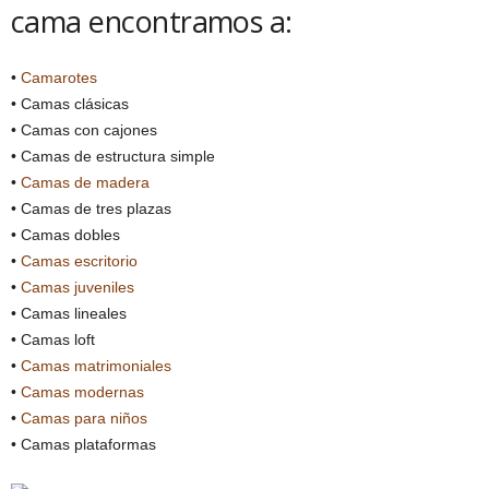
cama encontramos a:
•
Camarotes
• Camas clásicas
• Camas con cajones
• Camas de estructura simple
•
Camas de madera
• Camas de tres plazas
• Camas dobles
•
Camas escritorio
•
Camas juveniles
• Camas lineales
• Camas loft
•
Camas matrimoniales
•
Camas modernas
•
Camas para niños
• Camas plataformas