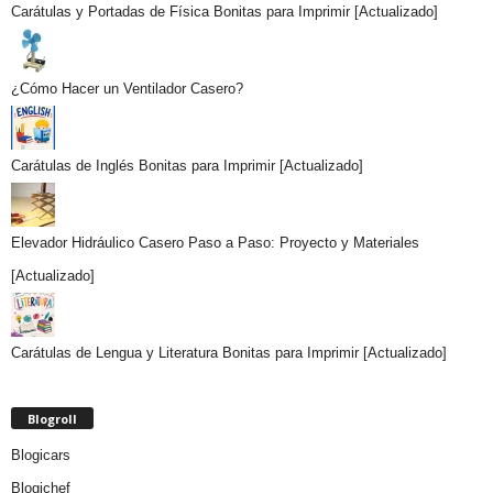
Carátulas y Portadas de Física Bonitas para Imprimir [Actualizado]
¿Cómo Hacer un Ventilador Casero?
Carátulas de Inglés Bonitas para Imprimir [Actualizado]
Elevador Hidráulico Casero Paso a Paso: Proyecto y Materiales
[Actualizado]
Carátulas de Lengua y Literatura Bonitas para Imprimir [Actualizado]
Blogroll
Blogicars
Blogichef