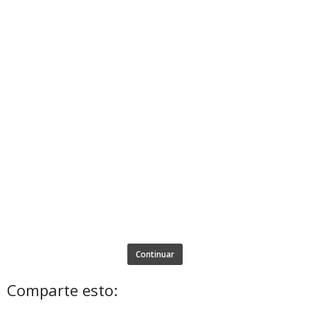
Continuar
Comparte esto: