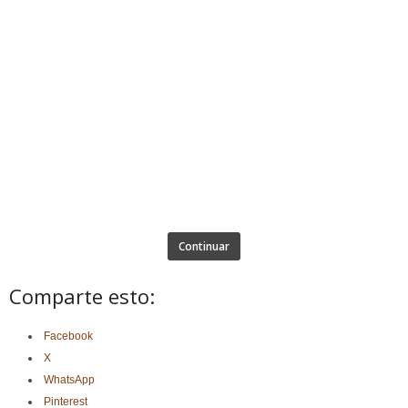
Continuar
Comparte esto:
Facebook
X
WhatsApp
Pinterest