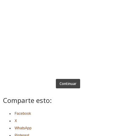
Continuar
Comparte esto:
Facebook
X
WhatsApp
Pinterest