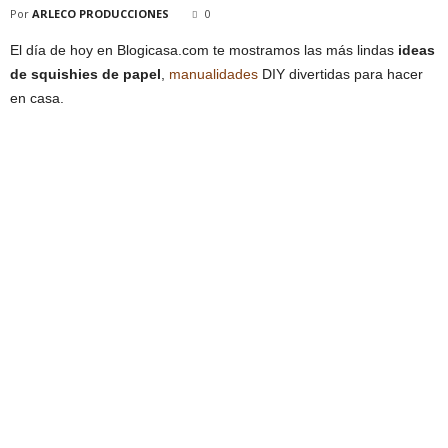
Por
ARLECO PRODUCCIONES
0
El día de hoy en Blogicasa.com te mostramos las más lindas
ideas
de squishies de papel
,
manualidades
DIY divertidas para hacer
en casa.