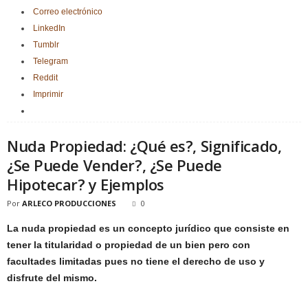
Correo electrónico
LinkedIn
Tumblr
Telegram
Reddit
Imprimir
Nuda Propiedad: ¿Qué es?, Significado,
¿Se Puede Vender?, ¿Se Puede
Hipotecar? y Ejemplos
Por
ARLECO PRODUCCIONES
0
La nuda propiedad es un concepto jurídico que consiste en
tener la titularidad o propiedad de un bien pero con
facultades limitadas pues no tiene el derecho de uso y
disfrute del mismo.