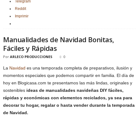
Telegram
Reddit
Imprimir
Manualidades de Navidad Bonitas,
Fáciles y Rápidas
Por
ARLECO PRODUCCIONES
0
La
Navidad
es una temporada completa de preparativos, ilusión y
momentos especiales que podemos compartir en familia. El día de
hoy en Blogicasa.com te presentamos las más lindas, originales y
sostenibles
ideas de manualidades navideñas DIY fáciles,
rápidas y económicas con elementos reciclados, ya sea para
decorar tu hogar, regalar o hasta vender durante la temporada
de Navidad.