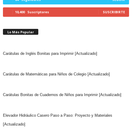
10,400
Suscriptores
SUSCRIBIRTE
Lo Más Popular
Carátulas de Inglés Bonitas para Imprimir [Actualizado]
Carátulas de Matemáticas para Niños de Colegio [Actualizado]
Carátulas Bonitas de Cuadernos de Niños para Imprimir [Actualizado]
Elevador Hidráulico Casero Paso a Paso: Proyecto y Materiales
[Actualizado]