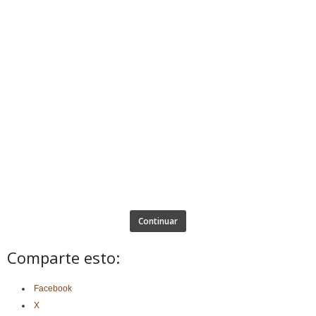
Continuar
Comparte esto:
Facebook
X