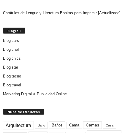
Carátulas de Lengua y Literatura Bonitas para Imprimir [Actualizado]
Blogroll
Blogicars
Blogichef
Blogichics
Blogistar
Blogitecno
Blogitravel
Marketing Digital & Publicidad Online
Nube de Etiquetas
Arquitectura
Camas
Baños
Cama
Baño
Casa