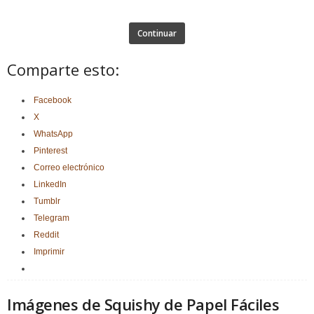
Continuar
Comparte esto:
Facebook
X
WhatsApp
Pinterest
Correo electrónico
LinkedIn
Tumblr
Telegram
Reddit
Imprimir
Imágenes de Squishy de Papel Fáciles