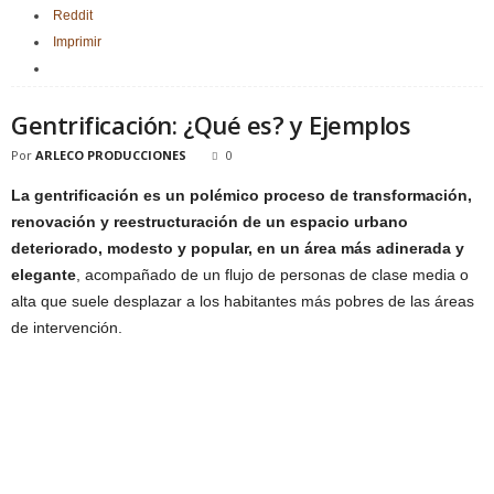
Reddit
Imprimir
Gentrificación: ¿Qué es? y Ejemplos
Por
ARLECO PRODUCCIONES
0
La gentrificación es un polémico proceso de transformación,
renovación y reestructuración de un espacio urbano
deteriorado, modesto y popular, en un área más adinerada y
elegante
, acompañado de un flujo de personas de clase media o
alta que suele desplazar a los habitantes más pobres de las áreas
de intervención.