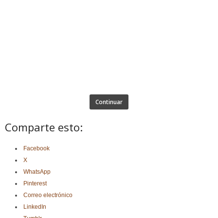
Continuar
Comparte esto:
Facebook
X
WhatsApp
Pinterest
Correo electrónico
LinkedIn