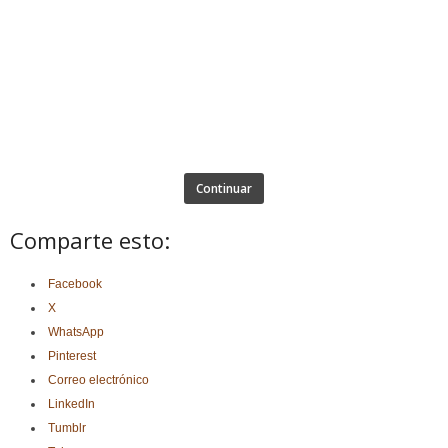
Continuar
Comparte esto:
Facebook
X
WhatsApp
Pinterest
Correo electrónico
LinkedIn
Tumblr