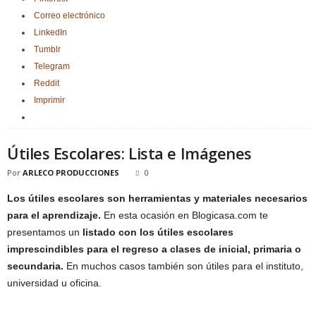
Correo electrónico
LinkedIn
Tumblr
Telegram
Reddit
Imprimir
Útiles Escolares: Lista e Imágenes
Por
ARLECO PRODUCCIONES
0
Los útiles escolares son herramientas y materiales necesarios
para el aprendizaje.
En esta ocasión en Blogicasa.com te
presentamos un
listado con los útiles escolares
imprescindibles para el regreso a clases de inicial, primaria o
secundaria.
En muchos casos también son útiles para el instituto,
universidad u oficina.