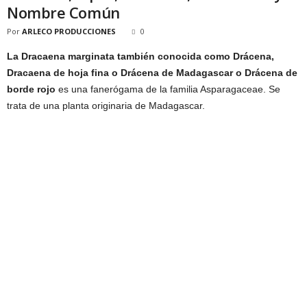
Nombre Común
Por
ARLECO PRODUCCIONES
0
La Dracaena marginata también conocida como Drácena,
Dracaena de hoja fina o Drácena de Madagascar o Drácena de
borde rojo
es una fanerógama de la familia Asparagaceae. Se
trata de una planta originaria de Madagascar.