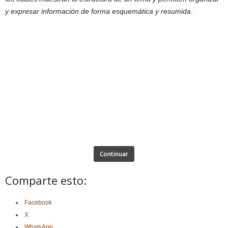
y expresar información de forma esquemática y resumida
.
Continuar
Comparte esto:
Facebook
X
WhatsApp