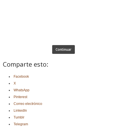
Continuar
Comparte esto:
Facebook
X
WhatsApp
Pinterest
Correo electrónico
LinkedIn
Tumblr
Telegram