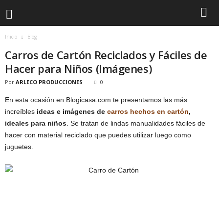
Inicio
Blog
Carros de Cartón Reciclados y Fáciles de
Hacer para Niños (Imágenes)
Por
ARLECO PRODUCCIONES
0
En esta ocasión en Blogicasa.com te presentamos las más
increíbles
ideas e imágenes de
carros hechos en cartón
,
ideales para niños
. Se tratan de lindas manualidades fáciles de
hacer con material reciclado que puedes utilizar luego como
juguetes.