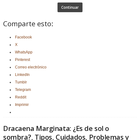
Continuar
Comparte esto:
Facebook
X
WhatsApp
Pinterest
Correo electrónico
LinkedIn
Tumblr
Telegram
Reddit
Imprimir
Dracaena Marginata: ¿Es de sol o
sombra?, Tipos, Cuidados, Problemas y