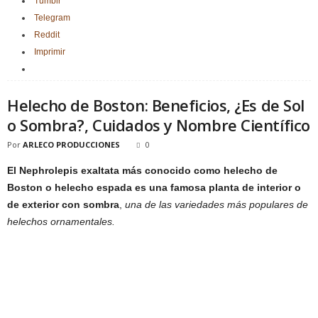
Tumblr
Telegram
Reddit
Imprimir
Helecho de Boston: Beneficios, ¿Es de Sol
o Sombra?, Cuidados y Nombre Científico
Por
ARLECO PRODUCCIONES
0
El Nephrolepis exaltata más conocido como helecho de
Boston o helecho espada es una famosa planta de interior o
de exterior con sombra
,
una de las variedades más populares de
helechos ornamentales.