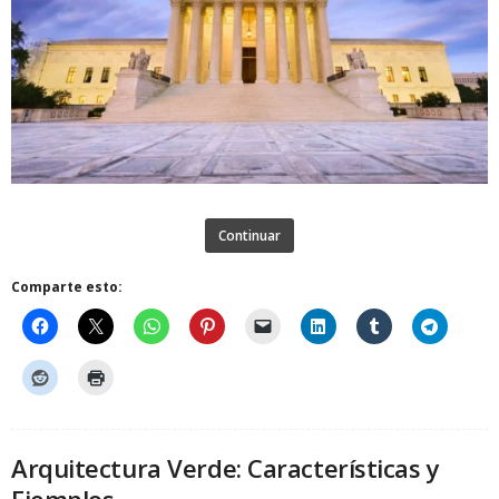
Continuar
Comparte esto:
Arquitectura Verde: Características y
Ejemplos