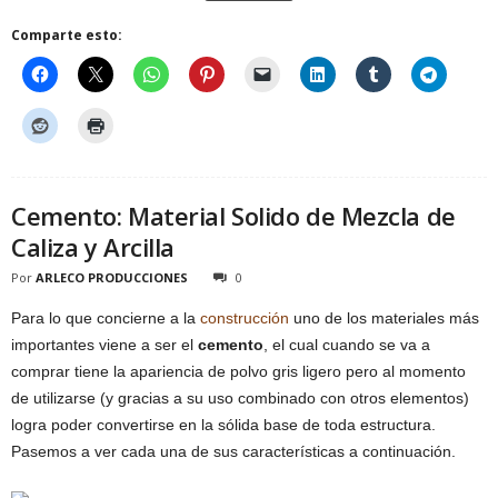
Comparte esto:
Cemento: Material Solido de Mezcla de
Caliza y Arcilla
Por
ARLECO PRODUCCIONES
0
Para lo que concierne a la
construcción
uno de los materiales más
importantes viene a ser el
cemento
, el cual cuando se va a
comprar tiene la apariencia de polvo gris ligero pero al momento
de utilizarse (y gracias a su uso combinado con otros elementos)
logra poder convertirse en la sólida base de toda estructura.
Pasemos a ver cada una de sus características a continuación.