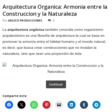
Arquitectura Organica: Armonia entre la
Construccion y la Naturaleza
Por
ARLECO PRODUCCIONES
0
La
arquitectura orgánica
también conocida como organicismo
arquitectónico es una filosofía de arquitectura la cual se basa en
promover la armonía entre el hábitat humano y el mundo natural,
es decir, que busca crear construcciones que no invadan la
naturaleza, sino que sean una proyección de ésta.
Continuar
Comparte esto: