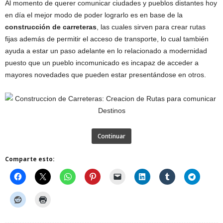
Al momento de querer comunicar ciudades y pueblos distantes hoy
en día el mejor modo de poder lograrlo es en base de la
construcción de carreteras
, las cuales sirven para crear rutas
fijas además de permitir el acceso de transporte, lo cual también
ayuda a estar un paso adelante en lo relacionado a modernidad
puesto que un pueblo incomunicado es incapaz de acceder a
mayores novedades que pueden estar presentándose en otros.
Continuar
Comparte esto: