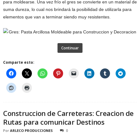
para moldearse. Una vez frío el gres se convierte en un material de
suma dureza, lo cual nos brindará la posibilidad de utilizarla para
elementos que van a terminar siendo muy resistentes.
Continuar
Comparte esto:
Construccion de Carreteras: Creacion de
Rutas para comunicar Destinos
Por
ARLECO PRODUCCIONES
0