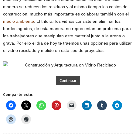
manera se reducen los residuos y al mismo tiempo los costos de
construcción, mucho más importante es colaborar también con el
medio ambiente
. El triturar los vidrios consiste en eliminar los
bordes agudos, de esta manera no representan un problema para
los trabajadores que manipulan este material junto a la arena o
grava. Por ello el día de hoy te traemos unas opciones para utilizar
el vidrio reciclado y molido en este tipo de proyectos.
Continuar
Comparte esto: