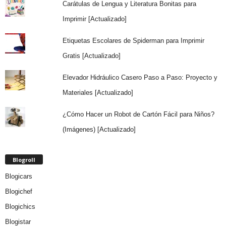
Carátulas de Lengua y Literatura Bonitas para
Imprimir [Actualizado]
Etiquetas Escolares de Spiderman para Imprimir
Gratis [Actualizado]
Elevador Hidráulico Casero Paso a Paso: Proyecto y
Materiales [Actualizado]
¿Cómo Hacer un Robot de Cartón Fácil para Niños?
(Imágenes) [Actualizado]
Blogroll
Blogicars
Blogichef
Blogichics
Blogistar