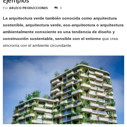
Por
ARLECO PRODUCCIONES
0
La arquitectura verde también conocida como arquitectura
sostenible, arquitectura verde, eco-arquitectura o arquitectura
ambientalmente consciente es una tendencia de diseño y
construcción sustentable, sensible con el entorno
que crea
sincronía con el ambiente circundante.