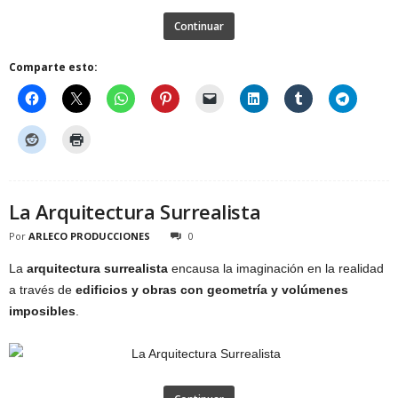
Continuar
Comparte esto:
La Arquitectura Surrealista
Por
ARLECO PRODUCCIONES
0
La
arquitectura surrealista
encausa la imaginación en la realidad
a través de
edificios y obras con geometría y volúmenes
imposibles
.