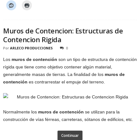
Muros de Contencion: Estructuras de
Contencion Rigida
Por
ARLECO PRODUCCIONES
0
Los
muros de contención
son un tipo de estructura de contención
rígida que tiene como objetivo contener algún material,
generalmente masas de tierras. La finalidad de los
muros de
contención
es contrarrestar el empuje del terreno.
Normalmente los
muros de contención
se utilizan para la
construcción de vías férreas, carreteras, sótanos de edificios, etc.
Continuar