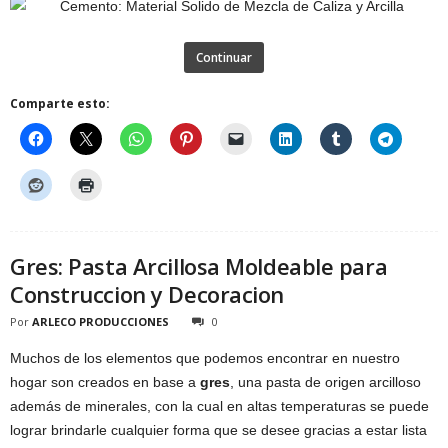
Continuar
Comparte esto:
Gres: Pasta Arcillosa Moldeable para
Construccion y Decoracion
Por
ARLECO PRODUCCIONES
0
Muchos de los elementos que podemos encontrar en nuestro
hogar son creados en base a
gres
, una pasta de origen arcilloso
además de minerales, con la cual en altas temperaturas se puede
lograr brindarle cualquier forma que se desee gracias a estar lista