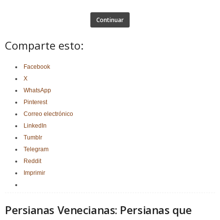
Continuar
Comparte esto:
Facebook
X
WhatsApp
Pinterest
Correo electrónico
LinkedIn
Tumblr
Telegram
Reddit
Imprimir
Persianas Venecianas: Persianas que