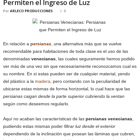
Permiten el Ingreso de Luz
Por
ARLECO PRODUCCIONES
0
En relación a
persianas
, una alternativa más que se vuelve
recomendable para habitaciones de toda clase es el uso de las
denominadas
venecianas
, las cuales seguramente hemos podido
ver más de una vez sin que necesariamente reconozcamos cual es
su nombre. En sí estas pueden ser de cualquier material, yendo
del plástico a la
madera
, pero contando con la peculiaridad de
ubicarse estas mismas de forma horizontal, lo cual hace que las
persianas caigan desde la parte superior cubriendo la ventan
según como deseemos regularlo.
Aquí no acaban las características de las
persianas venecianas
,
pudiendo estas mismas poder
filtrar luz desde el exterior
dependiendo de la inclinación que posean las láminas que cubren,