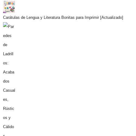
Carátulas de Lengua y Literatura Bonitas para Imprimir [Actualizado]