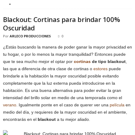
Blackout: Cortinas para brindar 100%
Oscuridad
Por
ARLECO PRODUCCIONES
0
¿Estás buscando la manera de poder ganar la mayor privacidad en
tu hogar, o por lo menos la mayor tranquilidad? Entonces puede
que te sea mucho mejor el optar por
cortinas
de tipo blackout
,
las que a diferencia de otra clase de cortinas o
estores
puede
brindarle a la habitación la mayor oscuridad posible evitando
completamente que la luz externa pueda introducirse en la
habitación. Es una buena alternativa para poder evitar la gran
intensidad del brillo solar en medio de una temporada como el
verano
. Igualmente ponte en el caso de querer ver una
película
en
medio del día, y requieres de la mayor oscuridad en el ambiente,
encontrarás en el
blackout
a tu mejor aliado.