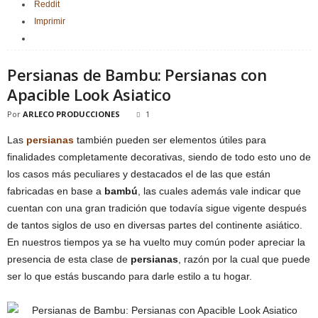
Reddit
Imprimir
Persianas de Bambu: Persianas con
Apacible Look Asiatico
Por
ARLECO PRODUCCIONES
1
Las
persianas
también pueden ser elementos útiles para
finalidades completamente decorativas, siendo de todo esto uno de
los casos más peculiares y destacados el de las que están
fabricadas en base a
bambú
, las cuales además vale indicar que
cuentan con una gran tradición que todavía sigue vigente después
de tantos siglos de uso en diversas partes del continente asiático.
En nuestros tiempos ya se ha vuelto muy común poder apreciar la
presencia de esta clase de
persianas
, razón por la cual que puede
ser lo que estás buscando para darle estilo a tu hogar.