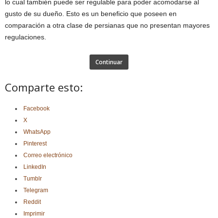
lo cual también puede ser regulable para poder acomodarse al
gusto de su dueño. Esto es un beneficio que poseen en
comparación a otra clase de persianas que no presentan mayores
regulaciones.
Continuar
Comparte esto:
Facebook
X
WhatsApp
Pinterest
Correo electrónico
LinkedIn
Tumblr
Telegram
Reddit
Imprimir