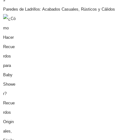
Paredes de Ladrillos: Acabados Casuales, Rústicos y Cálidos