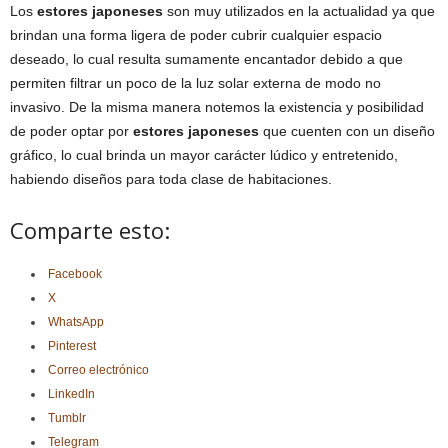
Los
estores japoneses
son muy utilizados en la actualidad ya que
brindan una forma ligera de poder cubrir cualquier espacio
deseado, lo cual resulta sumamente encantador debido a que
permiten filtrar un poco de la luz solar externa de modo no
invasivo. De la misma manera notemos la existencia y posibilidad
de poder optar por
estores japoneses
que cuenten con un diseño
gráfico, lo cual brinda un mayor carácter lúdico y entretenido,
habiendo diseños para toda clase de habitaciones.
Comparte esto:
Facebook
X
WhatsApp
Pinterest
Correo electrónico
LinkedIn
Tumblr
Telegram