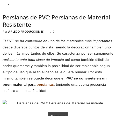
Persianas de PVC: Persianas de Material
Resistente
Por
ARLECO PRODUCCIONES
0
El PVC se ha convertido en uno de los materiales más importantes
desde diversos puntos de vista, siendo la decoración también uno
de los más importantes de ellos. Se caracteriza por ser sumamente
resistente ante toda clase de impacto
así como también difícil de
poder quemarse y también la posibilidad de ser moldeable según
el tipo de uso que al fin al cabo se le quiera brindar. Por esto
mismo también se puede decir que
el PVC se convierte en un
buen material para
persianas
, teniendo una buena presencia
estética ante esta finalidad.