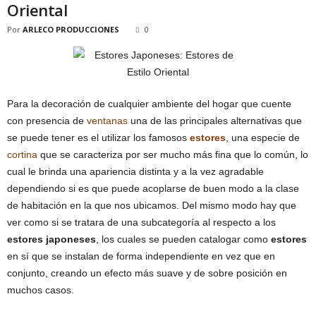
Oriental
Por
ARLECO PRODUCCIONES
0
Para la decoración de cualquier ambiente del hogar que cuente
con presencia de
ventanas
una de las principales alternativas que
se puede tener es el utilizar los famosos
estores
, una especie de
cortina
que se caracteriza por ser mucho más fina que lo común, lo
cual le brinda una apariencia distinta y a la vez agradable
dependiendo si es que puede acoplarse de buen modo a la clase
de habitación en la que nos ubicamos. Del mismo modo hay que
ver como si se tratara de una subcategoría al respecto a los
estores japoneses
, los cuales se pueden catalogar como
estores
en sí que se instalan de forma independiente en vez que en
conjunto, creando un efecto más suave y de sobre posición en
muchos casos.