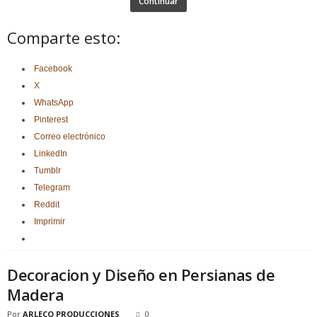
Continuar
Comparte esto:
Facebook
X
WhatsApp
Pinterest
Correo electrónico
LinkedIn
Tumblr
Telegram
Reddit
Imprimir
Decoracion y Diseño en Persianas de
Madera
Por
ARLECO PRODUCCIONES
0