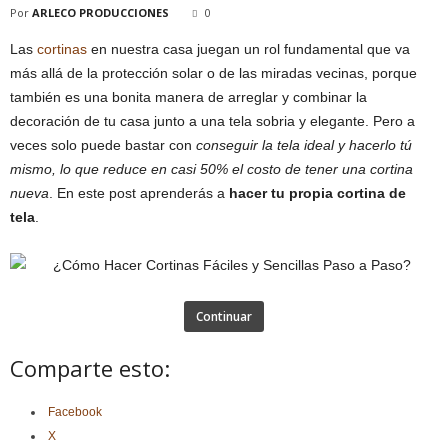
Por
ARLECO PRODUCCIONES
0
Las
cortinas
en nuestra casa juegan un rol fundamental que va
más allá de la protección solar o de las miradas vecinas, porque
también es una bonita manera de arreglar y combinar la
decoración de tu casa junto a una tela sobria y elegante. Pero a
veces solo puede bastar con
conseguir la tela ideal y hacerlo tú
mismo, lo que reduce en casi 50% el costo de tener una cortina
nueva
. En este post aprenderás a
hacer tu propia cortina de
tela
.
Continuar
Comparte esto:
Facebook
X