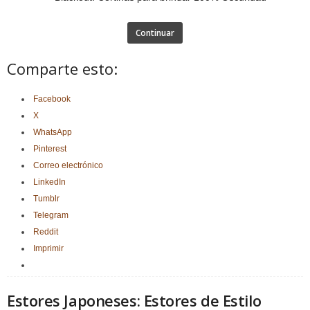
Continuar
Comparte esto:
Facebook
X
WhatsApp
Pinterest
Correo electrónico
LinkedIn
Tumblr
Telegram
Reddit
Imprimir
Estores Japoneses: Estores de Estilo