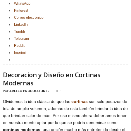
WhatsApp
Pinterest
Correo electrónico
LinkedIn
Tumblr
Telegram
Reddit
Imprimir
Decoracion y Diseño en Cortinas
Modernas
Por
ARLECO PRODUCCIONES
1
Olvidemos la idea clásica de que las
cortinas
son solo pedazos de
tela de amplio volumen, además de esto también brindar la idea de
que brindan calor de más. Por eso mismo ahora deberíamos tener
en nuestra mente optar por lo que se podría denominar como
cortinas modernas
, una opción mucho más entretenida desde el