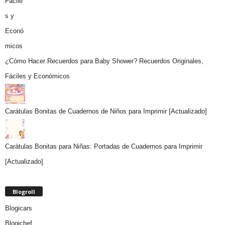
¿Cómo Hacer Recuerdos para Baby Shower? Recuerdos Originales,
Fáciles y Económicos
Carátulas Bonitas de Cuadernos de Niños para Imprimir [Actualizado]
Carátulas Bonitas para Niñas: Portadas de Cuadernos para Imprimir
[Actualizado]
Blogroll
Blogicars
Blogichef