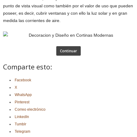
punto de vista visual como también por el valor de uso que pueden
poseer, es decir, cubrir ventanas y con ello la luz solar y en gran
medida las corrientes de aire.
Continuar
Comparte esto:
Facebook
X
WhatsApp
Pinterest
Correo electrónico
LinkedIn
Tumblr
Telegram