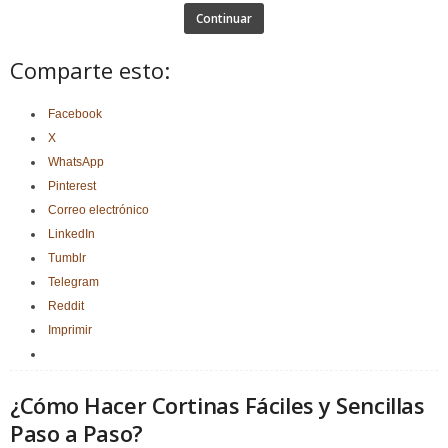
Continuar
Comparte esto:
Facebook
X
WhatsApp
Pinterest
Correo electrónico
LinkedIn
Tumblr
Telegram
Reddit
Imprimir
¿Cómo Hacer Cortinas Fáciles y Sencillas
Paso a Paso?