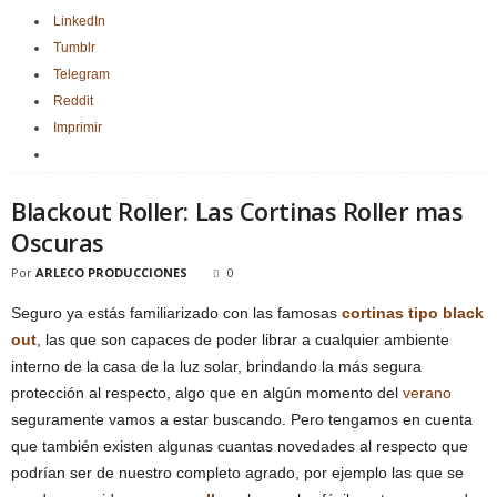
LinkedIn
Tumblr
Telegram
Reddit
Imprimir
Blackout Roller: Las Cortinas Roller mas
Oscuras
Por
ARLECO PRODUCCIONES
0
Seguro ya estás familiarizado con las famosas
cortinas tipo black
out
, las que son capaces de poder librar a cualquier ambiente
interno de la casa de la luz solar, brindando la más segura
protección al respecto, algo que en algún momento del
verano
seguramente vamos a estar buscando. Pero tengamos en cuenta
que también existen algunas cuantas novedades al respecto que
podrían ser de nuestro completo agrado, por ejemplo las que se