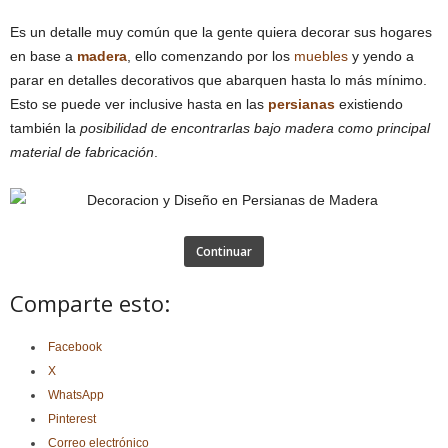
Es un detalle muy común que la gente quiera decorar sus hogares
en base a
madera
, ello comenzando por los
muebles
y yendo a
parar en detalles decorativos que abarquen hasta lo más mínimo.
Esto se puede ver inclusive hasta en las
persianas
existiendo
también la
posibilidad de encontrarlas bajo madera como principal
material de fabricación
.
Continuar
Comparte esto:
Facebook
X
WhatsApp
Pinterest
Correo electrónico