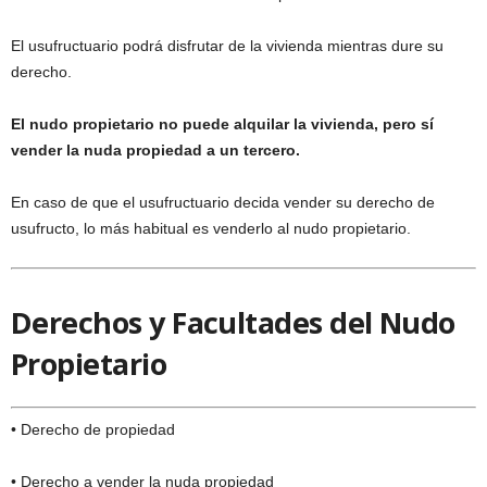
El usufructuario podrá disfrutar de la vivienda mientras dure su
derecho.
El nudo propietario no puede alquilar la vivienda, pero sí
vender la nuda propiedad a un tercero.
En caso de que el usufructuario decida vender su derecho de
usufructo, lo más habitual es venderlo al nudo propietario.
Derechos y Facultades del Nudo
Propietario
• Derecho de propiedad
• Derecho a vender la nuda propiedad