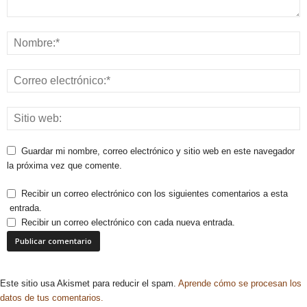
Guardar mi nombre, correo electrónico y sitio web en este navegador
la próxima vez que comente.
Recibir un correo electrónico con los siguientes comentarios a esta
entrada.
Recibir un correo electrónico con cada nueva entrada.
Este sitio usa Akismet para reducir el spam.
Aprende cómo se procesan los
datos de tus comentarios.