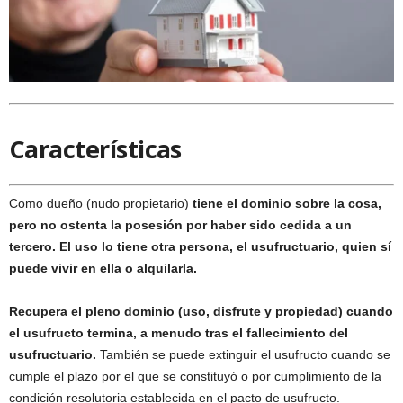
Características
Como dueño (nudo propietario)
tiene el dominio sobre la cosa,
pero no ostenta la posesión por haber sido cedida a un
tercero. El uso lo tiene otra persona, el usufructuario, quien sí
puede vivir en ella o alquilarla.
Recupera el pleno dominio (uso, disfrute y propiedad) cuando
el usufructo termina, a menudo tras el fallecimiento del
usufructuario.
También se puede extinguir el usufructo cuando se
cumple el plazo por el que se constituyó o por cumplimiento de la
condición resolutoria establecida en el pacto de usufructo.