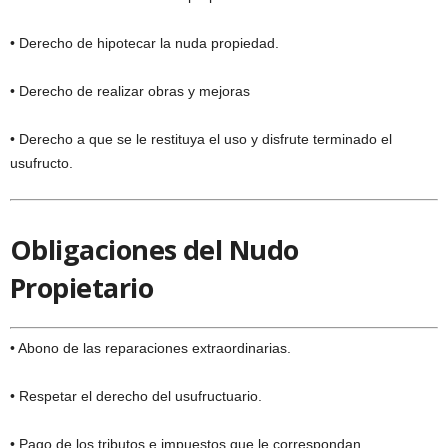
• Derecho de hipotecar la nuda propiedad.
• Derecho de realizar obras y mejoras
• Derecho a que se le restituya el uso y disfrute terminado el
usufructo.
Obligaciones del Nudo
Propietario
• Abono de las reparaciones extraordinarias.
• Respetar el derecho del usufructuario.
• Pago de los tributos e impuestos que le correspondan.