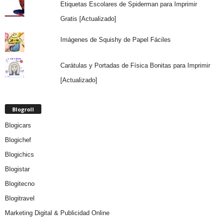
Etiquetas Escolares de Spiderman para Imprimir
Gratis [Actualizado]
Imágenes de Squishy de Papel Fáciles
Carátulas y Portadas de Física Bonitas para Imprimir
[Actualizado]
Blogroll
Blogicars
Blogichef
Blogichics
Blogistar
Blogitecno
Blogitravel
Marketing Digital & Publicidad Online