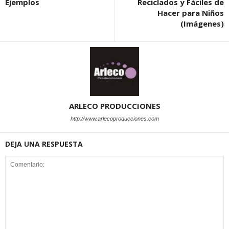
Ejemplos
Reciclados y Fáciles de
Hacer para Niños
(Imágenes)
ARLECO PRODUCCIONES
http://www.arlecoproducciones.com
DEJA UNA RESPUESTA