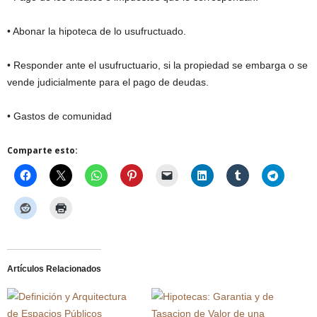
• Abonar la hipoteca de lo usufructuado.
• Responder ante el usufructuario, si la propiedad se embarga o se
vende judicialmente para el pago de deudas.
• Gastos de comunidad
Comparte esto:
Artículos Relacionados