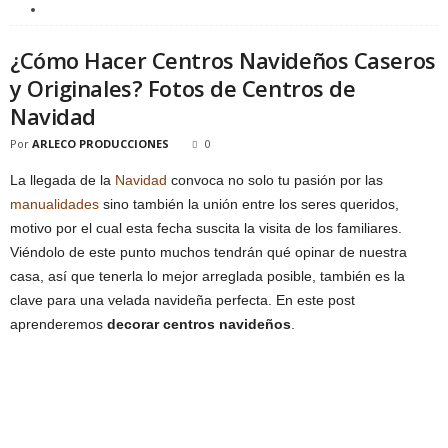
¿Cómo Hacer Centros Navideños Caseros
y Originales? Fotos de Centros de
Navidad
Por
ARLECO PRODUCCIONES
0
La llegada de la
Navidad
convoca no solo tu pasión por las
manualidades
sino también la unión entre los seres queridos,
motivo por el cual esta fecha suscita la visita de los familiares.
Viéndolo de este punto muchos tendrán qué opinar de nuestra
casa, así que tenerla lo mejor arreglada posible, también es la
clave para una velada navideña perfecta. En este post
aprenderemos
decorar centros navideños
.