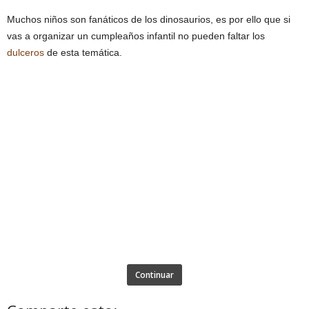
Muchos niños son fanáticos de los dinosaurios, es por ello que si
vas a organizar un cumpleaños infantil no pueden faltar los
dulceros
de esta temática.
Continuar