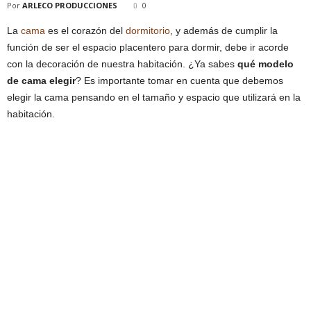
Por
ARLECO PRODUCCIONES
0
La
cama
es el corazón del
dormitorio
, y además de cumplir la
función de ser el espacio placentero para dormir, debe ir acorde
con la decoración de nuestra habitación. ¿Ya sabes
qué modelo
de cama elegir
? Es importante tomar en cuenta que debemos
elegir la cama pensando en el tamaño y espacio que utilizará en la
habitación.