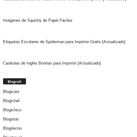
Imágenes de Squishy de Papel Fáciles
Etiquetas Escolares de Spiderman para Imprimir Gratis [Actualizado]
Carátulas de Inglés Bonitas para Imprimir [Actualizado]
Blogroll
Blogicars
Blogichef
Blogichics
Blogistar
Blogitecno