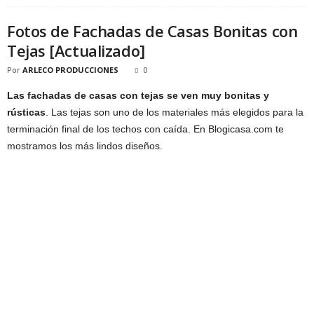
Fotos de Fachadas de Casas Bonitas con
Tejas [Actualizado]
Por
ARLECO PRODUCCIONES
0
Las fachadas de casas con tejas se ven muy bonitas y
rústicas
. Las tejas son uno de los materiales más elegidos para la
terminación final de los techos con caída. En Blogicasa.com te
mostramos los más lindos diseños.