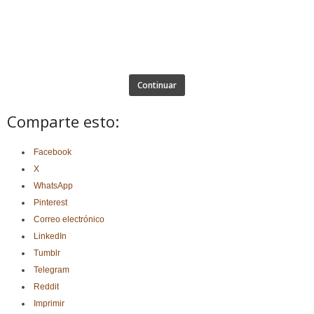
Continuar
Comparte esto:
Facebook
X
WhatsApp
Pinterest
Correo electrónico
LinkedIn
Tumblr
Telegram
Reddit
Imprimir