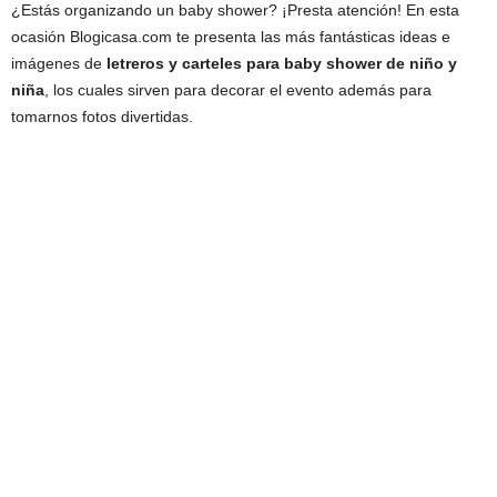
¿Estás organizando un baby shower? ¡Presta atención! En esta
ocasión Blogicasa.com te presenta las más fantásticas ideas e
imágenes de
letreros y carteles para baby shower de niño y
niña
, los cuales sirven para decorar el evento además para
tomarnos fotos divertidas.