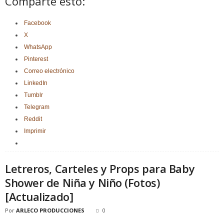
Comparte esto:
Facebook
X
WhatsApp
Pinterest
Correo electrónico
LinkedIn
Tumblr
Telegram
Reddit
Imprimir
Letreros, Carteles y Props para Baby
Shower de Niña y Niño (Fotos)
[Actualizado]
Por
ARLECO PRODUCCIONES
0