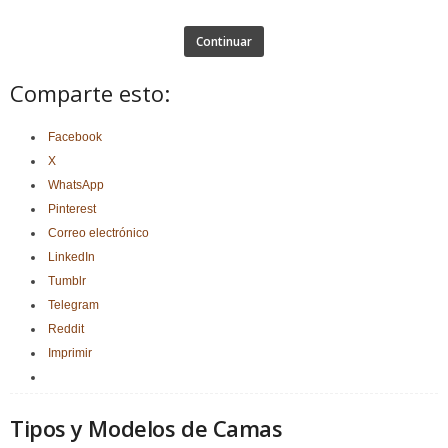
Continuar
Comparte esto:
Facebook
X
WhatsApp
Pinterest
Correo electrónico
LinkedIn
Tumblr
Telegram
Reddit
Imprimir
Tipos y Modelos de Camas