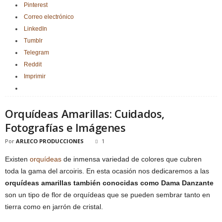
Pinterest
Correo electrónico
LinkedIn
Tumblr
Telegram
Reddit
Imprimir
Orquídeas Amarillas: Cuidados,
Fotografías e Imágenes
Por
ARLECO PRODUCCIONES
1
Existen
orquídeas
de inmensa variedad de colores que cubren
toda la gama del arcoiris. En esta ocasión nos dedicaremos a las
orquídeas amarillas también conocidas como Dama Danzante
son un tipo de flor de orquídeas que se pueden sembrar tanto en
tierra como en jarrón de cristal.