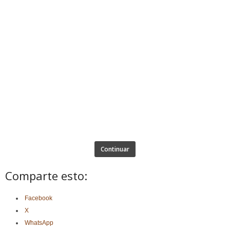
Continuar
Comparte esto:
Facebook
X
WhatsApp