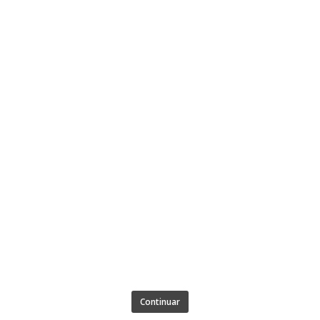
Continuar