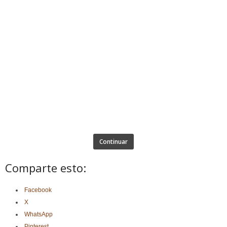
Continuar
Comparte esto:
Facebook
X
WhatsApp
Pinterest