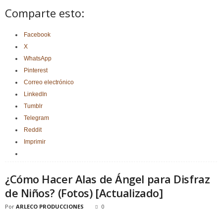
Comparte esto:
Facebook
X
WhatsApp
Pinterest
Correo electrónico
LinkedIn
Tumblr
Telegram
Reddit
Imprimir
¿Cómo Hacer Alas de Ángel para Disfraz
de Niños? (Fotos) [Actualizado]
Por
ARLECO PRODUCCIONES
0