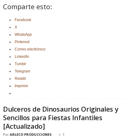
Comparte esto:
Facebook
X
WhatsApp
Pinterest
Correo electrónico
LinkedIn
Tumblr
Telegram
Reddit
Imprimir
Dulceros de Dinosaurios Originales y
Sencillos para Fiestas Infantiles
[Actualizado]
Por
ARLECO PRODUCCIONES
1