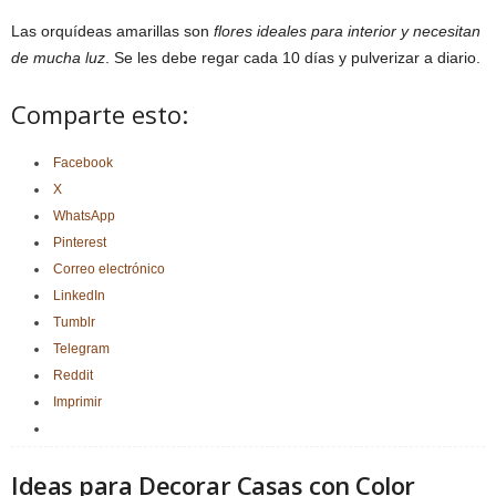
Las orquídeas amarillas son
flores ideales para interior y necesitan
de mucha luz
. Se les debe regar cada 10 días y pulverizar a diario.
Comparte esto:
Facebook
X
WhatsApp
Pinterest
Correo electrónico
LinkedIn
Tumblr
Telegram
Reddit
Imprimir
Ideas para Decorar Casas con Color