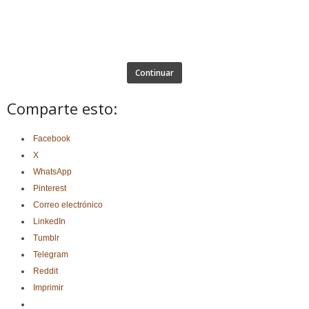
Continuar
Comparte esto:
Facebook
X
WhatsApp
Pinterest
Correo electrónico
LinkedIn
Tumblr
Telegram
Reddit
Imprimir