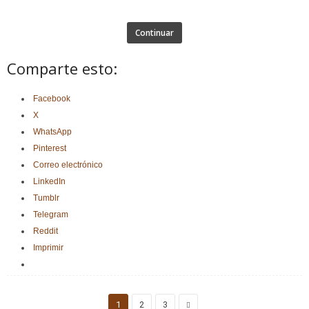
Continuar
Comparte esto:
Facebook
X
WhatsApp
Pinterest
Correo electrónico
LinkedIn
Tumblr
Telegram
Reddit
Imprimir
1
2
3