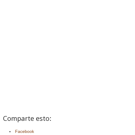
Comparte esto:
Facebook