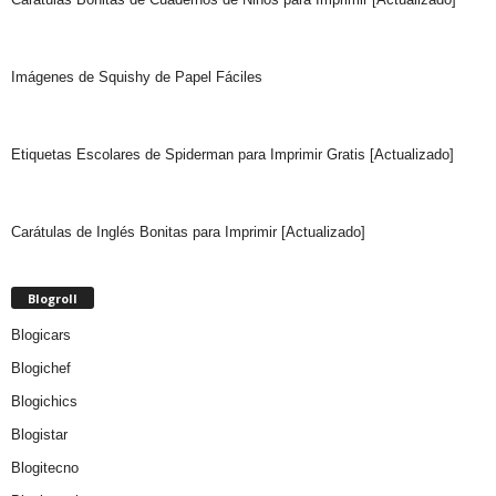
Imágenes de Squishy de Papel Fáciles
Etiquetas Escolares de Spiderman para Imprimir Gratis [Actualizado]
Carátulas de Inglés Bonitas para Imprimir [Actualizado]
Blogroll
Blogicars
Blogichef
Blogichics
Blogistar
Blogitecno