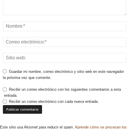
Guardar mi nombre, correo electrónico y sitio web en este navegador
la próxima vez que comente.
Recibir un correo electrónico con los siguientes comentarios a esta
entrada.
Recibir un correo electrónico con cada nueva entrada.
Este sitio usa Akismet para reducir el spam.
Aprende cómo se procesan los