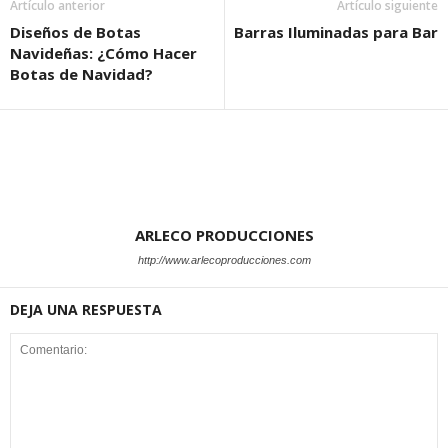
Artículo anterior
Artículo siguiente
Diseños de Botas
Barras Iluminadas para Bar
Navideñas: ¿Cómo Hacer
Botas de Navidad?
ARLECO PRODUCCIONES
http://www.arlecoproducciones.com
DEJA UNA RESPUESTA