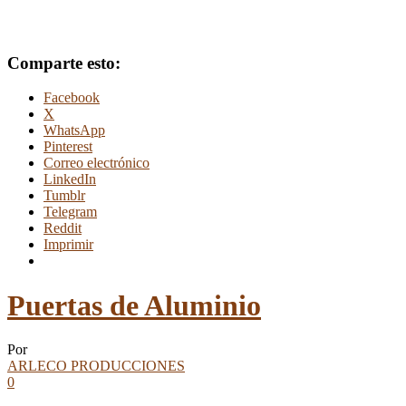
Comparte esto:
Facebook
X
WhatsApp
Pinterest
Correo electrónico
LinkedIn
Tumblr
Telegram
Reddit
Imprimir
Puertas de Aluminio
Por
ARLECO PRODUCCIONES
0