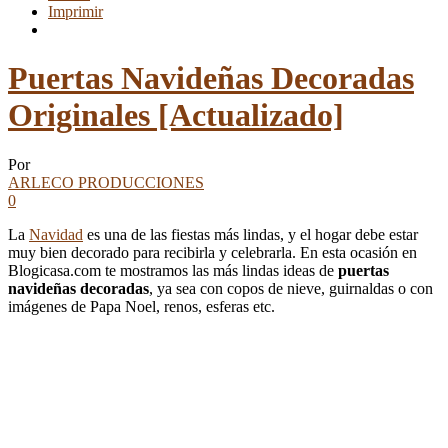
Imprimir
Puertas Navideñas Decoradas
Originales [Actualizado]
Por
ARLECO PRODUCCIONES
0
La
Navidad
es una de las fiestas más lindas, y el hogar debe estar
muy bien decorado para recibirla y celebrarla. En esta ocasión en
Blogicasa.com te mostramos las más lindas ideas de
puertas
navideñas decoradas
, ya sea con copos de nieve, guirnaldas o con
imágenes de Papa Noel, renos, esferas etc.