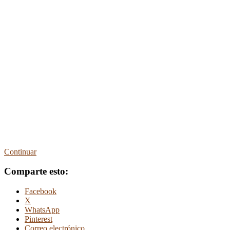
Continuar
Comparte esto:
Facebook
X
WhatsApp
Pinterest
Correo electrónico