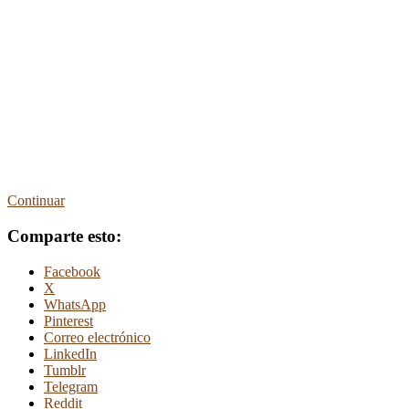
Continuar
Comparte esto:
Facebook
X
WhatsApp
Pinterest
Correo electrónico
LinkedIn
Tumblr
Telegram
Reddit