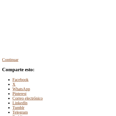
Continuar
Comparte esto:
Facebook
X
WhatsApp
Pinterest
Correo electrónico
LinkedIn
Tumblr
Telegram