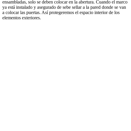
ensambladas, solo se deben colocar en la abertura. Cuando el marco
ya está instalado y asegurado de sebe sellar a la pared donde se van
a colocar las puertas. Así protegeremos el espacio interior de los
elementos exteriores.