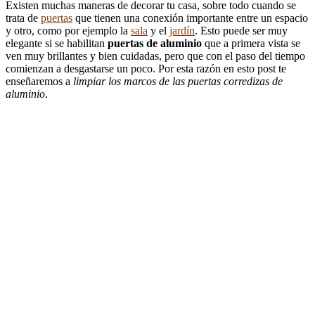
Existen muchas maneras de decorar tu casa, sobre todo cuando se
trata de
puertas
que tienen una conexión importante entre un espacio
y otro, como por ejemplo la
sala
y el
jardín
. Esto puede ser muy
elegante si se habilitan
puertas de aluminio
que a primera vista se
ven muy brillantes y bien cuidadas, pero que con el paso del tiempo
comienzan a desgastarse un poco. Por esta razón en esto post te
enseñaremos a
limpiar los marcos de las puertas corredizas de
aluminio
.