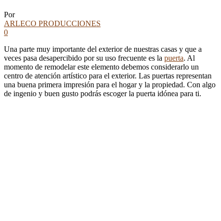
Por
ARLECO PRODUCCIONES
0
Una parte muy importante del exterior de nuestras casas y que a
veces pasa desapercibido por su uso frecuente es la
puerta
. Al
momento de remodelar este elemento debemos considerarlo un
centro de atención artístico para el exterior. Las puertas representan
una buena primera impresión para el hogar y la propiedad. Con algo
de ingenio y buen gusto podrás escoger la puerta idónea para ti.