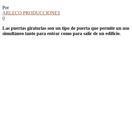
Por
ARLECO PRODUCCIONES
0
Las puertas giratorias son un tipo de puerta que permite un uso
simultáneo tanto para entrar como para salir de un edificio
.