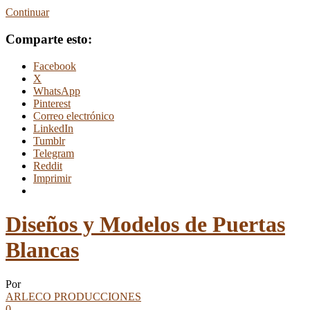
Continuar
Comparte esto:
Facebook
X
WhatsApp
Pinterest
Correo electrónico
LinkedIn
Tumblr
Telegram
Reddit
Imprimir
Diseños y Modelos de Puertas
Blancas
Por
ARLECO PRODUCCIONES
0