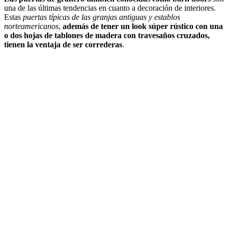
una de las últimas tendencias en cuanto a decoración de interiores.
Estas
puertas típicas de las granjas antiguas y establos
norteamericanos
,
además de tener un look súper rústico con una
o dos hojas de tablones de madera con travesaños cruzados,
tienen la ventaja de ser correderas
.