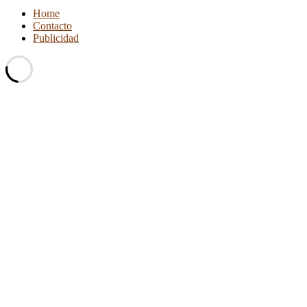
Home
Contacto
Publicidad