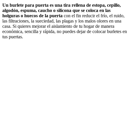
Un burlete para puerta es una tira rellena de estopa, cepillo,
algodón, espuma, caucho o silicona que se coloca en las
holguras o huecos de la puerta
con el fin reducir el frío, el ruido,
las filtraciones, la sueciedad, las plagas y los malos olores en una
casa. Si quieres mejorar el aislamiento de tu hogar de manera
económica, sencilla y rápida, no puedes dejar de colocar burletes en
tus puertas.