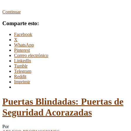
Continuar
Comparte esto:
Facebook
X
WhatsApp
Pinterest
Correo electrónico
LinkedIn
Tumblr
Telegram
Reddit
Imprimir
Puertas Blindadas: Puertas de
Seguridad Acorazadas
Por