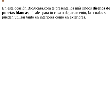
En esta ocasión Blogicasa.com te presenta los más lindos
diseños de
puertas blancas
, ideales para tu casa o departamento, las cuales se
pueden utilizar tanto en interiores como en exteriores.