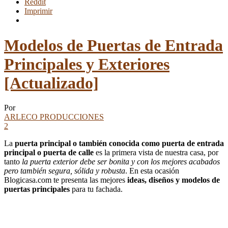
Reddit
Imprimir
Modelos de Puertas de Entrada
Principales y Exteriores
[Actualizado]
Por
ARLECO PRODUCCIONES
2
La
puerta principal o también conocida como puerta de entrada
principal o puerta de calle
es la primera vista de nuestra casa, por
tanto
la puerta exterior debe ser bonita y con los mejores acabados
pero también segura, sólida y robusta
. En esta ocasión
Blogicasa.com te presenta las mejores
ideas, diseños y modelos de
puertas principales
para tu fachada.