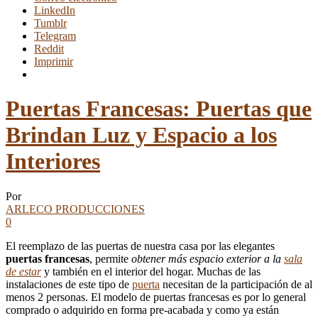
LinkedIn
Tumblr
Telegram
Reddit
Imprimir
Puertas Francesas: Puertas que
Brindan Luz y Espacio a los
Interiores
Por
ARLECO PRODUCCIONES
0
El reemplazo de las puertas de nuestra casa por las elegantes
puertas francesas
, permite
obtener más espacio exterior a la
sala
de estar
y también en el interior del hogar. Muchas de las
instalaciones de este tipo de
puerta
necesitan de la participación de al
menos 2 personas. El modelo de puertas francesas es por lo general
comprado o adquirido en forma pre-acabada y como ya están