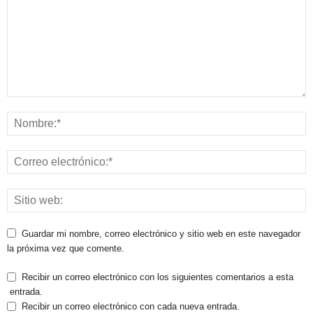
Guardar mi nombre, correo electrónico y sitio web en este navegador
la próxima vez que comente.
Recibir un correo electrónico con los siguientes comentarios a esta
entrada.
Recibir un correo electrónico con cada nueva entrada.