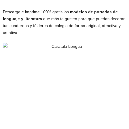
Descarga e imprime 100% gratis los
modelos de portadas de
lenguaje y literatura
que más te gusten para que puedas decorar
tus cuadernos y fólderes de colegio de forma original, atractiva y
creativa.