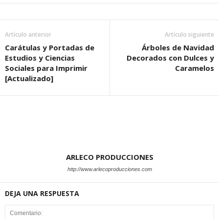
Artículo anterior
Artículo siguiente
Carátulas y Portadas de
Árboles de Navidad
Estudios y Ciencias
Decorados con Dulces y
Sociales para Imprimir
Caramelos
[Actualizado]
ARLECO PRODUCCIONES
http://www.arlecoproducciones.com
DEJA UNA RESPUESTA