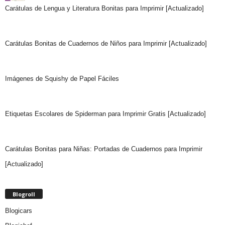
Carátulas de Lengua y Literatura Bonitas para Imprimir [Actualizado]
Carátulas Bonitas de Cuadernos de Niños para Imprimir [Actualizado]
Imágenes de Squishy de Papel Fáciles
Etiquetas Escolares de Spiderman para Imprimir Gratis [Actualizado]
Carátulas Bonitas para Niñas: Portadas de Cuadernos para Imprimir
[Actualizado]
Blogroll
Blogicars