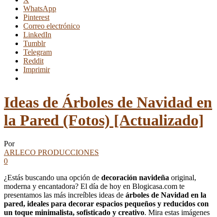
WhatsApp
Pinterest
Correo electrónico
LinkedIn
Tumblr
Telegram
Reddit
Imprimir
Ideas de Árboles de Navidad en
la Pared (Fotos) [Actualizado]
Por
ARLECO PRODUCCIONES
0
¿Estás buscando una opción de
decoración navideña
original,
moderna y encantadora? El día de hoy en Blogicasa.com te
presentamos las más increíbles ideas de
árboles de Navidad en la
pared, ideales para decorar espacios pequeños y reducidos con
un toque minimalista, sofisticado y creativo
. Mira estas imágenes