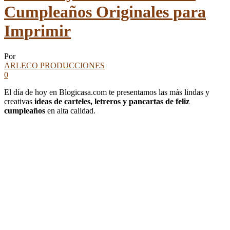
Cumpleaños Originales para
Imprimir
Por
ARLECO PRODUCCIONES
0
El día de hoy en Blogicasa.com te presentamos las más lindas y
creativas
ideas de carteles, letreros y pancartas de feliz
cumpleaños
en alta calidad.