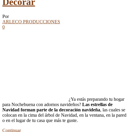
Decorar
Por
ARLECO PRODUCCIONES
0
¿Ya estás preparando tu hogar
para Nochebuena con adornos navideños?
Las estrellas de
Navidad forman parte de la decoración navideña
, las cuales se
colocan en la cima del árbol de Navidad, en la ventana, en la pared
o en el lugar de tu casa que más te guste.
Continuar