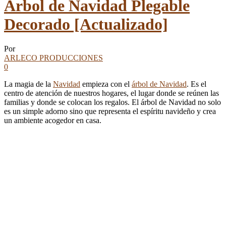
Árbol de Navidad Plegable
Decorado [Actualizado]
Por
ARLECO PRODUCCIONES
0
La magia de la
Navidad
empieza con el
árbol de Navidad
. Es el
centro de atención de nuestros hogares, el lugar donde se reúnen las
familias y donde se colocan los regalos. El árbol de Navidad no solo
es un simple adorno sino que representa el espíritu navideño y crea
un ambiente acogedor en casa.