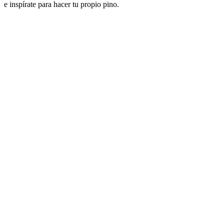
e inspírate para hacer tu propio pino.