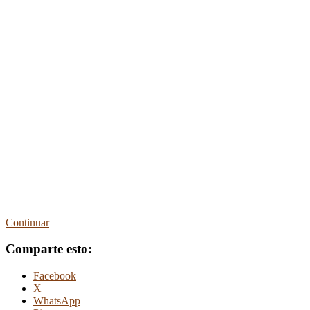
Continuar
Comparte esto:
Facebook
X
WhatsApp