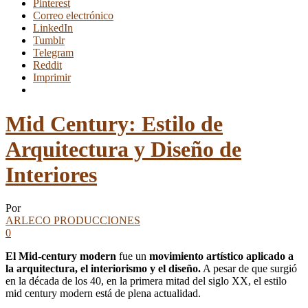
Pinterest
Correo electrónico
LinkedIn
Tumblr
Telegram
Reddit
Imprimir
Mid Century: Estilo de
Arquitectura y Diseño de
Interiores
Por
ARLECO PRODUCCIONES
0
El Mid-century modern
fue un
movimiento artístico aplicado a
la arquitectura, el interiorismo y el diseño.
A pesar de que surgió
en la década de los 40, en la primera mitad del siglo XX, el estilo
mid century modern está de plena actualidad.