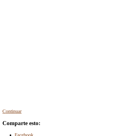
Continuar
Comparte esto:
Facebook