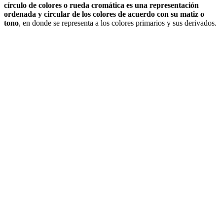
círculo de colores o rueda cromática es una representación
ordenada y circular de los colores de acuerdo con su matiz o
tono
, en donde se representa a los colores primarios y sus derivados.