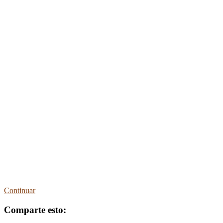
Continuar
Comparte esto: