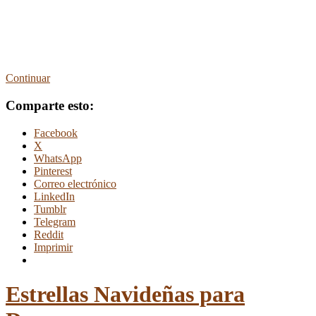
Continuar
Comparte esto:
Facebook
X
WhatsApp
Pinterest
Correo electrónico
LinkedIn
Tumblr
Telegram
Reddit
Imprimir
Estrellas Navideñas para