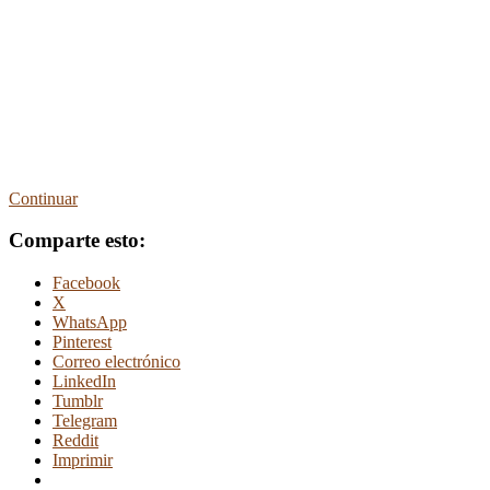
Continuar
Comparte esto:
Facebook
X
WhatsApp
Pinterest
Correo electrónico
LinkedIn
Tumblr
Telegram
Reddit
Imprimir