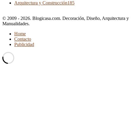
Arquitectura y Construcción
185
© 2009 - 2026. Blogicasa.com. Decoración, Diseño, Arquitectura y
Manualidades.
Home
Contacto
Publicidad