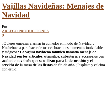
Vajillas Navideñas: Menajes de
Navidad
Por
ARLECO PRODUCCIONES
0
¿Quieres empezar a armar tu comedor en modo de Navidad y
Nochebuena para hacer de tus celebraciones momentos inolvidables
y mágicos?
La vajilla navideña también llamada menaje de
Navidad son los artículos, utensilios, cubertería y accesorios con
acabado navideño que se utilizan para la decoración y el
servicio de la mesa de las fiestas de fin de año.
¡Inspírate y celebra
con estilo!