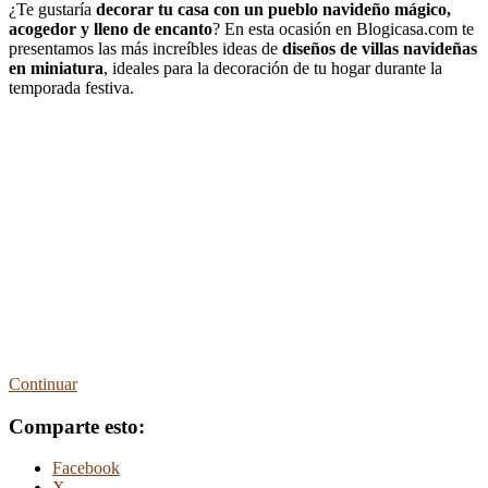
¿Te gustaría
decorar tu casa con un pueblo navideño mágico,
acogedor y lleno de encanto
? En esta ocasión en Blogicasa.com te
presentamos las más increíbles ideas de
diseños de villas navideñas
en miniatura
, ideales para la decoración de tu hogar durante la
temporada festiva.
Continuar
Comparte esto:
Facebook
X