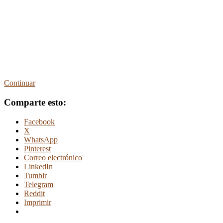
Continuar
Comparte esto:
Facebook
X
WhatsApp
Pinterest
Correo electrónico
LinkedIn
Tumblr
Telegram
Reddit
Imprimir