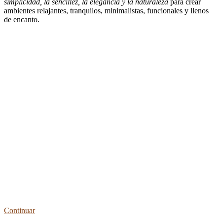
simplicidad, la sencillez, la elegancia y la naturaleza
para crear
ambientes relajantes, tranquilos, minimalistas, funcionales y llenos
de encanto.
Continuar