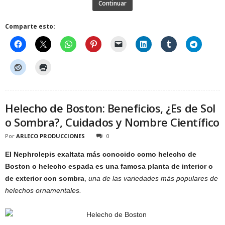
Continuar
Comparte esto:
Helecho de Boston: Beneficios, ¿Es de Sol
o Sombra?, Cuidados y Nombre Científico
Por
ARLECO PRODUCCIONES
0
El Nephrolepis exaltata más conocido como helecho de
Boston o helecho espada es una famosa planta de interior o
de exterior con sombra
,
una de las variedades más populares de
helechos ornamentales.