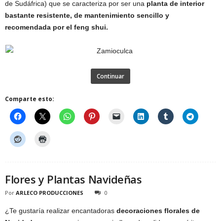
de Sudáfrica) que se caracteriza por ser una
planta de interior
bastante resistente, de mantenimiento sencillo y
recomendada por el feng shui.
Continuar
Comparte esto:
Flores y Plantas Navideñas
Por
ARLECO PRODUCCIONES
0
¿Te gustaría realizar encantadoras
decoraciones florales de