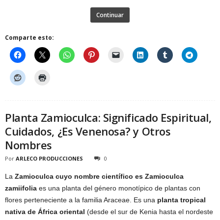
Continuar
Comparte esto:
Planta Zamioculca: Significado Espiritual,
Cuidados, ¿Es Venenosa? y Otros
Nombres
Por
ARLECO PRODUCCIONES
0
La
Zamioculca cuyo nombre científico es Zamioculca
zamiifolia
es una planta del género monotípico de plantas con
flores perteneciente a la familia Araceae. Es una
planta tropical
nativa de África oriental
(desde el sur de Kenia hasta el nordeste