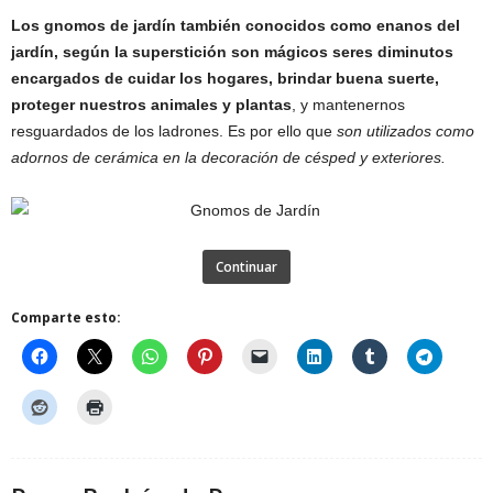
Los gnomos de jardín también conocidos como enanos del
jardín, según la superstición son mágicos seres diminutos
encargados de cuidar los hogares, brindar buena suerte,
proteger nuestros animales y plantas
, y mantenernos
resguardados de los ladrones. Es por ello que
son utilizados como
adornos de cerámica en la decoración de césped y exteriores.
Continuar
Comparte esto: