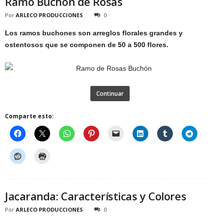
Ramo Buchón de Rosas
Por
ARLECO PRODUCCIONES
0
Los ramos buchones son arreglos florales grandes y
ostentosos que se componen de 50 a 500 flores.
Continuar
Comparte esto:
Jacaranda: Características y Colores
Por
ARLECO PRODUCCIONES
0