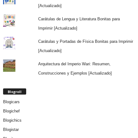
[Actualizado]
Carátulas de Lengua y Literatura Bonitas para
Imprimir [Actualizado]
Carátulas y Portadas de Física Bonitas para Imprimir
[Actualizado]
Arquitectura del Imperio Wari: Resumen,
Construcciones y Ejemplos [Actualizado]
Blogroll
Blogicars
Blogichef
Blogichics
Blogistar