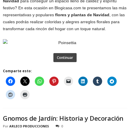
Navidad
para conseguir un espacio lleno de calidez y espíritu
festivo? En esta ocasión en Blogicasa.com te presentamos las más
representativas y populares
flores y plantas de Navidad
, con las
cuales podrás realizar coloridas y alegres arreglos florales para
transformar cada rincón del hogar con un toque natural.
Continuar
Comparte esto:
Gnomos de Jardín: Historia y Decoración
Por
ARLECO PRODUCCIONES
0