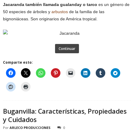
Jacaranda también llamada gualanday o tarco
es un género de
50 especies de árboles y
arbustos
de la familia de las
bignoniáceas. Son originarios de América tropical.
Continuar
Comparte esto:
Buganvilla: Características, Propiedades
y Cuidados
Por
ARLECO PRODUCCIONES
0