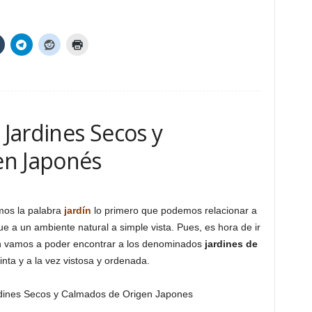
 Jardines Secos y
en Japonés
mos la palabra
jardín
lo primero que podemos relacionar a
 a un ambiente natural a simple vista. Pues, es hora de ir
n vamos a poder encontrar a los denominados
jardines de
tinta y a la vez vistosa y ordenada.