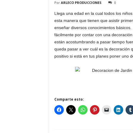
Por
ARLECO PRODUCCIONES
0
Llega una edad en la cual todos los niños
esta manera que tienen que asistir prime
enseñar diversos conocimientos básicos.
fácilmente por contar con una decoración
están acostumbrando a pasar tiempo fuera 
queda pasar a ver cuál es la decoración
positivo si está en tus planes poner uno d
Comparte esto: