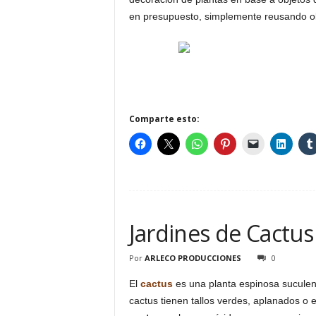
en presupuesto, simplemente reusando ob
Comparte esto:
Jardines de Cactus
Por
ARLECO PRODUCCIONES
0
El
cactus
es una planta espinosa suculent
cactus tienen tallos verdes, aplanados o