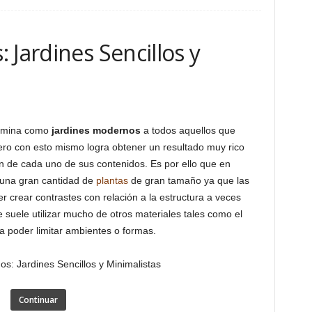
 Jardines Sencillos y
nomina como
jardines modernos
a todos aquellos que
ro con esto mismo logra obtener un resultado muy rico
ión de cada uno de sus contenidos. Es por ello que en
 una gran cantidad de
plantas
de gran tamaño ya que las
r crear contrastes con relación a la estructura a veces
 suele utilizar mucho de otros materiales tales como el
ara poder limitar ambientes o formas.
Continuar