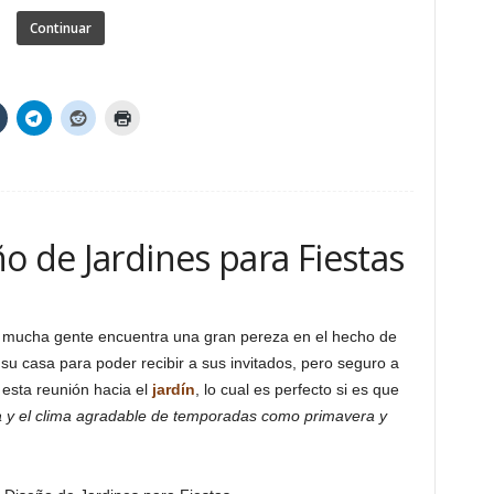
Continuar
o de Jardines para Fiestas
mucha gente encuentra una gran pereza en el hecho de
e su casa para poder recibir a sus invitados, pero seguro a
 esta reunión hacia el
jardín
, lo cual es perfecto si es que
ía y el clima agradable de temporadas como primavera y