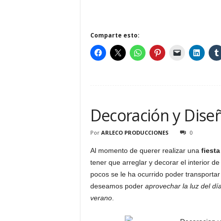
Comparte esto:
Decoración y Diseñ
Por
ARLECO PRODUCCIONES
0
Al momento de querer realizar una
fiesta
tener que arreglar y decorar el interior d
pocos se le ha ocurrido poder transportar
deseamos poder
aprovechar la luz del d
verano
.