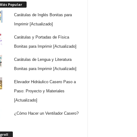
 Más Popular
Carátulas de Inglés Bonitas para
Imprimir [Actualizado]
Carátulas y Portadas de Física
Bonitas para Imprimir [Actualizado]
Carátulas de Lengua y Literatura
Bonitas para Imprimir [Actualizado]
Elevador Hidráulico Casero Paso a
Paso: Proyecto y Materiales
[Actualizado]
¿Cómo Hacer un Ventilador Casero?
groll