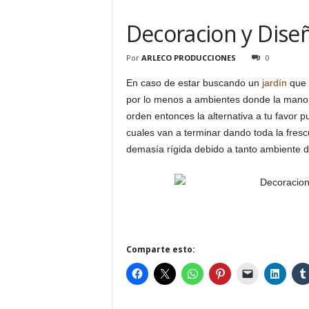
Decoracion y Diseñ
Por
ARLECO PRODUCCIONES
0
En caso de estar buscando un
jardín
que 
por lo menos a ambientes donde la mano 
orden entonces la alternativa a tu favor
cuales van a terminar dando toda la fresc
demasía rígida debido a tanto ambiente d
Comparte esto: