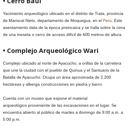
• Cerro Baúl
Yacimiento arqueológico ubicado en el distrito de Trata, provincia
de Mariscal Nieto, departamento de Moquegua, en el
Perú
. Este
asentamiento data de la época preincaica y se halla sobre la cima
de una meseta o cerro de acceso difícil de 600 metros de altura.
• Complejo Arqueológico Wari
Complejo ubicado al norte de Ayacucho, a orillas de la carretera
que une la ciudad con el pueblo de Quinua y el Santuario de la
Batalla de Ayacucho. Ocupa un área aproximada de 2.200
hectáreas y alberga construcciones en piedra y barro.
Cuenta con un museo que expone el material
arqueológico proveniente de las excavaciones en el lugar. Se
encuentra abierto al público de martes a domingo de 9:00 a.m. a
5:00 p.m.