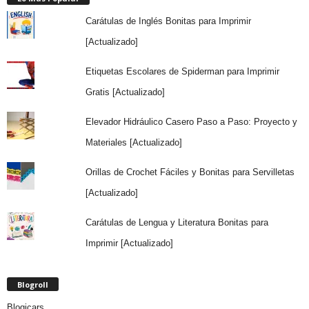
Carátulas de Inglés Bonitas para Imprimir
[Actualizado]
Etiquetas Escolares de Spiderman para Imprimir
Gratis [Actualizado]
Elevador Hidráulico Casero Paso a Paso: Proyecto y
Materiales [Actualizado]
Orillas de Crochet Fáciles y Bonitas para Servilletas
[Actualizado]
Carátulas de Lengua y Literatura Bonitas para
Imprimir [Actualizado]
Blogroll
Blogicars