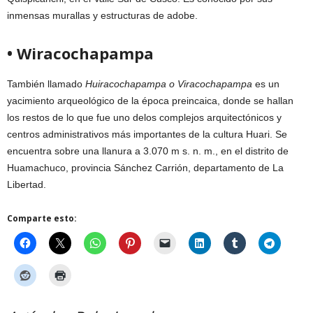
inmensas murallas y estructuras de adobe.
• Wiracochapampa
También llamado
Huiracochapampa o Viracochapampa
es un
yacimiento arqueológico de la época preincaica, donde se hallan
los restos de lo que fue uno delos complejos arquitectónicos y
centros administrativos más importantes de la cultura Huari. Se
encuentra sobre una llanura a 3.070 m s. n. m., en el distrito de
Huamachuco, provincia Sánchez Carrión, departamento de La
Libertad.
Comparte esto: