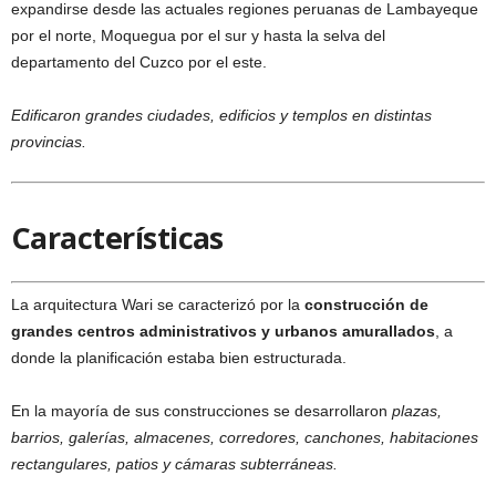
expandirse desde las actuales regiones peruanas de Lambayeque
por el norte, Moquegua por el sur y hasta la selva del
departamento del Cuzco por el este.
Edificaron grandes ciudades, edificios y templos en distintas
provincias.
Características
La arquitectura Wari se caracterizó por la
construcción de
grandes centros administrativos y urbanos amurallados
, a
donde la planificación estaba bien estructurada.
En la mayoría de sus construcciones se desarrollaron
plazas,
barrios, galerías, almacenes, corredores, canchones, habitaciones
rectangulares, patios y cámaras subterráneas.