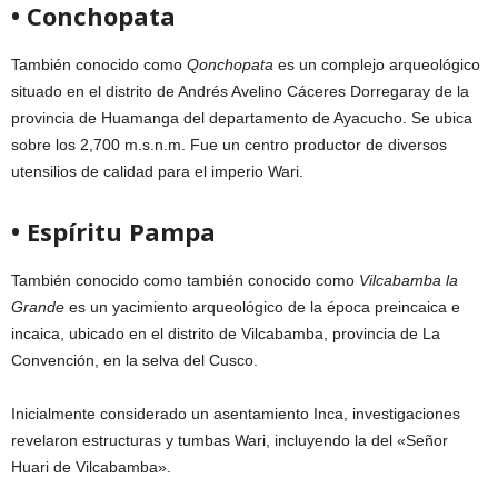
• Conchopata
También conocido como
Qonchopata
es un complejo arqueológico
situado en el distrito de Andrés Avelino Cáceres Dorregaray de la
provincia de Huamanga del departamento de Ayacucho. Se ubica
sobre los 2,700 m.s.n.m. Fue un centro productor de diversos
utensilios de calidad para el imperio Wari.
• Espíritu Pampa
También conocido como también conocido como
Vilcabamba la
Grande
es un yacimiento arqueológico de la época preincaica e
incaica, ubicado en el distrito de Vilcabamba, provincia de La
Convención, en la selva del Cusco.
Inicialmente considerado un asentamiento Inca, investigaciones
revelaron estructuras y tumbas Wari, incluyendo la del «Señor
Huari de Vilcabamba».