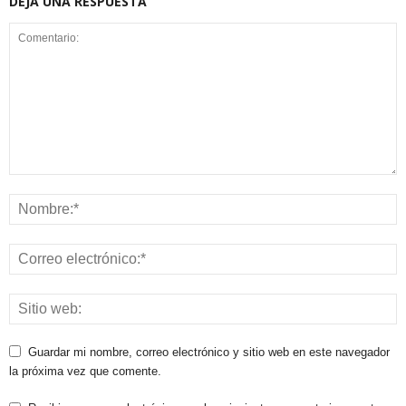
DEJA UNA RESPUESTA
Guardar mi nombre, correo electrónico y sitio web en este navegador
la próxima vez que comente.