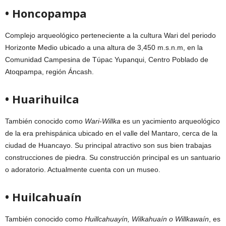
• Honcopampa
Complejo arqueológico perteneciente a la cultura Wari del periodo
Horizonte Medio ubicado a una altura de 3,450 m.s.n.m, en la
Comunidad Campesina de Túpac Yupanqui, Centro Poblado de
Atoqpampa, región Áncash.
• Huarihuilca
También conocido como
Wari-Willka
es un yacimiento arqueológico
de la era prehispánica ubicado en el valle del Mantaro, cerca de la
ciudad de Huancayo. Su principal atractivo son sus bien trabajas
construcciones de piedra. Su construcción principal es un santuario
o adoratorio. Actualmente cuenta con un museo.
• Huilcahuaín
También conocido como
Huillcahuayín, Wilkahuaín o Willkawaín
, es