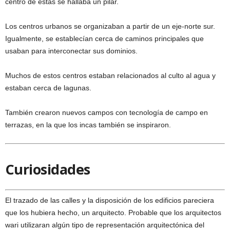
centro de estas se hallaba un pilar.
Los centros urbanos se organizaban a partir de un eje-norte sur.
Igualmente, se establecían cerca de caminos principales que
usaban para interconectar sus dominios.
Muchos de estos centros estaban relacionados al culto al agua y
estaban cerca de lagunas.
También crearon nuevos campos con tecnología de campo en
terrazas, en la que los incas también se inspiraron.
Curiosidades
El trazado de las calles y la disposición de los edificios pareciera
que los hubiera hecho, un arquitecto. Probable que los arquitectos
wari utilizaran algún tipo de representación arquitectónica del