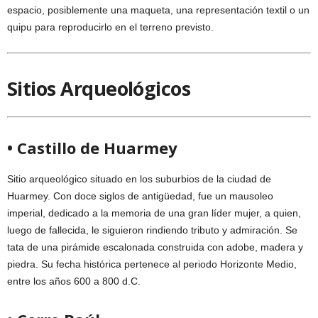
espacio, posiblemente una maqueta, una representación textil o un
quipu para reproducirlo en el terreno previsto.
Sitios Arqueológicos
• Castillo de Huarmey
Sitio arqueológico situado en los suburbios de la ciudad de
Huarmey. Con doce siglos de antigüedad, fue un mausoleo
imperial, dedicado a la memoria de una gran líder mujer, a quien,
luego de fallecida, le siguieron rindiendo tributo y admiración. Se
tata de una pirámide escalonada construida con adobe, madera y
piedra. Su fecha histórica pertenece al periodo Horizonte Medio,
entre los años 600 a 800 d.C.