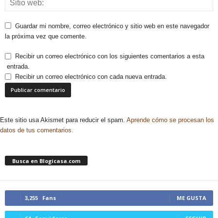
Guardar mi nombre, correo electrónico y sitio web en este navegador
la próxima vez que comente.
Recibir un correo electrónico con los siguientes comentarios a esta
entrada.
Recibir un correo electrónico con cada nueva entrada.
Este sitio usa Akismet para reducir el spam.
Aprende cómo se procesan los
datos de tus comentarios.
Busca en Blogicasa.com
3,255
Fans
ME GUSTA