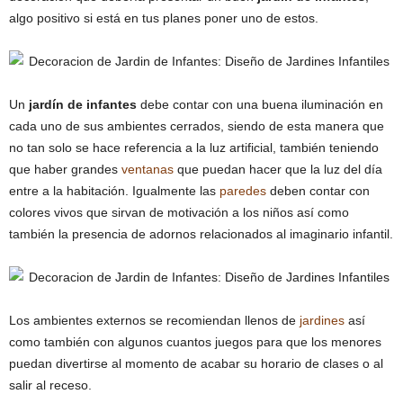
algo positivo si está en tus planes poner uno de estos.
Un
jardín de infantes
debe contar con una buena iluminación en
cada uno de sus ambientes cerrados, siendo de esta manera que
no tan solo se hace referencia a la luz artificial, también teniendo
que haber grandes
ventanas
que puedan hacer que la luz del día
entre a la habitación. Igualmente las
paredes
deben contar con
colores vivos que sirvan de motivación a los niños así como
también la presencia de adornos relacionados al imaginario infantil.
Los ambientes externos se recomiendan llenos de
jardines
así
como también con algunos cuantos juegos para que los menores
puedan divertirse al momento de acabar su horario de clases o al
salir al receso.