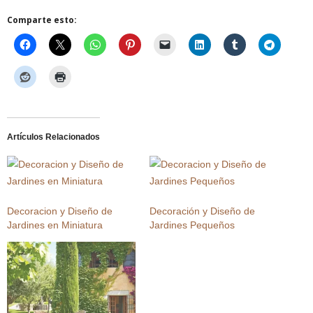
Comparte esto:
Artículos Relacionados
Decoracion y Diseño de
Decoración y Diseño de
Jardines en Miniatura
Jardines Pequeños