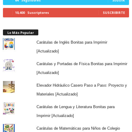
64
Seguidores
SEGUIR
10,400
Suscriptores
SUSCRIBIRTE
Lo Más Popular
Carátulas de Inglés Bonitas para Imprimir
[Actualizado]
Carátulas y Portadas de Física Bonitas para Imprimir
[Actualizado]
Elevador Hidráulico Casero Paso a Paso: Proyecto y
Materiales [Actualizado]
Carátulas de Lengua y Literatura Bonitas para
Imprimir [Actualizado]
Carátulas de Matemáticas para Niños de Colegio