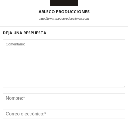
ARLECO PRODUCCIONES
http://www.arlecoproducciones.com
DEJA UNA RESPUESTA