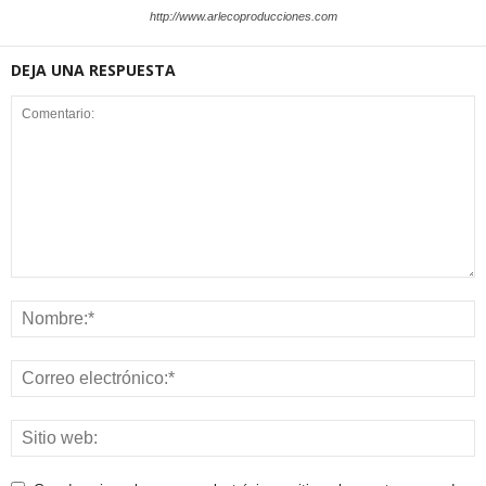
http://www.arlecoproducciones.com
DEJA UNA RESPUESTA