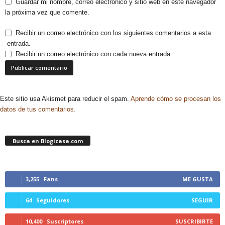
Guardar mi nombre, correo electrónico y sitio web en este navegador
la próxima vez que comente.
Recibir un correo electrónico con los siguientes comentarios a esta
entrada.
Recibir un correo electrónico con cada nueva entrada.
Este sitio usa Akismet para reducir el spam.
Aprende cómo se procesan los
datos de tus comentarios.
Busca en Blogicasa.com
3,255
Fans
ME GUSTA
64
Seguidores
SEGUIR
10,400
Suscriptores
SUSCRIBIRTE