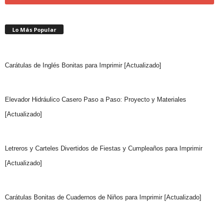
Lo Más Popular
Carátulas de Inglés Bonitas para Imprimir [Actualizado]
Elevador Hidráulico Casero Paso a Paso: Proyecto y Materiales
[Actualizado]
Letreros y Carteles Divertidos de Fiestas y Cumpleaños para Imprimir
[Actualizado]
Carátulas Bonitas de Cuadernos de Niños para Imprimir [Actualizado]