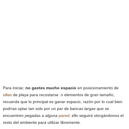
Para iniciar,
no gastes mucho espacio
en posicionamiento de
sillas
de playa para recostarse o elementos de gran tamaño,
recuerda que lo principal es ganar espacio, razón por lo cual bien
podrías optar tan solo por un par de
bancas largas que se
encuentren pegadas a alguna
pared
, ello seguirá otorgándonos el
resto del ambiente para utilizar libremente.