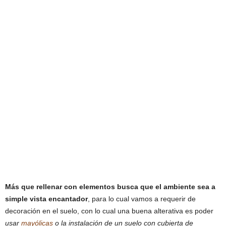
Más que rellenar con elementos busca que el ambiente sea a
simple vista encantador
, para lo cual vamos a requerir de
decoración en el suelo, con lo cual una buena alterativa es poder
usar
mayólicas
o la instalación de un suelo con cubierta de