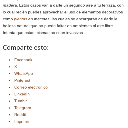
madera
. Estos casos van a darle un segundo aire a tu terraza, con
lo cual recién puedes aprovechar el uso de elementos decorativos
como
plantas
en macetas
, las cuales se encargarán de darle la
belleza natural que no puede faltar en ambientes al aire libre.
Intenta que estas mismas no sean invasivas.
Comparte esto:
Facebook
X
WhatsApp
Pinterest
Correo electrónico
LinkedIn
Tumblr
Telegram
Reddit
Imprimir