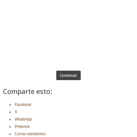
Continuar
Comparte esto:
Facebook
X
WhatsApp
Pinterest
Correo electrónico