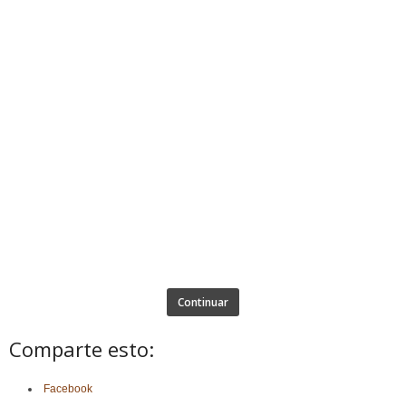
Continuar
Comparte esto:
Facebook