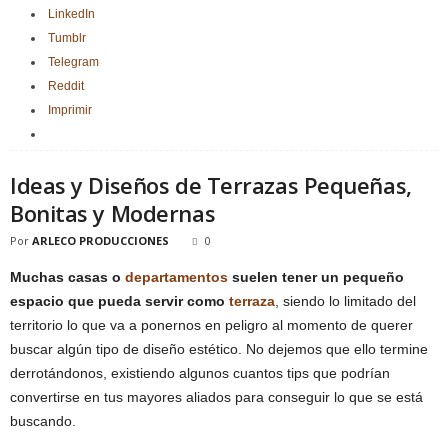
LinkedIn
Tumblr
Telegram
Reddit
Imprimir
Ideas y Diseños de Terrazas Pequeñas,
Bonitas y Modernas
Por
ARLECO PRODUCCIONES
0
Muchas casas o
departamentos
suelen tener un pequeño
espacio que pueda servir como
terraza
, siendo lo limitado del
territorio lo que va a ponernos en peligro al momento de querer
buscar algún tipo de diseño estético. No dejemos que ello termine
derrotándonos, existiendo algunos cuantos tips que podrían
convertirse en tus mayores aliados para conseguir lo que se está
buscando.