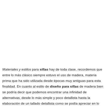
Materiales y estilos
para
sillas
hay de toda clase, recordemos que
entre lo más clásico siempre estuvo el uso de madera, materia
prima que ha sido utilizada desde épocas muy antiguas para esta
finalidad. En cuanto al estilo de
diseño para sillas
de madera bien
se podría decir que podemos encontrar una infinidad de
alternativas, desde lo más simple y poco detallista hasta la
elaboración de un tallado detallista como se podía apreciar en lo