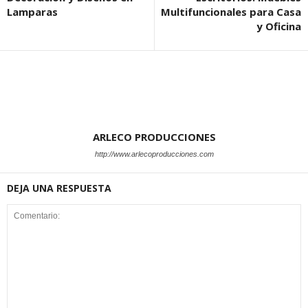
Lamparas
Multifuncionales para Casa
y Oficina
ARLECO PRODUCCIONES
http://www.arlecoproducciones.com
DEJA UNA RESPUESTA