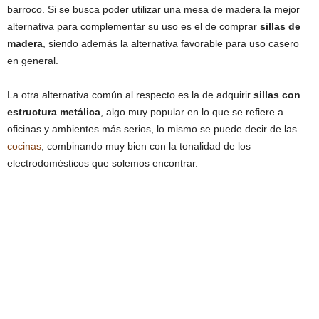
barroco. Si se busca poder utilizar una mesa de madera la mejor
alternativa para complementar su uso es el de comprar
sillas de
madera
, siendo además la alternativa favorable para uso casero
en general.
La otra alternativa común al respecto es la de adquirir
sillas con
estructura metálica
, algo muy popular en lo que se refiere a
oficinas y ambientes más serios, lo mismo se puede decir de las
cocinas
, combinando muy bien con la tonalidad de los
electrodomésticos que solemos encontrar.