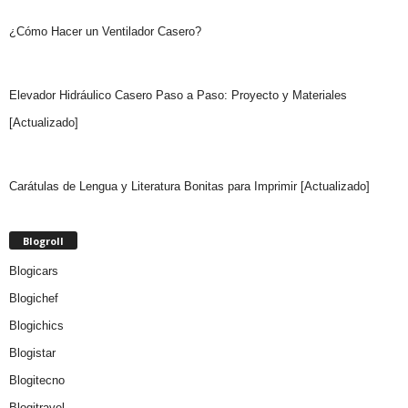
¿Cómo Hacer un Ventilador Casero?
Elevador Hidráulico Casero Paso a Paso: Proyecto y Materiales
[Actualizado]
Carátulas de Lengua y Literatura Bonitas para Imprimir [Actualizado]
Blogroll
Blogicars
Blogichef
Blogichics
Blogistar
Blogitecno
Blogitravel