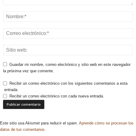
Guardar mi nombre, correo electrónico y sitio web en este navegador
la próxima vez que comente.
Recibir un correo electrónico con los siguientes comentarios a esta
entrada.
Recibir un correo electrónico con cada nueva entrada.
Este sitio usa Akismet para reducir el spam.
Aprende cómo se procesan los
datos de tus comentarios.