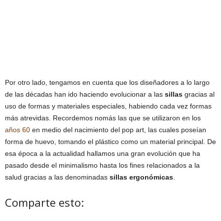
Por otro lado, tengamos en cuenta que los diseñadores a lo largo
de las décadas han ido haciendo evolucionar a las
sillas
gracias al
uso de formas y materiales especiales, habiendo cada vez formas
más atrevidas. Recordemos nomás las que se utilizaron en los
años 60
en medio del nacimiento del pop art, las cuales poseían
forma de huevo, tomando el plástico como un material principal. De
esa época a la actualidad hallamos una gran evolución que ha
pasado desde el minimalismo hasta los fines relacionados a la
salud gracias a las denominadas
sillas ergonómicas
.
Comparte esto: