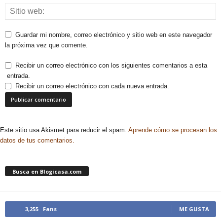
Guardar mi nombre, correo electrónico y sitio web en este navegador
la próxima vez que comente.
Recibir un correo electrónico con los siguientes comentarios a esta
entrada.
Recibir un correo electrónico con cada nueva entrada.
Este sitio usa Akismet para reducir el spam.
Aprende cómo se procesan los
datos de tus comentarios.
Busca en Blogicasa.com
3,255
Fans
ME GUSTA