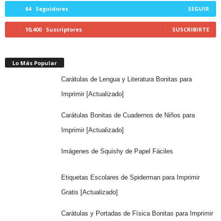
64
Seguidores
SEGUIR
10,400
Suscriptores
SUSCRIBIRTE
Lo Más Popular
Carátulas de Lengua y Literatura Bonitas para
Imprimir [Actualizado]
Carátulas Bonitas de Cuadernos de Niños para
Imprimir [Actualizado]
Imágenes de Squishy de Papel Fáciles
Etiquetas Escolares de Spiderman para Imprimir
Gratis [Actualizado]
Carátulas y Portadas de Física Bonitas para Imprimir