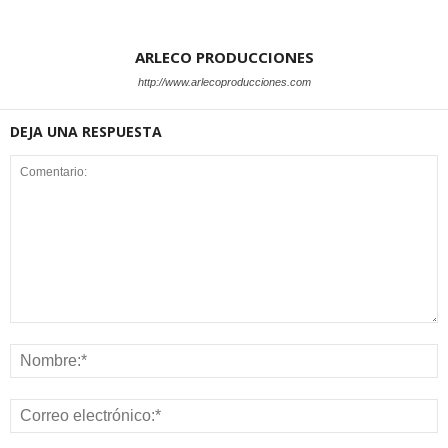
ARLECO PRODUCCIONES
http://www.arlecoproducciones.com
DEJA UNA RESPUESTA