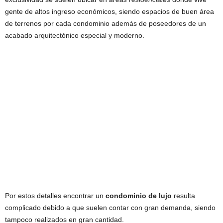
gente de altos ingreso económicos, siendo espacios de buen área
de terrenos por cada condominio además de poseedores de un
acabado arquitectónico especial y moderno.
Por estos detalles encontrar un
condominio de lujo
resulta
complicado debido a que suelen contar con gran demanda, siendo
tampoco realizados en gran cantidad.