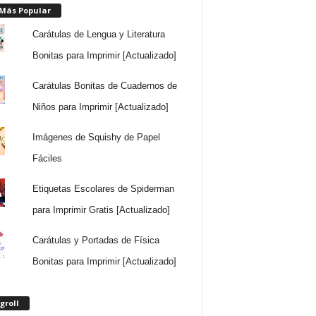
 Más Popular
Carátulas de Lengua y Literatura
Bonitas para Imprimir [Actualizado]
Carátulas Bonitas de Cuadernos de
Niños para Imprimir [Actualizado]
Imágenes de Squishy de Papel
Fáciles
Etiquetas Escolares de Spiderman
para Imprimir Gratis [Actualizado]
Carátulas y Portadas de Física
Bonitas para Imprimir [Actualizado]
groll