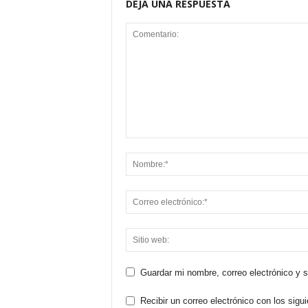
DEJA UNA RESPUESTA
Guardar mi nombre, correo electrónico y 
Recibir un correo electrónico con los sigu