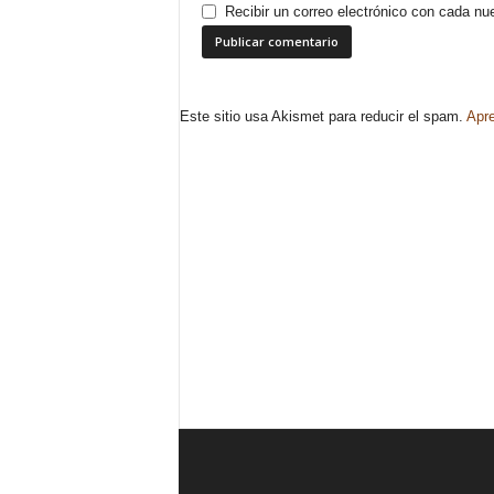
Recibir un correo electrónico con cada nu
Este sitio usa Akismet para reducir el spam.
Apre