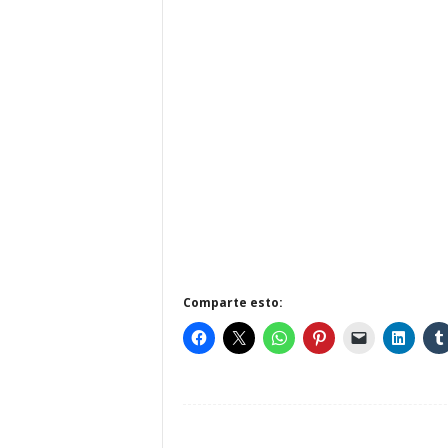
Comparte esto: