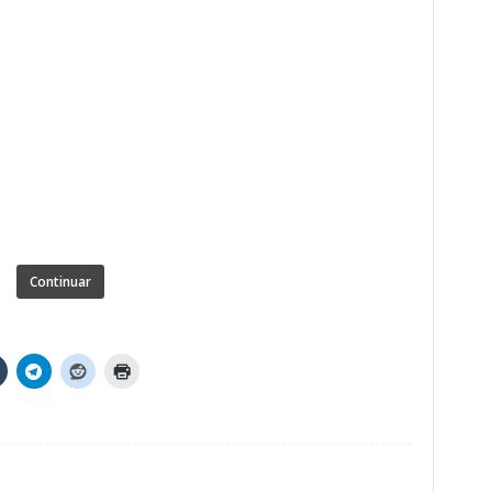
Continuar