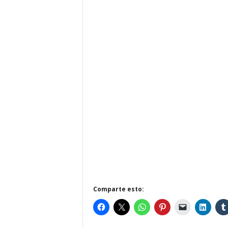
Comparte esto: