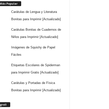
 Más Popular
Carátulas de Lengua y Literatura
Bonitas para Imprimir [Actualizado]
Carátulas Bonitas de Cuadernos de
Niños para Imprimir [Actualizado]
Imágenes de Squishy de Papel
Fáciles
Etiquetas Escolares de Spiderman
para Imprimir Gratis [Actualizado]
Carátulas y Portadas de Física
Bonitas para Imprimir [Actualizado]
groll