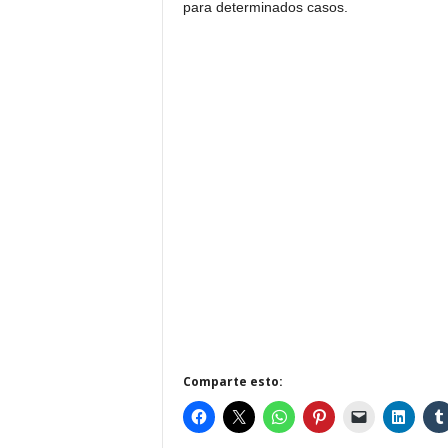
para determinados casos.
Comparte esto: