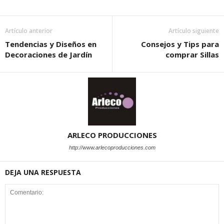
Artículo anterior
Artículo siguiente
Tendencias y Diseños en
Consejos y Tips para
Decoraciones de Jardín
comprar Sillas
ARLECO PRODUCCIONES
http://www.arlecoproducciones.com
DEJA UNA RESPUESTA