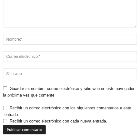
Guardar mi nombre, correo electrónico y sitio web en este navegador
la próxima vez que comente.
Recibir un correo electrónico con los siguientes comentarios a esta
entrada.
Recibir un correo electrónico con cada nueva entrada.