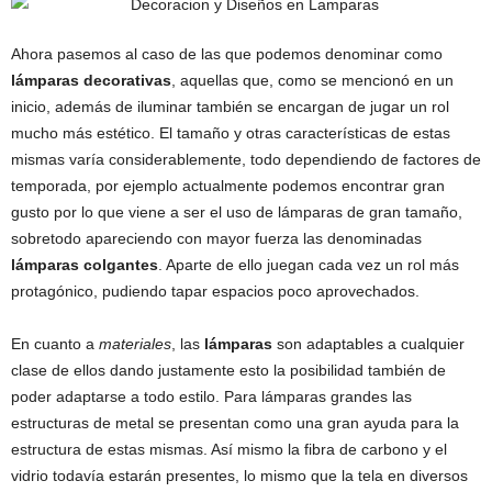
Ahora pasemos al caso de las que podemos denominar como
lámparas decorativas
, aquellas que, como se mencionó en un
inicio, además de iluminar también se encargan de jugar un rol
mucho más estético. El tamaño y otras características de estas
mismas varía considerablemente, todo dependiendo de factores de
temporada, por ejemplo actualmente podemos encontrar gran
gusto por lo que viene a ser el uso de lámparas de gran tamaño,
sobretodo apareciendo con mayor fuerza las denominadas
lámparas colgantes
. Aparte de ello juegan cada vez un rol más
protagónico, pudiendo tapar espacios poco aprovechados.
En cuanto a
materiales
, las
lámparas
son adaptables a cualquier
clase de ellos dando justamente esto la posibilidad también de
poder adaptarse a todo estilo. Para lámparas grandes las
estructuras de metal se presentan como una gran ayuda para la
estructura de estas mismas. Así mismo la fibra de carbono y el
vidrio todavía estarán presentes, lo mismo que la tela en diversos