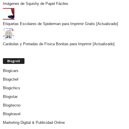
Imágenes de Squishy de Papel Fáciles
Etiquetas Escolares de Spiderman para Imprimir Gratis [Actualizado]
Carátulas y Portadas de Física Bonitas para Imprimir [Actualizado]
Blogroll
Blogicars
Blogichef
Blogichics
Blogistar
Blogitecno
Blogitravel
Marketing Digital & Publicidad Online