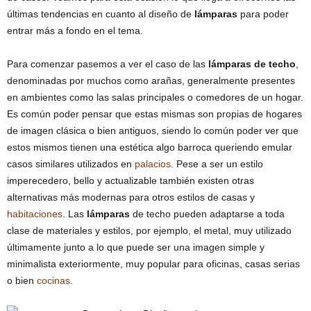
últimas tendencias en cuanto al diseño de
lámparas
para poder
entrar más a fondo en el tema.
Para comenzar pasemos a ver el caso de las
lámparas de techo
,
denominadas por muchos como arañas, generalmente presentes
en ambientes como las salas principales o comedores de un hogar.
Es común poder pensar que estas mismas son propias de hogares
de imagen clásica o bien antiguos, siendo lo común poder ver que
estos mismos tienen una estética algo barroca queriendo emular
casos similares utilizados en
palacios
. Pese a ser un estilo
imperecedero, bello y actualizable también existen otras
alternativas más modernas para otros estilos de casas y
habitaciones
. Las
lámparas
de techo pueden adaptarse a toda
clase de materiales y estilos, por ejemplo, el metal, muy utilizado
últimamente junto a lo que puede ser una imagen simple y
minimalista exteriormente, muy popular para oficinas, casas serias
o bien
cocinas
.