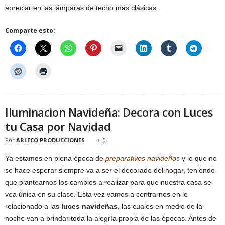
apreciar en las lámparas de techo más clásicas.
Comparte esto:
Iluminacion Navideña: Decora con Luces
tu Casa por Navidad
Por
ARLECO PRODUCCIONES
0
Ya estamos en plena época de
preparativos navideños
y lo que no
se hace esperar siempre va a ser el decorado del hogar, teniendo
que plantearnos los cambios a realizar para que nuestra casa se
vea única en su clase. Esta vez vamos a centrarnos en lo
relacionado a las
luces navideñas
, las cuales en medio de la
noche van a brindar toda la alegría propia de las épocas. Antes de