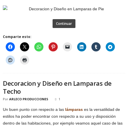
Continuar
Comparte esto:
Decoracion y Diseño en Lamparas de
Techo
Por
ARLECO PRODUCCIONES
1
Un buen punto con respecto a las
lámparas
es la versatilidad de
estilos ha poder encontrar con respecto a su uso y disposición
dentro de las habitaciones, por ejemplo veamos aquel caso de las