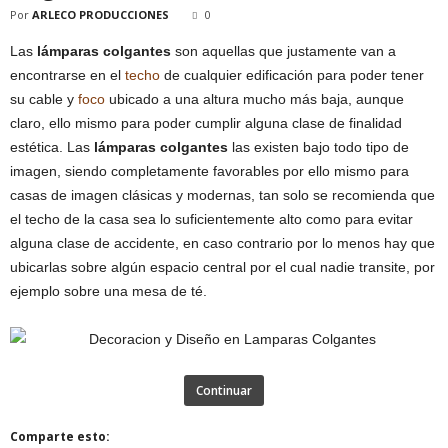
Por
ARLECO PRODUCCIONES
0
Las
lámparas colgantes
son aquellas que justamente van a
encontrarse en el
techo
de cualquier edificación para poder tener
su cable y
foco
ubicado a una altura mucho más baja, aunque
claro, ello mismo para poder cumplir alguna clase de finalidad
estética. Las
lámparas colgantes
las existen bajo todo tipo de
imagen, siendo completamente favorables por ello mismo para
casas de imagen clásicas y modernas, tan solo se recomienda que
el techo de la casa sea lo suficientemente alto como para evitar
alguna clase de accidente, en caso contrario por lo menos hay que
ubicarlas sobre algún espacio central por el cual nadie transite, por
ejemplo sobre una mesa de té.
Continuar
Comparte esto: