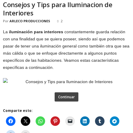
Consejos y Tips para Iluminacion de
Interiores
Por
ARLECO PRODUCCIONES
2
La
iluminación para interiores
constantemente guarda relación
con una finalidad que se quiera poseer, siendo así que podemos
pasar de tener una iluminación general como también otra que sea
más cálida o que se enfoque directamente a algunos puntos
específicos de las habitaciones. Veamos estas características
específicas a continuación.
Continuar
Comparte esto: