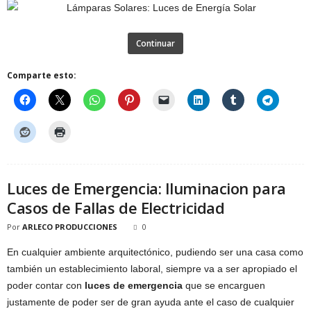
Continuar
Comparte esto:
Luces de Emergencia: Iluminacion para
Casos de Fallas de Electricidad
Por
ARLECO PRODUCCIONES
0
En cualquier ambiente arquitectónico, pudiendo ser una casa como
también un establecimiento laboral, siempre va a ser apropiado el
poder contar con
luces de emergencia
que se encarguen
justamente de poder ser de gran ayuda ante el caso de cualquier