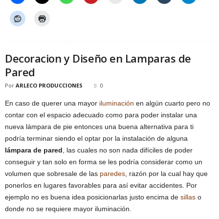
Decoracion y Diseño en Lamparas de
Pared
Por
ARLECO PRODUCCIONES
0
En caso de querer una mayor
iluminación
en algún cuarto pero no
contar con el espacio adecuado como para poder instalar una
nueva lámpara de pie entonces una buena alternativa para ti
podría terminar siendo el optar por la instalación de alguna
lámpara de pared
, las cuales no son nada difíciles de poder
conseguir y tan solo en forma se les podría considerar como un
volumen que sobresale de las
paredes
, razón por la cual hay que
ponerlos en lugares favorables para así evitar accidentes. Por
ejemplo no es buena idea posicionarlas justo encima de
sillas
o
donde no se requiere mayor iluminación.