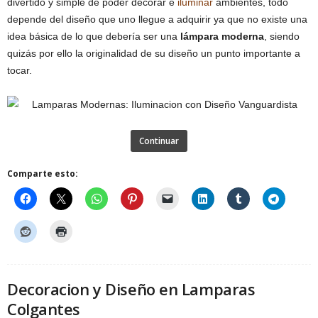
divertido y simple de poder decorar e
iluminar
ambientes, todo
depende del diseño que uno llegue a adquirir ya que no existe una
idea básica de lo que debería ser una
lámpara moderna
, siendo
quizás por ello la originalidad de su diseño un punto importante a
tocar.
Continuar
Comparte esto:
Decoracion y Diseño en Lamparas
Colgantes