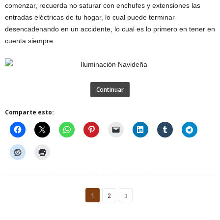
comenzar, recuerda no saturar con enchufes y extensiones las
entradas eléctricas de tu hogar, lo cual puede terminar
desencadenando en un accidente, lo cual es lo primero en tener en
cuenta siempre.
Continuar
Comparte esto:
1
2