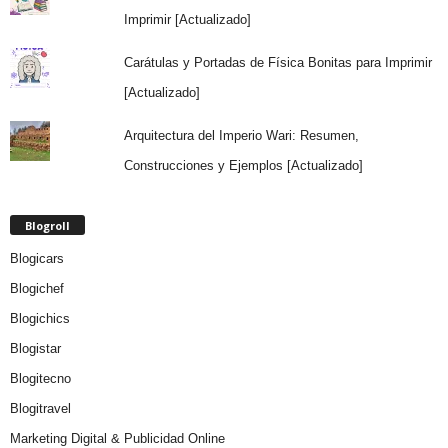
Imprimir [Actualizado]
Carátulas y Portadas de Física Bonitas para Imprimir
[Actualizado]
Arquitectura del Imperio Wari: Resumen,
Construcciones y Ejemplos [Actualizado]
Blogroll
Blogicars
Blogichef
Blogichics
Blogistar
Blogitecno
Blogitravel
Marketing Digital & Publicidad Online