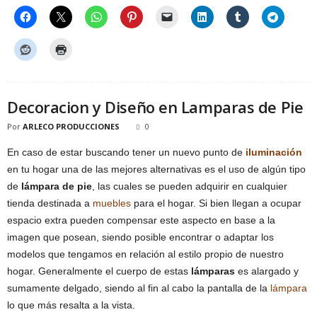
Decoracion y Diseño en Lamparas de Pie
Por
ARLECO PRODUCCIONES
0
En caso de estar buscando tener un nuevo punto de
iluminación
en tu hogar una de las mejores alternativas es el uso de algún tipo
de
lámpara de pie
, las cuales se pueden adquirir en cualquier
tienda destinada a
muebles
para el hogar. Si bien llegan a ocupar
espacio extra pueden compensar este aspecto en base a la
imagen que posean, siendo posible encontrar o adaptar los
modelos que tengamos en relación al estilo propio de nuestro
hogar. Generalmente el cuerpo de estas
lámparas
es alargado y
sumamente delgado, siendo al fin al cabo la pantalla de la
lámpara
lo que más resalta a la vista.