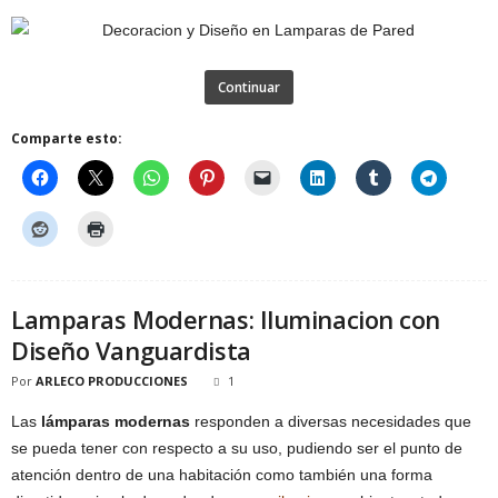
Continuar
Comparte esto:
Lamparas Modernas: Iluminacion con
Diseño Vanguardista
Por
ARLECO PRODUCCIONES
1
Las
lámparas modernas
responden a diversas necesidades que
se pueda tener con respecto a su uso, pudiendo ser el punto de
atención dentro de una habitación como también una forma