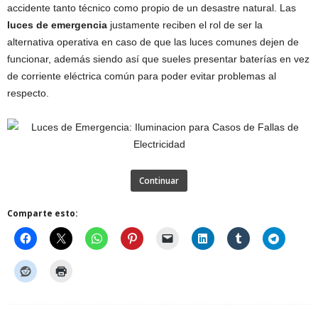
accidente tanto técnico como propio de un desastre natural. Las
luces de emergencia
justamente reciben el rol de ser la
alternativa operativa en caso de que las luces comunes dejen de
funcionar, además siendo así que sueles presentar baterías en vez
de corriente eléctrica común para poder evitar problemas al
respecto.
Continuar
Comparte esto: