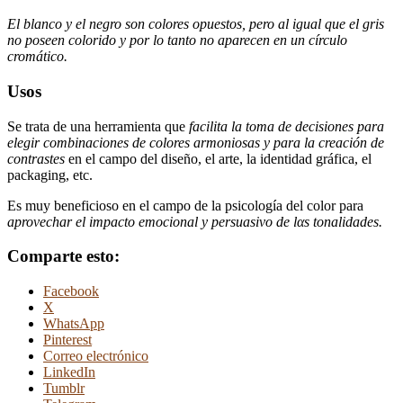
El blanco y el negro son colores opuestos, pero al igual que el gris
no poseen colorido y por lo tanto no aparecen en un círculo
cromático.
Usos
Se trata de una herramienta que
facilita la toma de decisiones para
elegir combinaciones de colores armoniosas y para la creación de
contrastes
en el campo del diseño, el arte, la identidad gráfica, el
packaging, etc.
Es muy beneficioso en el campo de la psicología del color para
aprovechar el impacto emocional y persuasivo de lαs tonalidades.
Comparte esto:
Facebook
X
WhatsApp
Pinterest
Correo electrónico
LinkedIn
Tumblr