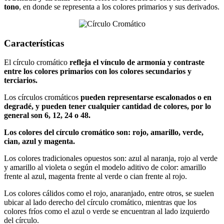
tono
, en donde se representa a los colores primarios y sus derivados.
Características
El círculo cromático
refleja el vínculo de armonía y contraste
entre los colores primarios con los colores secundarios y
terciarios.
Los círculos cromáticos
pueden representarse escalonados o en
degradé, y pueden tener cualquier cantidad de colores, por lo
general son 6, 12, 24 o 48.
Los colores del círculo cromático son: rojo, amarillo, verde,
cian, azul y magenta.
Los colores tradicionales opuestos son: azul al naranja, rojo al verde
y amarillo al violeta o según el modelo aditivo de color: amarillo
frente al azul, magenta frente al verde o cian frente al rojo.
Los colores cálidos como el rojo, anaranjado, entre otros, se suelen
ubicar al lado derecho del círculo cromático, mientras que los
colores fríos como el azul o verde se encuentran al lado izquierdo
del círculo.