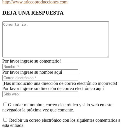
http://www.arlecoproducciones.com
DEJA UNA RESPUESTA
Por favor ingrese su comentario!
Por favor ingrese su nombre aquí
¡Has introducido una dirección de correo electrónico incorrecta!
Por favor ingrese su dirección de correo electrónico aquí
Guardar mi nombre, correo electrónico y sitio web en este
navegador la próxima vez que comente.
Recibir un correo electrónico con los siguientes comentarios a
esta entrada.