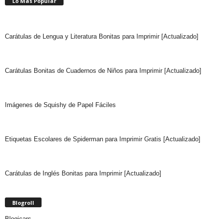
Lo Más Popular
Carátulas de Lengua y Literatura Bonitas para Imprimir [Actualizado]
Carátulas Bonitas de Cuadernos de Niños para Imprimir [Actualizado]
Imágenes de Squishy de Papel Fáciles
Etiquetas Escolares de Spiderman para Imprimir Gratis [Actualizado]
Carátulas de Inglés Bonitas para Imprimir [Actualizado]
Blogroll
Blogicars