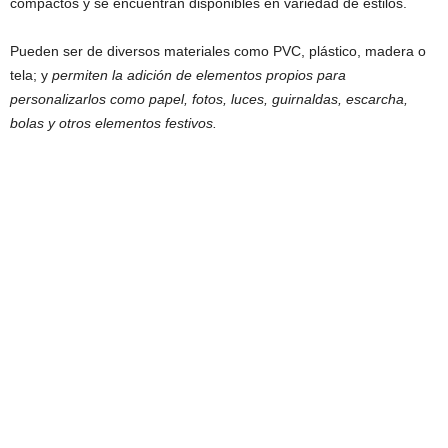
compactos y se encuentran disponibles en variedad de estilos.
Pueden ser de diversos materiales como PVC, plástico, madera o
tela; y
permiten la adición de elementos propios para
personalizarlos como papel, fotos, luces, guirnaldas, escarcha,
bolas y otros elementos festivos.