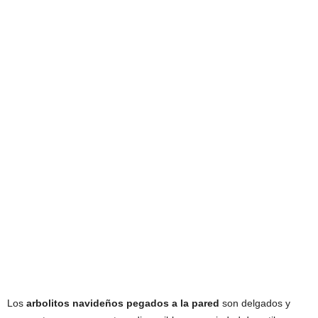
Los
arbolitos navideños pegados a la pared
son delgados y