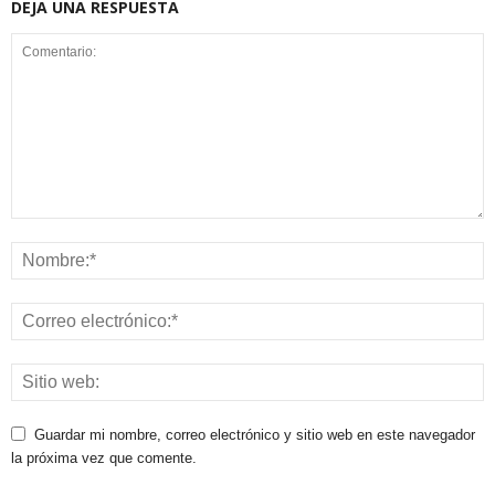
DEJA UNA RESPUESTA
Guardar mi nombre, correo electrónico y sitio web en este navegador
la próxima vez que comente.