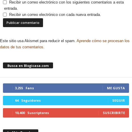
Recibir un correo electrónico con los siguientes comentarios a esta
entrada.
Recibir un correo electrónico con cada nueva entrada.
Este sitio usa Akismet para reducir el spam.
Aprende cómo se procesan los
datos de tus comentarios.
Busca en Blogicasa.com
3,255
Fans
ME GUSTA
64
Seguidores
SEGUIR
10,400
Suscriptores
SUSCRIBIRTE