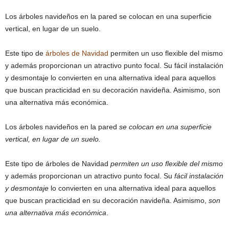
Los árboles navideños en la pared se colocan en una superficie
vertical, en lugar de un suelo.
Este tipo de
árboles de Navidad
permiten un uso flexible del mismo
y además proporcionan un atractivo punto focal. Su fácil instalación
y desmontaje lo convierten en una alternativa ideal para aquellos
que buscan practicidad en su decoración navideña. Asimismo, son
una alternativa más económica.
Los árboles navideños en la pared
se colocan en una superficie
vertical, en lugar de un suelo.
Este tipo de árboles de Navidad
permiten un uso flexible del mismo
y además proporcionan un atractivo punto focal. Su
fácil instalación
y desmontaje
lo convierten en una alternativa ideal para aquellos
que buscan practicidad en su decoración navideña. Asimismo,
son
una alternativa más económica
.