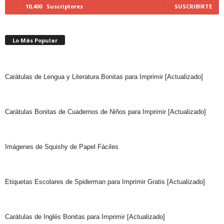
10,400
Suscriptores
SUSCRIBIRTE
Lo Más Popular
Carátulas de Lengua y Literatura Bonitas para Imprimir [Actualizado]
Carátulas Bonitas de Cuadernos de Niños para Imprimir [Actualizado]
Imágenes de Squishy de Papel Fáciles
Etiquetas Escolares de Spiderman para Imprimir Gratis [Actualizado]
Carátulas de Inglés Bonitas para Imprimir [Actualizado]