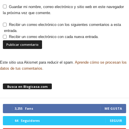
Guardar mi nombre, correo electrónico y sitio web en este navegador
la próxima vez que comente.
Recibir un correo electrónico con los siguientes comentarios a esta
entrada.
Recibir un correo electrónico con cada nueva entrada.
Este sitio usa Akismet para reducir el spam.
Aprende cómo se procesan los
datos de tus comentarios.
Busca en Blogicasa.com
3,255
Fans
ME GUSTA
64
Seguidores
SEGUIR