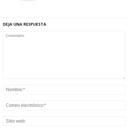
DEJA UNA RESPUESTA