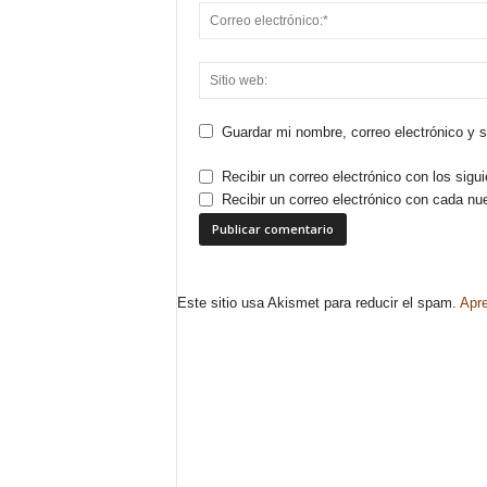
Guardar mi nombre, correo electrónico y 
Recibir un correo electrónico con los sigu
Recibir un correo electrónico con cada nu
Este sitio usa Akismet para reducir el spam.
Apre