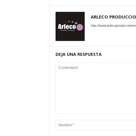
ARLECO PRODUCCI
http://www.arlecoproduccione
DEJA UNA RESPUESTA