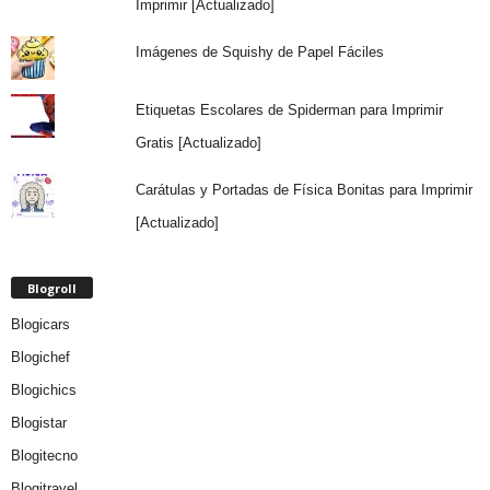
Imprimir [Actualizado]
Imágenes de Squishy de Papel Fáciles
Etiquetas Escolares de Spiderman para Imprimir
Gratis [Actualizado]
Carátulas y Portadas de Física Bonitas para Imprimir
[Actualizado]
Blogroll
Blogicars
Blogichef
Blogichics
Blogistar
Blogitecno
Blogitravel