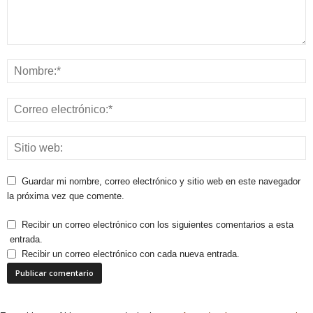
Guardar mi nombre, correo electrónico y sitio web en este navegador
la próxima vez que comente.
Recibir un correo electrónico con los siguientes comentarios a esta
entrada.
Recibir un correo electrónico con cada nueva entrada.