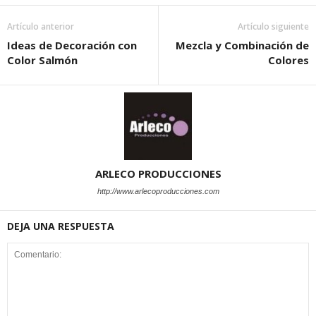
Artículo anterior
Artículo siguiente
Ideas de Decoración con
Mezcla y Combinación de
Color Salmón
Colores
ARLECO PRODUCCIONES
http://www.arlecoproducciones.com
DEJA UNA RESPUESTA