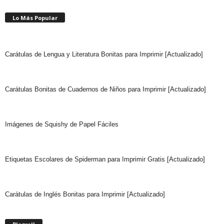
Lo Más Popular
Carátulas de Lengua y Literatura Bonitas para Imprimir [Actualizado]
Carátulas Bonitas de Cuadernos de Niños para Imprimir [Actualizado]
Imágenes de Squishy de Papel Fáciles
Etiquetas Escolares de Spiderman para Imprimir Gratis [Actualizado]
Carátulas de Inglés Bonitas para Imprimir [Actualizado]