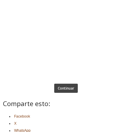
Continuar
Comparte esto:
Facebook
X
WhatsApp