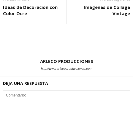
Ideas de Decoración con
Imágenes de Collage
Color Ocre
Vintage
ARLECO PRODUCCIONES
http://www.arlecoproducciones.com
DEJA UNA RESPUESTA