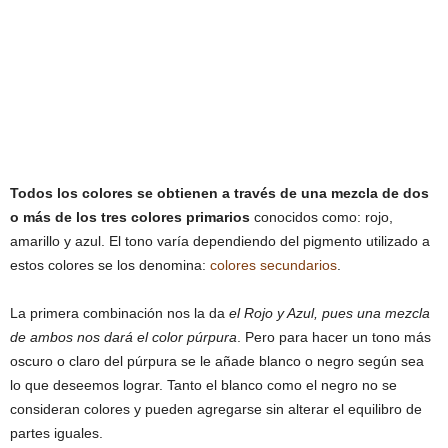
Todos los colores se obtienen a través de una mezcla de dos
o más de los tres colores primarios
conocidos como: rojo,
amarillo y azul. El tono varía dependiendo del pigmento utilizado a
estos colores se los denomina:
colores secundarios
.
La primera combinación nos la da
el Rojo y Azul, pues una mezcla
de ambos nos dará el color púrpura
. Pero para hacer un tono más
oscuro o claro del púrpura se le añade blanco o negro según sea
lo que deseemos lograr. Tanto el blanco como el negro no se
consideran colores y pueden agregarse sin alterar el equilibro de
partes iguales.