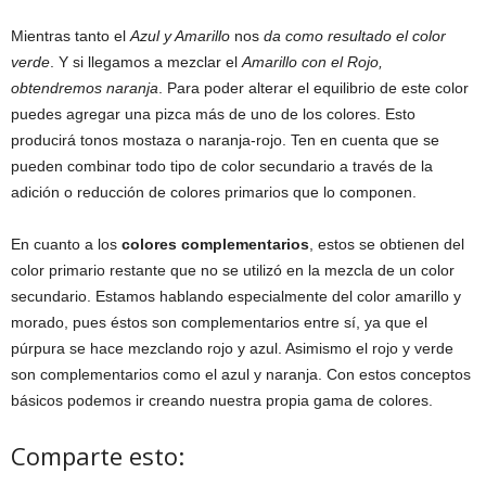
Mientras tanto el
Azul y Amarillo
nos
da como resultado el color
verde
. Y si llegamos a mezclar el
Amarillo con el Rojo,
obtendremos naranja
. Para poder alterar el equilibrio de este color
puedes agregar una pizca más de uno de los colores. Esto
producirá tonos mostaza o naranja-rojo. Ten en cuenta que se
pueden combinar todo tipo de color secundario a través de la
adición o reducción de colores primarios que lo componen.
En cuanto a los
colores complementarios
, estos se obtienen del
color primario restante que no se utilizó en la mezcla de un color
secundario. Estamos hablando especialmente del color amarillo y
morado, pues éstos son complementarios entre sí, ya que el
púrpura se hace mezclando rojo y azul. Asimismo el rojo y verde
son complementarios como el azul y naranja. Con estos conceptos
básicos podemos ir creando nuestra propia gama de colores.
Comparte esto: