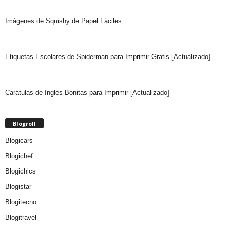
Imágenes de Squishy de Papel Fáciles
Etiquetas Escolares de Spiderman para Imprimir Gratis [Actualizado]
Carátulas de Inglés Bonitas para Imprimir [Actualizado]
Blogroll
Blogicars
Blogichef
Blogichics
Blogistar
Blogitecno
Blogitravel