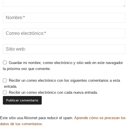
Guardar mi nombre, correo electrónico y sitio web en este navegador
la próxima vez que comente.
Recibir un correo electrónico con los siguientes comentarios a esta
entrada.
Recibir un correo electrónico con cada nueva entrada.
Este sitio usa Akismet para reducir el spam.
Aprende cómo se procesan los
datos de tus comentarios.