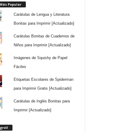
 Más Popular
Carátulas de Lengua y Literatura
Bonitas para Imprimir [Actualizado]
Carátulas Bonitas de Cuadernos de
Niños para Imprimir [Actualizado]
Imágenes de Squishy de Papel
Fáciles
Etiquetas Escolares de Spiderman
para Imprimir Gratis [Actualizado]
Carátulas de Inglés Bonitas para
Imprimir [Actualizado]
groll