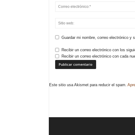
Guardar mi nombre, correo electrónico y 
Recibir un correo electrónico con los sigu
Recibir un correo electrónico con cada nu
Este sitio usa Akismet para reducir el spam.
Apre