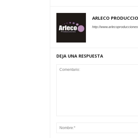
ARLECO PRODUCCI
http://www.arlecoproduccione
DEJA UNA RESPUESTA