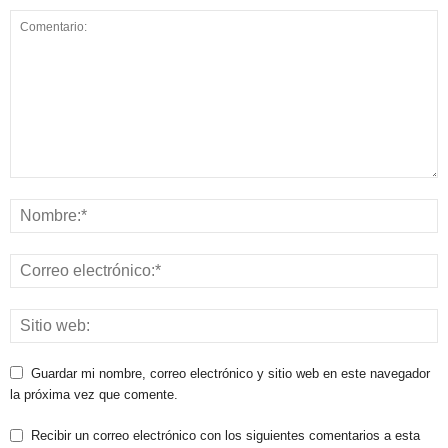
Guardar mi nombre, correo electrónico y sitio web en este navegador
la próxima vez que comente.
Recibir un correo electrónico con los siguientes comentarios a esta