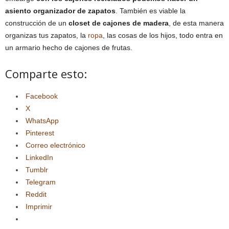
asiento organizador de zapatos
. También es viable la
construcción de un
closet de cajones de madera
, de esta manera
organizas tus zapatos, la
ropa
, las cosas de los hijos, todo entra en
un armario hecho de cajones de frutas.
Comparte esto:
Facebook
X
WhatsApp
Pinterest
Correo electrónico
LinkedIn
Tumblr
Telegram
Reddit
Imprimir