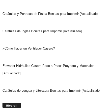
Carátulas y Portadas de Física Bonitas para Imprimir [Actualizado]
Carátulas de Inglés Bonitas para Imprimir [Actualizado]
¿Cómo Hacer un Ventilador Casero?
Elevador Hidráulico Casero Paso a Paso: Proyecto y Materiales
[Actualizado]
Carátulas de Lengua y Literatura Bonitas para Imprimir [Actualizado]
Blogroll