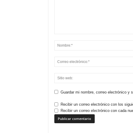
Guardar mi nombre, correo electrónico y 
Recibir un correo electrónico con los sigu
Recibir un correo electrónico con cada nu