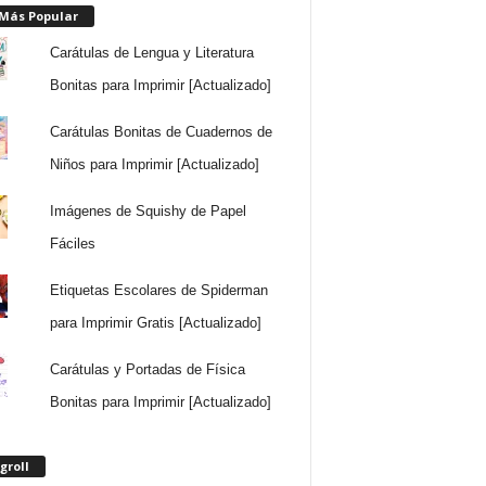
 Más Popular
Carátulas de Lengua y Literatura
Bonitas para Imprimir [Actualizado]
Carátulas Bonitas de Cuadernos de
Niños para Imprimir [Actualizado]
Imágenes de Squishy de Papel
Fáciles
Etiquetas Escolares de Spiderman
para Imprimir Gratis [Actualizado]
Carátulas y Portadas de Física
Bonitas para Imprimir [Actualizado]
groll