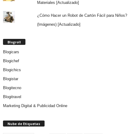
Materiales [Actualizado]
¿Cómo Hacer un Robot de Cartón Fácil para Niños?
(Imágenes) [Actualizado]
Blogroll
Blogicars
Blogichef
Blogichics
Blogistar
Blogitecno
Blogitravel
Marketing Digital & Publicidad Online
Nube de Etiquetas