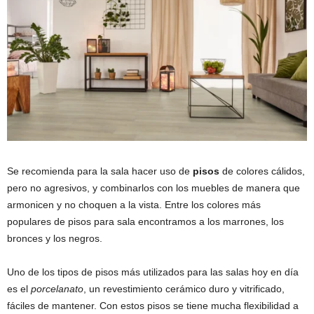
Se recomienda para la sala hacer uso de
pisos
de colores cálidos,
pero no agresivos, y combinarlos con los muebles de manera que
armonicen y no choquen a la vista. Entre los colores más
populares de pisos para sala encontramos a los marrones, los
bronces y los negros.
Uno de los tipos de pisos más utilizados para las salas hoy en día
es el
porcelanato
, un revestimiento cerámico duro y vitrificado,
fáciles de mantener. Con estos pisos se tiene mucha flexibilidad a