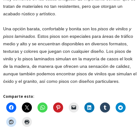
tratan de materiales no tan resistentes, pero que otorgan un
acabado rústico y artístico.
Una opción barata, confortable y bonita son los
pisos de vinilos y
pisos laminados
. Estos pisos son especiales para áreas de tráfico
medio y alto y se encuentran disponibles en diversos formatos,
texturas y colores que juegan con cualquier diseño. Los pisos de
vinilo y lo pisos laminados simulan en la mayoría de casos el look
de la madera, de manera que ofrecen una sensación de calidez,
aunque también podemos encontrar pisos de vinilos que simulan el
óxido y el granito, así como pisos con diseños particulares.
Comparte esto: