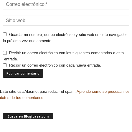
Guardar mi nombre, correo electrónico y sitio web en este navegador
la próxima vez que comente.
Recibir un correo electrónico con los siguientes comentarios a esta
entrada.
Recibir un correo electrónico con cada nueva entrada.
Este sitio usa Akismet para reducir el spam.
Aprende cómo se procesan los
datos de tus comentarios.
Busca en Blogicasa.com