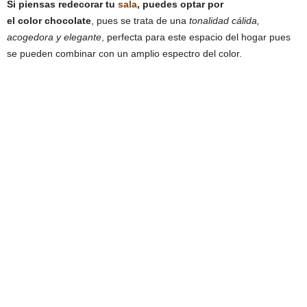
Si piensas redecorar tu
sala
, puedes optar por
el
color chocolate
, pues se trata de una
tonalidad cálida,
acogedora y elegante
, perfecta para este espacio del hogar pues
se pueden combinar con un amplio espectro del color.