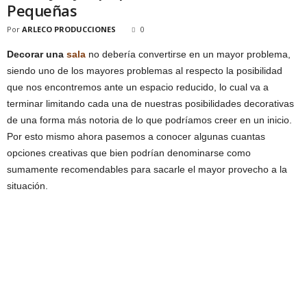
Pequeñas
Por
ARLECO PRODUCCIONES
0
Decorar una
sala
no debería convertirse en un mayor problema,
siendo uno de los mayores problemas al respecto la posibilidad
que nos encontremos ante un espacio reducido, lo cual va a
terminar limitando cada una de nuestras posibilidades decorativas
de una forma más notoria de lo que podríamos creer en un inicio.
Por esto mismo ahora pasemos a conocer algunas cuantas
opciones creativas que bien podrían denominarse como
sumamente recomendables para sacarle el mayor provecho a la
situación.