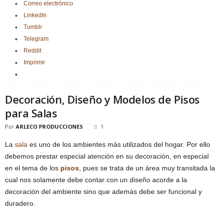
Correo electrónico
LinkedIn
Tumblr
Telegram
Reddit
Imprimir
Decoración, Diseño y Modelos de Pisos
para Salas
Por
ARLECO PRODUCCIONES
1
La
sala
es uno de los ambientes más utilizados del hogar. Por ello
debemos prestar especial atención en su decoración, en especial
en el tema de los
pisos
, pues se trata de un área muy transitada la
cual nos solamente debe contar con un diseño acorde a la
decoración del ambiente sino que además debe ser funcional y
duradero.