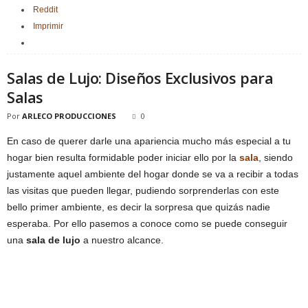
Reddit
Imprimir
Salas de Lujo: Diseños Exclusivos para
Salas
Por
ARLECO PRODUCCIONES
0
En caso de querer darle una apariencia mucho más especial a tu
hogar bien resulta formidable poder iniciar ello por la
sala
, siendo
justamente aquel ambiente del hogar donde se va a recibir a todas
las visitas que pueden llegar, pudiendo sorprenderlas con este
bello primer ambiente, es decir la sorpresa que quizás nadie
esperaba. Por ello pasemos a conoce como se puede conseguir
una
sala de lujo
a nuestro alcance.