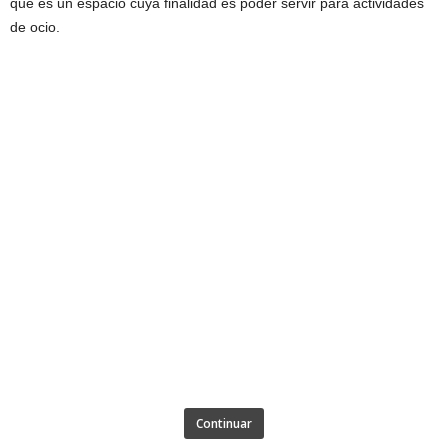
que es un espacio cuya finalidad es poder servir para actividades
de ocio.
Continuar