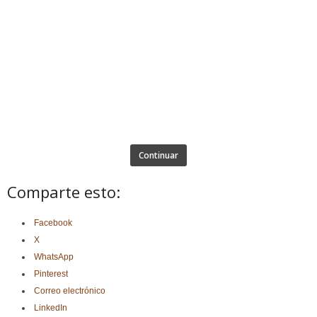
Continuar
Comparte esto:
Facebook
X
WhatsApp
Pinterest
Correo electrónico
LinkedIn