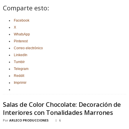
Comparte esto:
Facebook
X
WhatsApp
Pinterest
Correo electrónico
LinkedIn
Tumblr
Telegram
Reddit
Imprimir
Salas de Color Chocolate: Decoración de
Interiores con Tonalidades Marrones
Por
ARLECO PRODUCCIONES
6