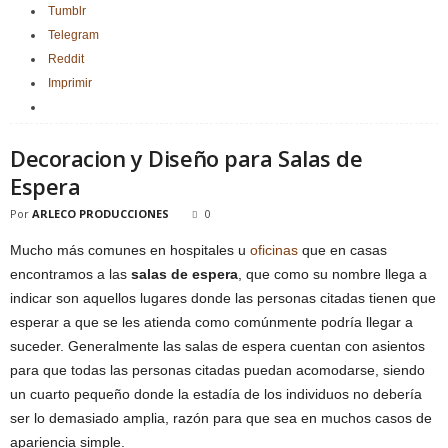
Tumblr
Telegram
Reddit
Imprimir
Decoracion y Diseño para Salas de
Espera
Por
ARLECO PRODUCCIONES
0
Mucho más comunes en hospitales u
oficinas
que en casas
encontramos a las
salas de espera
, que como su nombre llega a
indicar son aquellos lugares donde las personas citadas tienen que
esperar a que se les atienda como comúnmente podría llegar a
suceder. Generalmente las salas de espera cuentan con asientos
para que todas las personas citadas puedan acomodarse, siendo
un cuarto pequeño donde la estadía de los individuos no debería
ser lo demasiado amplia, razón para que sea en muchos casos de
apariencia simple.