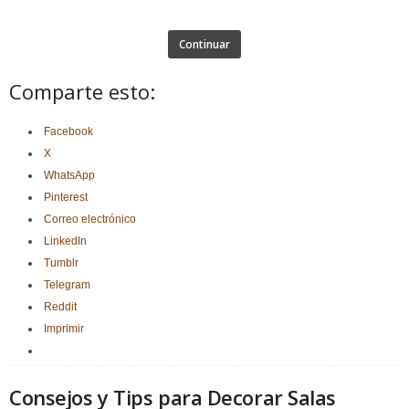
Continuar
Comparte esto:
Facebook
X
WhatsApp
Pinterest
Correo electrónico
LinkedIn
Tumblr
Telegram
Reddit
Imprimir
Consejos y Tips para Decorar Salas