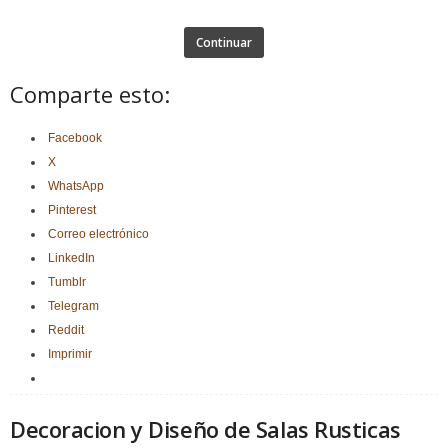
Continuar
Comparte esto:
Facebook
X
WhatsApp
Pinterest
Correo electrónico
LinkedIn
Tumblr
Telegram
Reddit
Imprimir
Decoracion y Diseño de Salas Rusticas