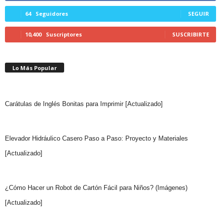
64
Seguidores
SEGUIR
10,400
Suscriptores
SUSCRIBIRTE
Lo Más Popular
Carátulas de Inglés Bonitas para Imprimir [Actualizado]
Elevador Hidráulico Casero Paso a Paso: Proyecto y Materiales
[Actualizado]
¿Cómo Hacer un Robot de Cartón Fácil para Niños? (Imágenes)
[Actualizado]