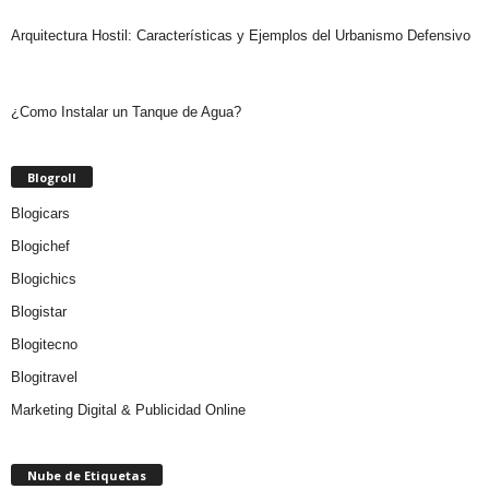
Arquitectura Hostil: Características y Ejemplos del Urbanismo Defensivo
¿Como Instalar un Tanque de Agua?
Blogroll
Blogicars
Blogichef
Blogichics
Blogistar
Blogitecno
Blogitravel
Marketing Digital & Publicidad Online
Nube de Etiquetas