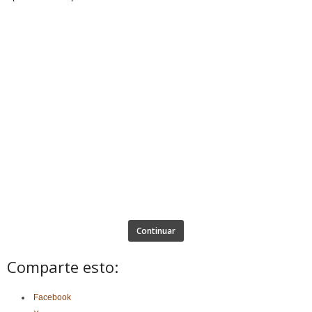
Continuar
Comparte esto:
Facebook