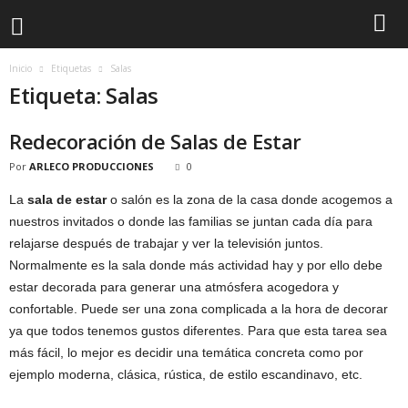
Inicio
Etiquetas
Salas
Etiqueta: Salas
Redecoración de Salas de Estar
Por
ARLECO PRODUCCIONES
0
La
sala de estar
o salón es la zona de la casa donde acogemos a
nuestros invitados o donde las familias se juntan cada día para
relajarse después de trabajar y ver la televisión juntos.
Normalmente es la sala donde más actividad hay y por ello debe
estar decorada para generar una atmósfera acogedora y
confortable. Puede ser una zona complicada a la hora de decorar
ya que todos tenemos gustos diferentes. Para que esta tarea sea
más fácil, lo mejor es decidir una temática concreta como por
ejemplo moderna, clásica, rústica, de estilo escandinavo, etc.