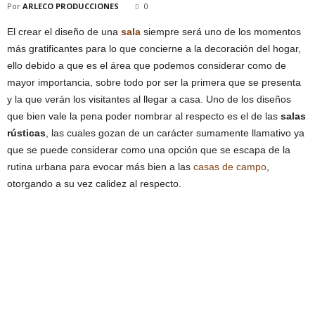
Por
ARLECO PRODUCCIONES
0
El crear el diseño de una
sala
siempre será uno de los momentos
más gratificantes para lo que concierne a la decoración del hogar,
ello debido a que es el área que podemos considerar como de
mayor importancia, sobre todo por ser la primera que se presenta
y la que verán los visitantes al llegar a casa. Uno de los diseños
que bien vale la pena poder nombrar al respecto es el de las
salas
rústicas
, las cuales gozan de un carácter sumamente llamativo ya
que se puede considerar como una opción que se escapa de la
rutina urbana para evocar más bien a las
casas de campo
,
otorgando a su vez calidez al respecto.