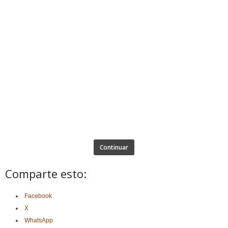
Continuar
Comparte esto:
Facebook
X
WhatsApp