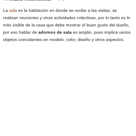
La
sala
es la habitación en donde se recibe a las visitas, se
realizan reuniones y otras actividades colectivas, por lo tanto es lo
más visible de la casa que debe mostrar el buen gusto del dueño,
por eso hablar de
adornos de sala
es amplio, pues implica varios
objetos coincidentes en modelo, color, diseño y otros aspectos.