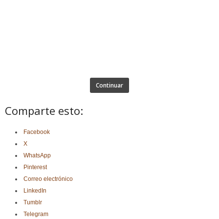
Continuar
Comparte esto:
Facebook
X
WhatsApp
Pinterest
Correo electrónico
LinkedIn
Tumblr
Telegram