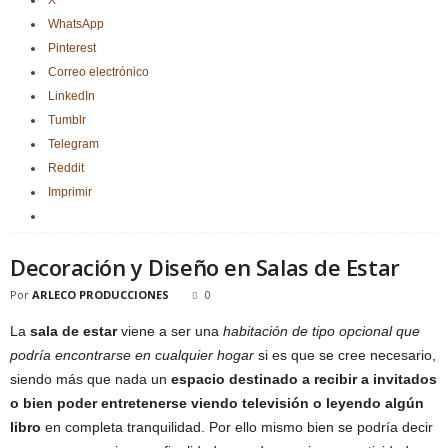
WhatsApp
Pinterest
Correo electrónico
LinkedIn
Tumblr
Telegram
Reddit
Imprimir
Decoración y Diseño en Salas de Estar
Por
ARLECO PRODUCCIONES
0
La
sala de estar
viene a ser una
habitación de tipo opcional que
podría encontrarse en cualquier hogar
si es que se cree necesario,
siendo más que nada un
espacio destinado a recibir a invitados
o bien poder entretenerse viendo televisión o leyendo algún
libro
en completa tranquilidad. Por ello mismo bien se podría decir