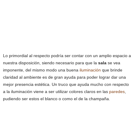
Lo primordial al respecto podría ser contar con un amplio espacio a
nuestra disposición, siendo necesario para que la
sala
se vea
imponente, del mismo modo una buena
iluminación
que brinde
claridad al ambiente es de gran ayuda para poder lograr dar una
mejor presencia estética. Un truco que ayuda mucho con respecto
a la iluminación viene a ser utilizar colores claros en las
paredes
,
pudiendo ser estos el blanco o como el de la champaña.