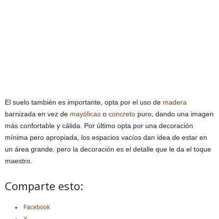
El suelo también es importante, opta por el uso de
madera
barnizada en vez de
mayólicas
o
concreto
puro, dando una imagen
más confortable y cálida. Por último opta por una decoración
mínima pero apropiada, los espacios vacíos dan idea de estar en
un área grande, pero la decoración es el detalle que le da el toque
maestro.
Comparte esto:
Facebook
X