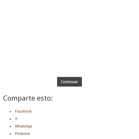
Continuar
Comparte esto:
Facebook
X
WhatsApp
Pinterest