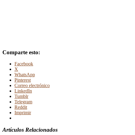
Comparte esto:
Facebook
X
WhatsApp
Pinterest
Correo electrónico
LinkedIn
Tumblr
Telegram
Reddit
Imprimir
Artículos Relacionados