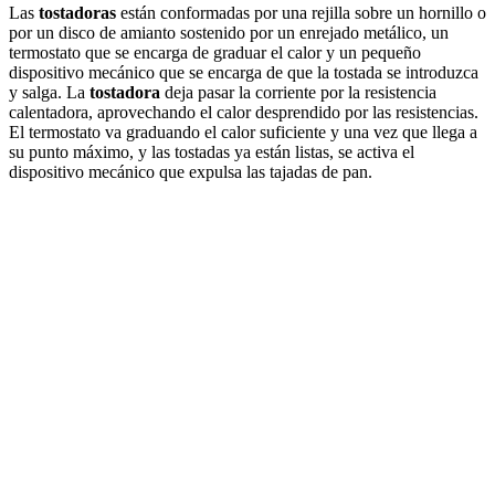
Las
tostadoras
están conformadas por una rejilla sobre un hornillo o
por un disco de amianto sostenido por un enrejado metálico, un
termostato que se encarga de graduar el calor y un pequeño
dispositivo mecánico que se encarga de que la tostada se introduzca
y salga. La
tostadora
deja pasar la corriente por la resistencia
calentadora, aprovechando el calor desprendido por las resistencias.
El termostato va graduando el calor suficiente y una vez que llega a
su punto máximo, y las tostadas ya están listas, se activa el
dispositivo mecánico que expulsa las tajadas de pan.