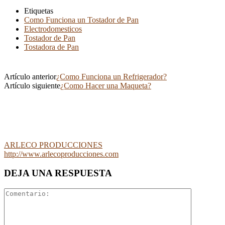
Etiquetas
Como Funciona un Tostador de Pan
Electrodomesticos
Tostador de Pan
Tostadora de Pan
Artículo anterior
¿Como Funciona un Refrigerador?
Artículo siguiente
¿Como Hacer una Maqueta?
ARLECO PRODUCCIONES
http://www.arlecoproducciones.com
DEJA UNA RESPUESTA