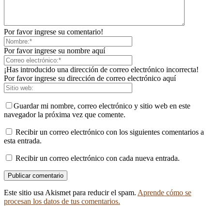
Por favor ingrese su comentario!
Por favor ingrese su nombre aquí
¡Has introducido una dirección de correo electrónico incorrecta!
Por favor ingrese su dirección de correo electrónico aquí
Guardar mi nombre, correo electrónico y sitio web en este
navegador la próxima vez que comente.
Recibir un correo electrónico con los siguientes comentarios a
esta entrada.
Recibir un correo electrónico con cada nueva entrada.
Este sitio usa Akismet para reducir el spam.
Aprende cómo se
procesan los datos de tus comentarios.