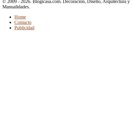
© 2009 - 2026. Blogicasa.com. Decoración, Diseño, Arquitectura y
Manualidades.
Home
Contacto
Publicidad