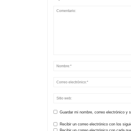
Guardar mi nombre, correo electrónico y 
Recibir un correo electrónico con los sigu
Recibir un correo electrónico con cada nu