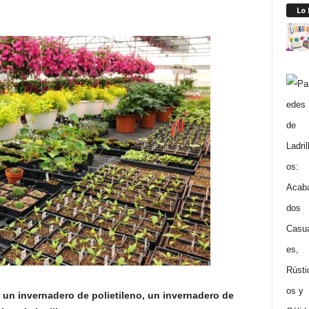
Lo
 un invernadero de polietileno, un invernadero de