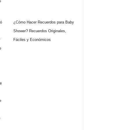
¿Cómo Hacer Recuerdos para Baby
Shower? Recuerdos Originales,
Fáciles y Económicos