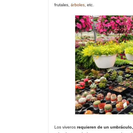
frutales,
árboles
, etc.
Los viveros
requieren de un umbráculo,