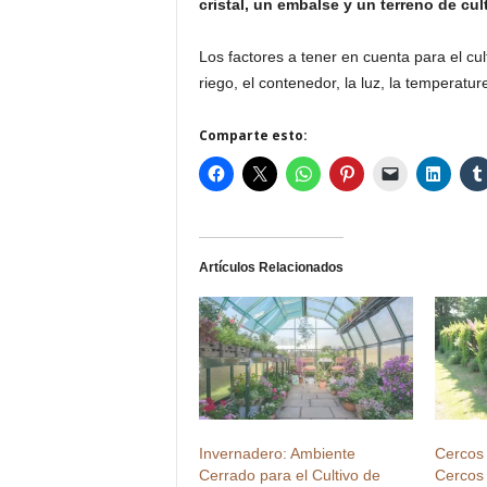
cristal, un embalse y un terreno de culti
Los factores a tener en cuenta para el cul
riego, el contenedor, la luz, la temperatu
Comparte esto:
Artículos Relacionados
Invernadero: Ambiente
Cercos 
Cerrado para el Cultivo de
Cercos 