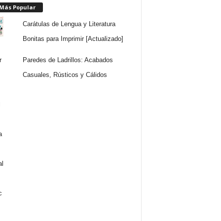
 Más Popular
Carátulas de Lengua y Literatura
Bonitas para Imprimir [Actualizado]
Paredes de Ladrillos: Acabados
Casuales, Rústicos y Cálidos