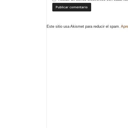
Este sitio usa Akismet para reducir el spam.
Apre