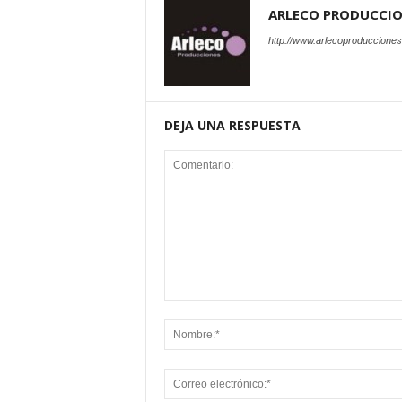
ARLECO PRODUCCI
http://www.arlecoproduccione
DEJA UNA RESPUESTA