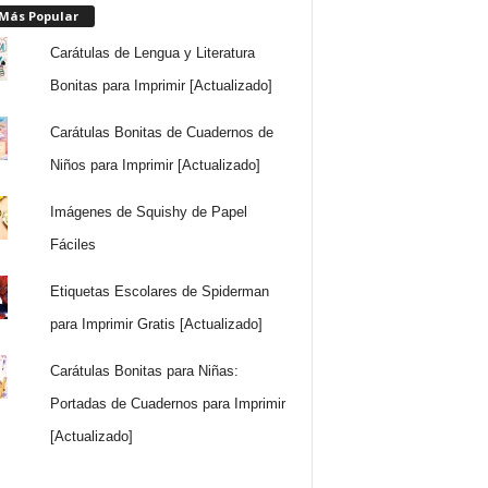
 Más Popular
Carátulas de Lengua y Literatura
Bonitas para Imprimir [Actualizado]
Carátulas Bonitas de Cuadernos de
Niños para Imprimir [Actualizado]
Imágenes de Squishy de Papel
Fáciles
Etiquetas Escolares de Spiderman
para Imprimir Gratis [Actualizado]
Carátulas Bonitas para Niñas:
Portadas de Cuadernos para Imprimir
[Actualizado]