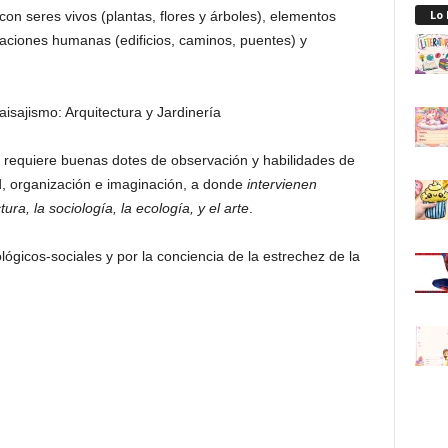
Lo
con seres vivos (plantas, flores y árboles), elementos
creaciones humanas (edificios, caminos, puentes) y
y requiere buenas dotes de observación y habilidades de
ad, organización e imaginación, a donde
intervienen
ura, la sociología, la ecología, y el arte
.
lógicos-sociales y por la conciencia de la estrechez de la