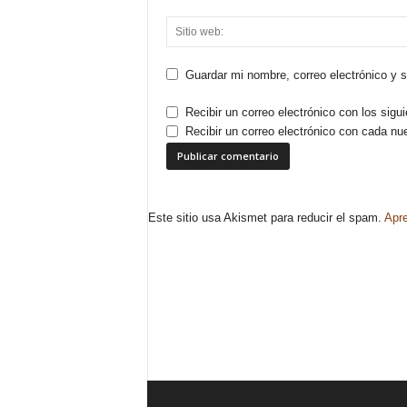
Guardar mi nombre, correo electrónico y 
Recibir un correo electrónico con los sigu
Recibir un correo electrónico con cada nu
Este sitio usa Akismet para reducir el spam.
Apre