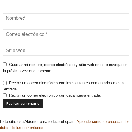
Guardar mi nombre, correo electrónico y sitio web en este navegador
la próxima vez que comente.
Recibir un correo electrónico con los siguientes comentarios a esta
entrada.
Recibir un correo electrónico con cada nueva entrada.
Este sitio usa Akismet para reducir el spam.
Aprende cómo se procesan los
datos de tus comentarios.