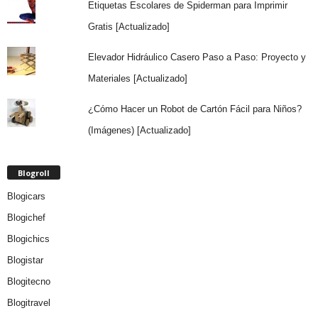
Etiquetas Escolares de Spiderman para Imprimir
Gratis [Actualizado]
Elevador Hidráulico Casero Paso a Paso: Proyecto y
Materiales [Actualizado]
¿Cómo Hacer un Robot de Cartón Fácil para Niños?
(Imágenes) [Actualizado]
Blogroll
Blogicars
Blogichef
Blogichics
Blogistar
Blogitecno
Blogitravel