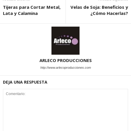
Tijeras para Cortar Metal,
Velas de Soja: Beneficios y
Lata y Calamina
¿Cómo Hacerlas?
ARLECO PRODUCCIONES
http://www.arlecoproducciones.com
DEJA UNA RESPUESTA