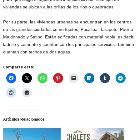
viviendas se ubican a las orillas de los ríos o quebradas.
Por su parte, las viviendas urbanas se encuentran en los centros
de las grandes ciudades como Iquitos, Pucallpa, Tarapoto, Puerto
Maldonado y Satipo. Están edificadas con material noble, es decir,
ladrillo y cemento y cuentan con los principales servicios. También
cuentan con techos de dos aguas.
Comparte esto:
Artículos Relacionados