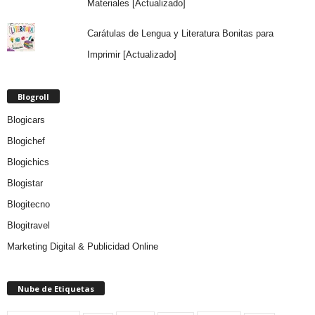
Materiales [Actualizado]
Carátulas de Lengua y Literatura Bonitas para
Imprimir [Actualizado]
Blogroll
Blogicars
Blogichef
Blogichics
Blogistar
Blogitecno
Blogitravel
Marketing Digital & Publicidad Online
Nube de Etiquetas