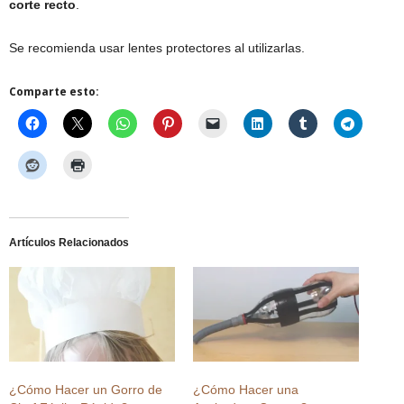
corte recto
.
Se recomienda usar lentes protectores al utilizarlas.
Comparte esto:
Artículos Relacionados
¿Cómo Hacer un Gorro de
¿Cómo Hacer una