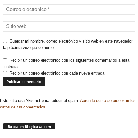
Guardar mi nombre, correo electrónico y sitio web en este navegador
la próxima vez que comente.
Recibir un correo electrónico con los siguientes comentarios a esta
entrada.
Recibir un correo electrónico con cada nueva entrada.
Este sitio usa Akismet para reducir el spam.
Aprende cómo se procesan los
datos de tus comentarios.
Busca en Blogicasa.com