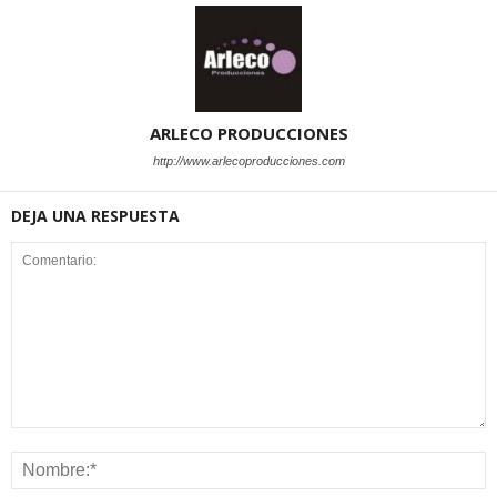
ARLECO PRODUCCIONES
http://www.arlecoproducciones.com
DEJA UNA RESPUESTA