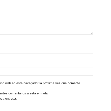
sitio web en este navegador la próxima vez que comente.
ientes comentarios a esta entrada.
eva entrada.