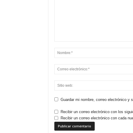
Guardar mi nombre, correo electrónico y 
Recibir un correo electrónico con los sigu
Recibir un correo electrónico con cada nu