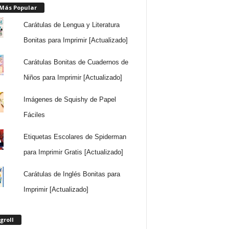
 Más Popular
Carátulas de Lengua y Literatura
Bonitas para Imprimir [Actualizado]
Carátulas Bonitas de Cuadernos de
Niños para Imprimir [Actualizado]
Imágenes de Squishy de Papel
Fáciles
Etiquetas Escolares de Spiderman
para Imprimir Gratis [Actualizado]
Carátulas de Inglés Bonitas para
Imprimir [Actualizado]
groll