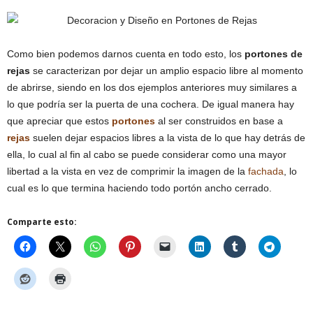
Como bien podemos darnos cuenta en todo esto, los
portones de
rejas
se caracterizan por dejar un amplio espacio libre al momento
de abrirse, siendo en los dos ejemplos anteriores muy similares a
lo que podría ser la puerta de una cochera. De igual manera hay
que apreciar que estos
portones
al ser construidos en base a
rejas
suelen dejar espacios libres a la vista de lo que hay detrás de
ella, lo cual al fin al cabo se puede considerar como una mayor
libertad a la vista en vez de comprimir la imagen de la
fachada
, lo
cual es lo que termina haciendo todo portón ancho cerrado.
Comparte esto: