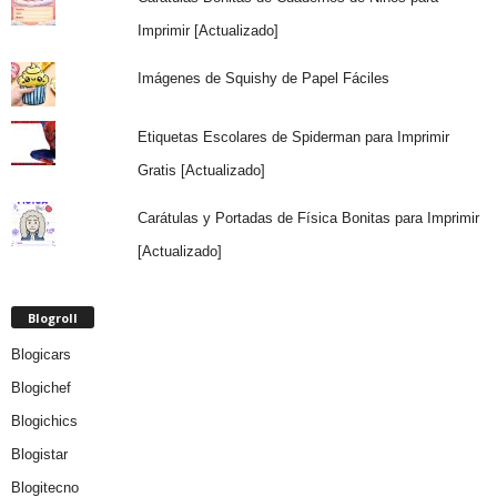
Imprimir [Actualizado]
Imágenes de Squishy de Papel Fáciles
Etiquetas Escolares de Spiderman para Imprimir
Gratis [Actualizado]
Carátulas y Portadas de Física Bonitas para Imprimir
[Actualizado]
Blogroll
Blogicars
Blogichef
Blogichics
Blogistar
Blogitecno