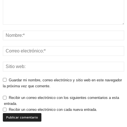
Guardar mi nombre, correo electrónico y sitio web en este navegador
la próxima vez que comente.
Recibir un correo electrónico con los siguientes comentarios a esta
entrada.
Recibir un correo electrónico con cada nueva entrada.