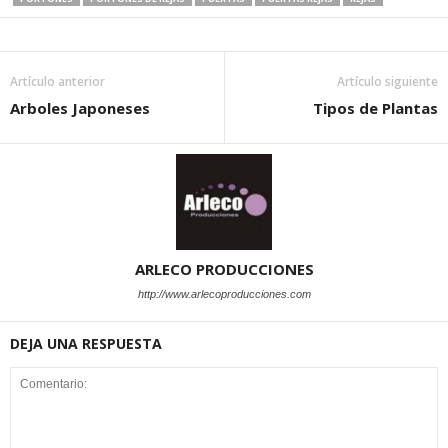
Artículo anterior
Artículo siguiente
Arboles Japoneses
Tipos de Plantas
ARLECO PRODUCCIONES
http://www.arlecoproducciones.com
DEJA UNA RESPUESTA