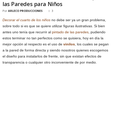
las Paredes para Niños
Por
ARLECO PRODUCCIONES
3
Decorar el cuarto de los niños
no debe ser ya un gran problema,
sobre todo si es que se quiere utilizar figuras ilustrativas. Si bien
antes uno tenía que recurrir al
pintado de las paredes
, pudiendo
estos terminar no tan perfectos como se quisiera, hoy en día la
mejor opción al respecto es el uso de
vinilos
, los cuales se pegan
a la pared de forma directa y siendo nosotros quienes escogemos
el diseño para instalarlos de frente, sin que existan efectos de
transparencia o cualquier otro inconveniente de por medio.