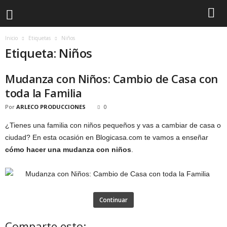
Inicio
Etiquetas
Niños
Etiqueta: Niños
Mudanza con Niños: Cambio de Casa con
toda la Familia
Por
ARLECO PRODUCCIONES
0
¿Tienes una familia con niños pequeños y vas a cambiar de casa o
ciudad? En esta ocasión en Blogicasa.com te vamos a enseñar
cómo hacer una mudanza con niños
.
Continuar
Comparte esto: