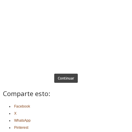
Continuar
Comparte esto:
Facebook
X
WhatsApp
Pinterest