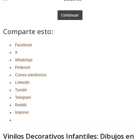
Continuar
Comparte esto:
Facebook
X
WhatsApp
Pinterest
Correo electrónico
LinkedIn
Tumblr
Telegram
Reddit
Imprimir
Vinilos Decorativos Infantiles: Dibujos en