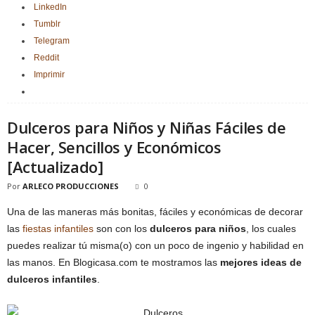
LinkedIn
Tumblr
Telegram
Reddit
Imprimir
Dulceros para Niños y Niñas Fáciles de
Hacer, Sencillos y Económicos
[Actualizado]
Por
ARLECO PRODUCCIONES
0
Una de las maneras más bonitas, fáciles y económicas de decorar
las
fiestas infantiles
son con los
dulceros para niños
, los cuales
puedes realizar tú misma(o) con un poco de ingenio y habilidad en
las manos. En Blogicasa.com te mostramos las
mejores ideas de
dulceros infantiles
.