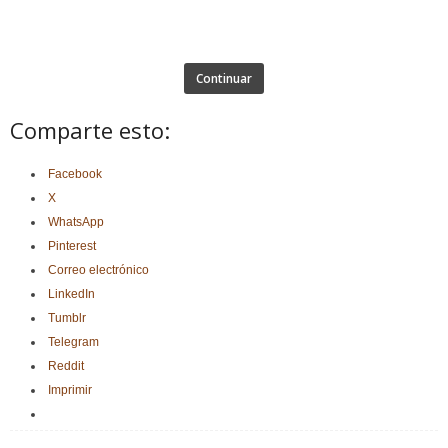
Continuar
Comparte esto:
Facebook
X
WhatsApp
Pinterest
Correo electrónico
LinkedIn
Tumblr
Telegram
Reddit
Imprimir