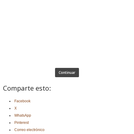
Continuar
Comparte esto:
Facebook
X
WhatsApp
Pinterest
Correo electrónico