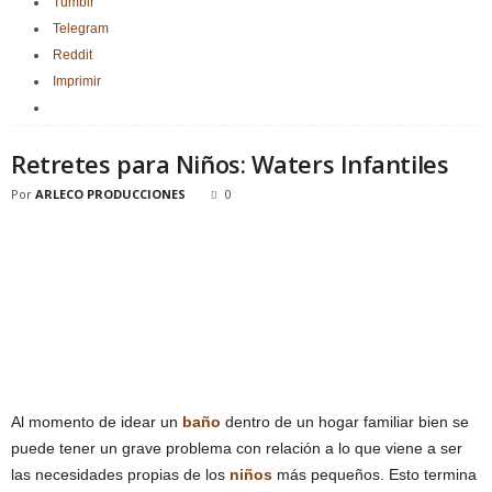
Tumblr
Telegram
Reddit
Imprimir
Retretes para Niños: Waters Infantiles
Por
ARLECO PRODUCCIONES
0
Al momento de idear un
baño
dentro de un hogar familiar bien se
puede tener un grave problema con relación a lo que viene a ser
las necesidades propias de los
niños
más pequeños. Esto termina