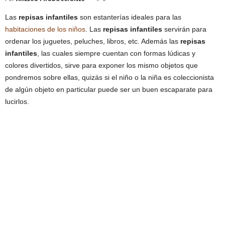
Las
repisas infantiles
son estanterías ideales para las
habitaciones de los niños
. Las
repisas infantiles
servirán para
ordenar los juguetes, peluches, libros, etc. Además las
repisas
infantiles
, las cuales siempre cuentan con formas lúdicas y
colores divertidos, sirve para exponer los mismo objetos que
pondremos sobre ellas, quizás si el niño o la niña es coleccionista
de algún objeto en particular puede ser un buen escaparate para
lucirlos.