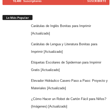
10,400
Suscriptores
SUSCRIBIRTE
Lo Más Popular
Carátulas de Inglés Bonitas para Imprimir
[Actualizado]
Carátulas de Lengua y Literatura Bonitas para
Imprimir [Actualizado]
Etiquetas Escolares de Spiderman para Imprimir
Gratis [Actualizado]
Elevador Hidráulico Casero Paso a Paso: Proyecto y
Materiales [Actualizado]
¿Cómo Hacer un Robot de Cartón Fácil para Niños?
(Imágenes) [Actualizado]