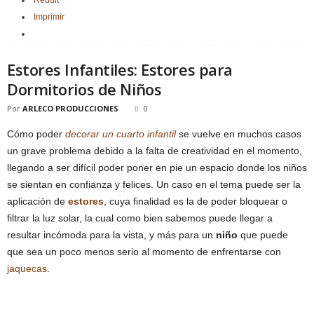
Imprimir
Estores Infantiles: Estores para
Dormitorios de Niños
Por
ARLECO PRODUCCIONES
0
Cómo poder
decorar un cuarto infantil
se vuelve en muchos casos
un grave problema debido a la falta de creatividad en el momento,
llegando a ser difícil poder poner en pie un espacio donde los niños
se sientan en confianza y felices. Un caso en el tema puede ser la
aplicación de
estores
, cuya finalidad es la de poder bloquear o
filtrar la luz solar, la cual como bien sabemos puede llegar a
resultar incómoda para la vista, y más para un
niño
que puede
que sea un poco menos serio al momento de enfrentarse con
jaquecas
.