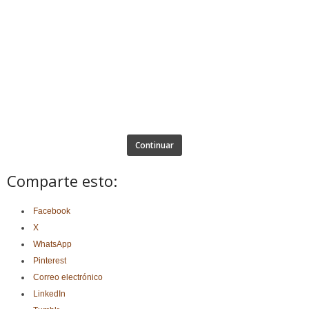
Continuar
Comparte esto:
Facebook
X
WhatsApp
Pinterest
Correo electrónico
LinkedIn