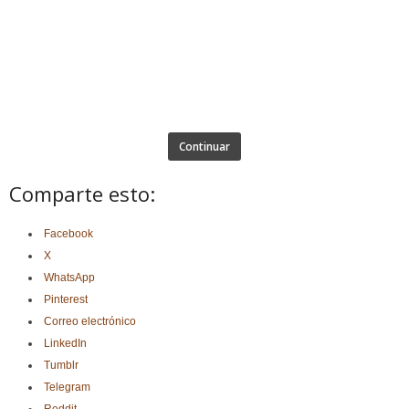
Continuar
Comparte esto:
Facebook
X
WhatsApp
Pinterest
Correo electrónico
LinkedIn
Tumblr
Telegram
Reddit