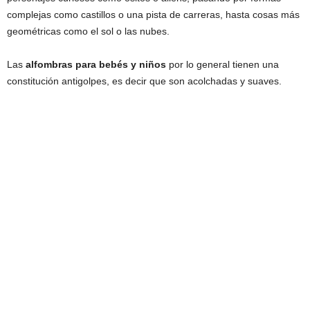
complejas como castillos o una pista de carreras, hasta cosas más
geométricas como el sol o las nubes.
Las
alfombras para bebés y niños
por lo general tienen una
constitución antigolpes, es decir que son acolchadas y suaves.