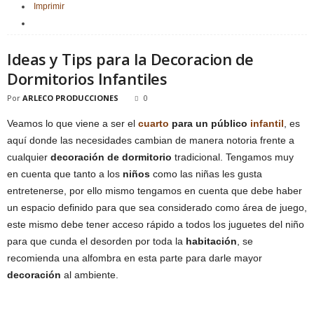
Imprimir
Ideas y Tips para la Decoracion de
Dormitorios Infantiles
Por
ARLECO PRODUCCIONES
0
Veamos lo que viene a ser el
cuarto
para un público
infantil
, es
aquí donde las necesidades cambian de manera notoria frente a
cualquier
decoración de dormitorio
tradicional. Tengamos muy
en cuenta que tanto a los
niños
como las niñas les gusta
entretenerse, por ello mismo tengamos en cuenta que debe haber
un espacio definido para que sea considerado como área de juego,
este mismo debe tener acceso rápido a todos los juguetes del niño
para que cunda el desorden por toda la
habitación
, se
recomienda una alfombra en esta parte para darle mayor
decoración
al ambiente.