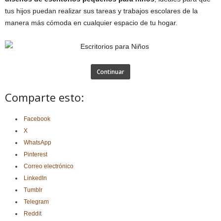
tus hijos puedan realizar sus tareas y trabajos escolares de la
manera más cómoda en cualquier espacio de tu hogar.
Continuar
Comparte esto:
Facebook
X
WhatsApp
Pinterest
Correo electrónico
LinkedIn
Tumblr
Telegram
Reddit