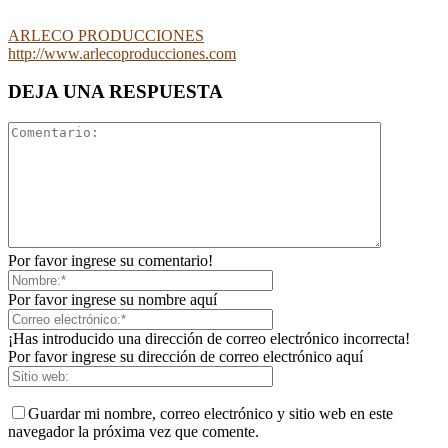
ARLECO PRODUCCIONES
http://www.arlecoproducciones.com
DEJA UNA RESPUESTA
Por favor ingrese su comentario!
Por favor ingrese su nombre aquí
¡Has introducido una dirección de correo electrónico incorrecta!
Por favor ingrese su dirección de correo electrónico aquí
Guardar mi nombre, correo electrónico y sitio web en este
navegador la próxima vez que comente.