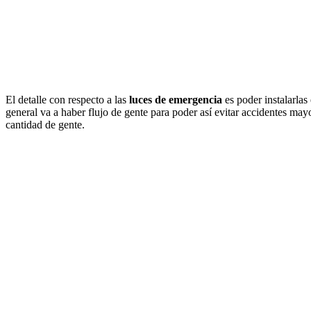
El detalle con respecto a las
luces de emergencia
es poder instalarlas
general va a haber flujo de gente para poder así evitar accidentes ma
cantidad de gente.