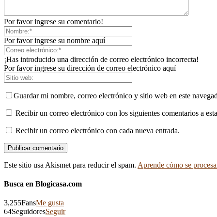
Por favor ingrese su comentario!
Por favor ingrese su nombre aquí
¡Has introducido una dirección de correo electrónico incorrecta!
Por favor ingrese su dirección de correo electrónico aquí
Guardar mi nombre, correo electrónico y sitio web en este navega
Recibir un correo electrónico con los siguientes comentarios a esta
Recibir un correo electrónico con cada nueva entrada.
Este sitio usa Akismet para reducir el spam.
Aprende cómo se procesan
Busca en Blogicasa.com
3,255
Fans
Me gusta
64
Seguidores
Seguir