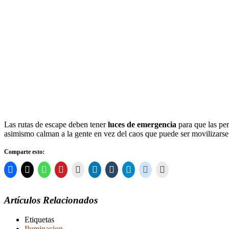
Las rutas de escape deben tener
luces de emergencia
para que las per
asimismo calman a la gente en vez del caos que puede ser movilizarse 
Comparte esto:
Artículos Relacionados
Etiquetas
Iluminacion