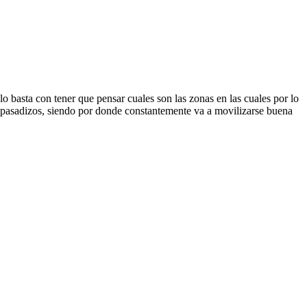
olo basta con tener que pensar cuales son las zonas en las cuales por lo
pasadizos, siendo por donde constantemente va a movilizarse buena