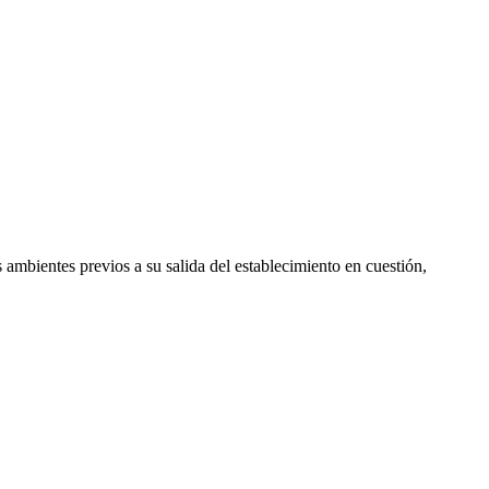
 ambientes previos a su salida del establecimiento en cuestión,