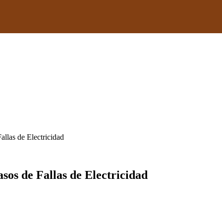
llas de Electricidad
os de Fallas de Electricidad