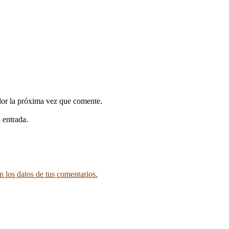
dor la próxima vez que comente.
 entrada.
 los datos de tus comentarios.