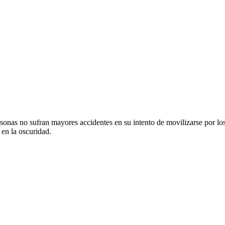
sonas no sufran mayores accidentes en su intento de movilizarse por los
en la oscuridad.