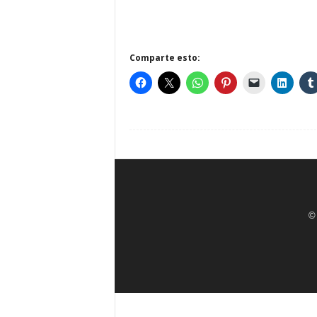
Comparte esto:
© 