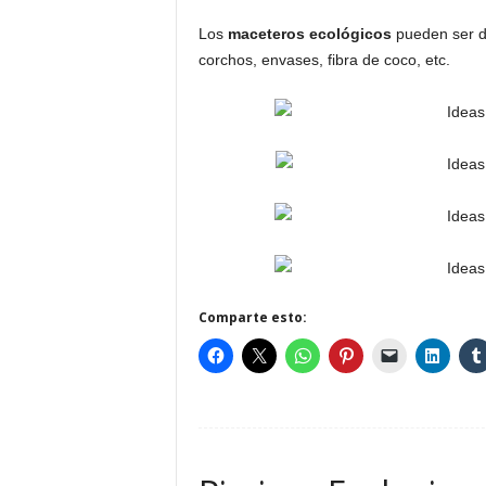
Los
maceteros ecológicos
pueden ser de 
corchos, envases, fibra de coco, etc.
Comparte esto: