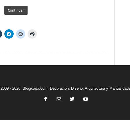
Continuar
2009 - 2026. Blogicasa.com. Decoración, Diseño, Arquitectura y Manualidad