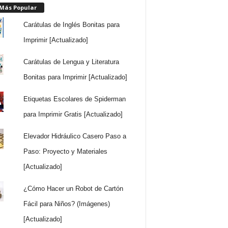
 Más Popular
Carátulas de Inglés Bonitas para
Imprimir [Actualizado]
Carátulas de Lengua y Literatura
Bonitas para Imprimir [Actualizado]
Etiquetas Escolares de Spiderman
para Imprimir Gratis [Actualizado]
Elevador Hidráulico Casero Paso a
Paso: Proyecto y Materiales
[Actualizado]
¿Cómo Hacer un Robot de Cartón
Fácil para Niños? (Imágenes)
[Actualizado]