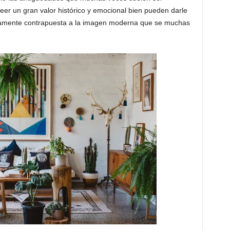
r un gran valor histórico y emocional bien pueden darle
osamente contrapuesta a la imagen moderna que se muchas