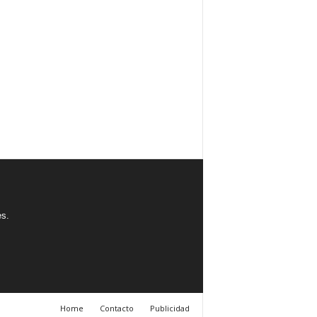
es.
Home
Contacto
Publicidad