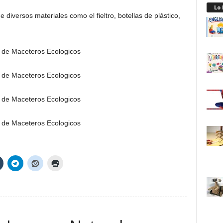
Lo
diversos materiales como el fieltro, botellas de plástico,