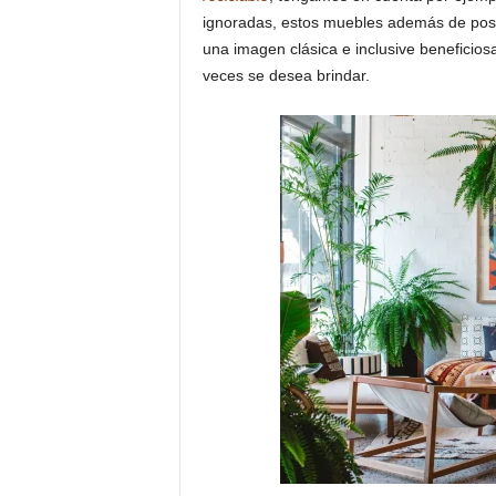
ignoradas, estos muebles además de posee
una imagen clásica e inclusive benefici
veces se desea brindar.