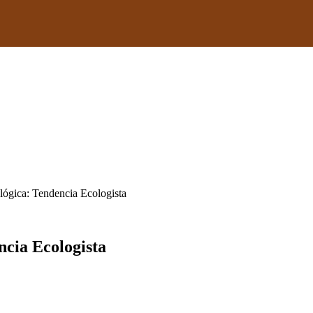
lógica: Tendencia Ecologista
ncia Ecologista