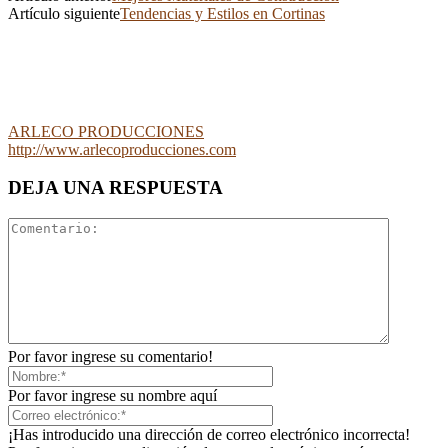
Artículo siguiente
Tendencias y Estilos en Cortinas
ARLECO PRODUCCIONES
http://www.arlecoproducciones.com
DEJA UNA RESPUESTA
Por favor ingrese su comentario!
Por favor ingrese su nombre aquí
¡Has introducido una dirección de correo electrónico incorrecta!