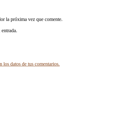
dor la próxima vez que comente.
 entrada.
 los datos de tus comentarios.