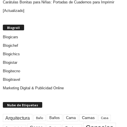
Carátulas Bonitas para Niñas: Portadas de Cuadernos para Imprimir
[Actualizado]
Blogroll
Blogicars
Blogichef
Blogichics
Blogistar
Blogitecno
Blogitravel
Marketing Digital & Publicidad Online
Nube de Etiquetas
Arquitectura
Camas
Baños
Cama
Baño
Casa