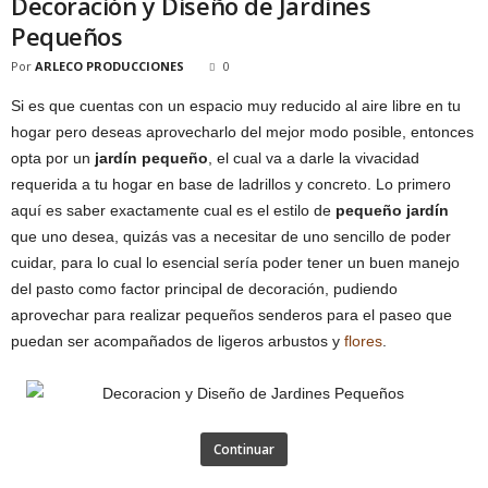
Decoración y Diseño de Jardines
Pequeños
Por
ARLECO PRODUCCIONES
0
Si es que cuentas con un espacio muy reducido al aire libre en tu
hogar pero deseas aprovecharlo del mejor modo posible, entonces
opta por un
jardín pequeño
, el cual va a darle la vivacidad
requerida a tu hogar en base de ladrillos y concreto. Lo primero
aquí es saber exactamente cual es el estilo de
pequeño jardín
que uno desea, quizás vas a necesitar de uno sencillo de poder
cuidar, para lo cual lo esencial sería poder tener un buen manejo
del pasto como factor principal de decoración, pudiendo
aprovechar para realizar pequeños senderos para el paseo que
puedan ser acompañados de ligeros arbustos y
flores
.
Continuar