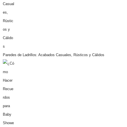
Paredes de Ladrillos: Acabados Casuales, Rústicos y Cálidos