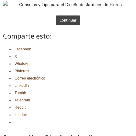
Continuar
Comparte esto:
Facebook
X
WhatsApp
Pinterest
Correo electrónico
LinkedIn
Tumblr
Telegram
Reddit
Imprimir