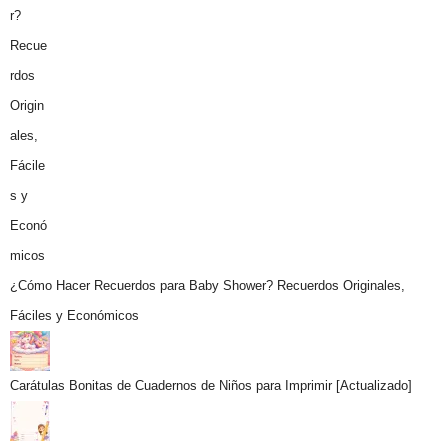
¿Cómo Hacer Recuerdos para Baby Shower? Recuerdos Originales,
Fáciles y Económicos
Carátulas Bonitas de Cuadernos de Niños para Imprimir [Actualizado]