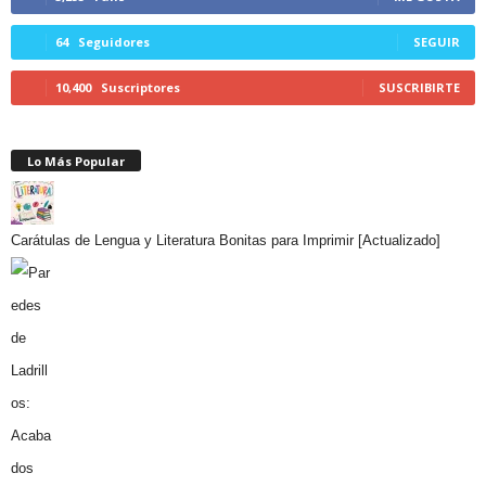
64
Seguidores
SEGUIR
10,400
Suscriptores
SUSCRIBIRTE
Lo Más Popular
Carátulas de Lengua y Literatura Bonitas para Imprimir [Actualizado]