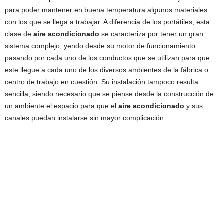
para poder mantener en buena temperatura algunos materiales
con los que se llega a trabajar. A diferencia de los portátiles, esta
clase de
aire acondicionado
se caracteriza por tener un gran
sistema complejo, yendo desde su motor de funcionamiento
pasando por cada uno de los conductos que se utilizan para que
este llegue a cada uno de los diversos ambientes de la fábrica o
centro de trabajo en cuestión. Su instalación tampoco resulta
sencilla, siendo necesario que se piense desde la construcción de
un ambiente el espacio para que el
aire acondicionado
y sus
canales puedan instalarse sin mayor complicación.