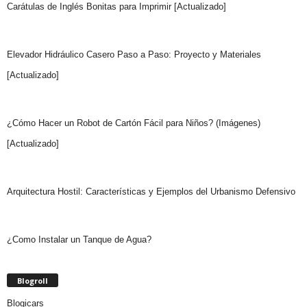
Carátulas de Inglés Bonitas para Imprimir [Actualizado]
Elevador Hidráulico Casero Paso a Paso: Proyecto y Materiales
[Actualizado]
¿Cómo Hacer un Robot de Cartón Fácil para Niños? (Imágenes)
[Actualizado]
Arquitectura Hostil: Características y Ejemplos del Urbanismo Defensivo
¿Como Instalar un Tanque de Agua?
Blogroll
Blogicars