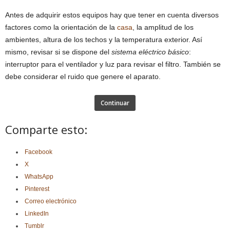
Antes de adquirir estos equipos hay que tener en cuenta diversos
factores como la orientación de la
casa
, la amplitud de los
ambientes, altura de los techos y la temperatura exterior. Así
mismo, revisar si se dispone del
sistema eléctrico básico
:
interruptor para el ventilador y luz para revisar el filtro. También se
debe considerar el ruido que genere el aparato.
Continuar
Comparte esto:
Facebook
X
WhatsApp
Pinterest
Correo electrónico
LinkedIn
Tumblr