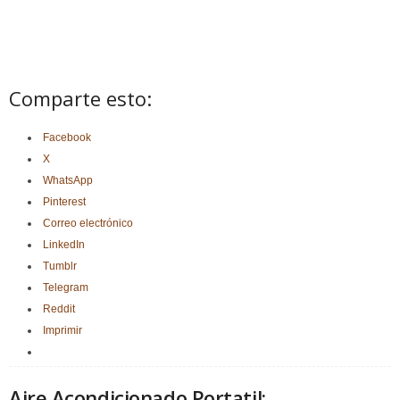
Comparte esto:
Facebook
X
WhatsApp
Pinterest
Correo electrónico
LinkedIn
Tumblr
Telegram
Reddit
Imprimir
Aire Acondicionado Portatil: