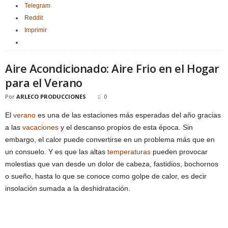
Telegram
Reddit
Imprimir
Aire Acondicionado: Aire Frio en el Hogar
para el Verano
Por
ARLECO PRODUCCIONES
0
El
verano
es una de las estaciones más esperadas del año gracias
a las
vacaciones
y el descanso propios de esta época. Sin
embargo, el calor puede convertirse en un problema más que en
un consuelo. Y es que las altas
temperaturas
pueden provocar
molestias que van desde un dolor de cabeza, fastidios, bochornos
o sueño, hasta lo que se conoce como golpe de calor, es decir
insolación sumada a la deshidratación.