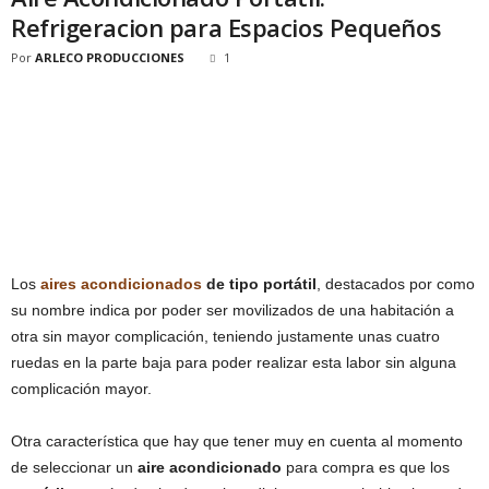
Refrigeracion para Espacios Pequeños
Por
ARLECO PRODUCCIONES
1
Los
aires acondicionados
de tipo portátil
, destacados por como
su nombre indica por poder ser movilizados de una habitación a
otra sin mayor complicación, teniendo justamente unas cuatro
ruedas en la parte baja para poder realizar esta labor sin alguna
complicación mayor.
Otra característica que hay que tener muy en cuenta al momento
de seleccionar un
aire acondicionado
para compra es que los