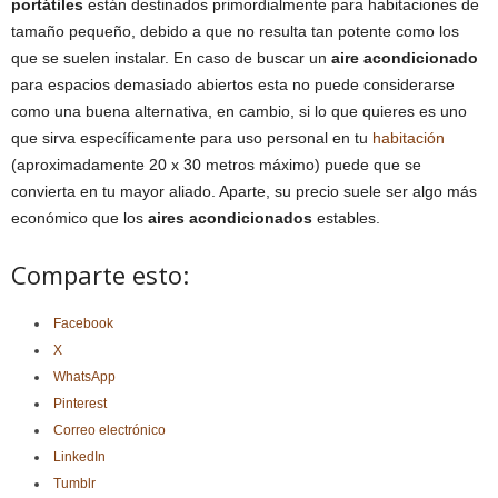
portátiles
están destinados primordialmente para habitaciones de
tamaño pequeño, debido a que no resulta tan potente como los
que se suelen instalar. En caso de buscar un
aire acondicionado
para espacios demasiado abiertos esta no puede considerarse
como una buena alternativa, en cambio, si lo que quieres es uno
que sirva específicamente para uso personal en tu
habitación
(aproximadamente 20 x 30 metros máximo) puede que se
convierta en tu mayor aliado. Aparte, su precio suele ser algo más
económico que los
aires acondicionados
estables.
Comparte esto:
Facebook
X
WhatsApp
Pinterest
Correo electrónico
LinkedIn
Tumblr