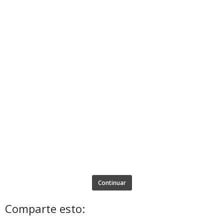
Continuar
Comparte esto: