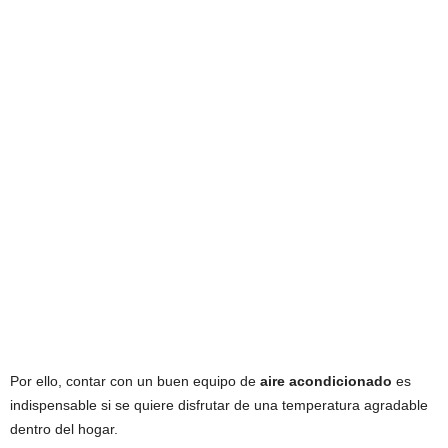
Por ello, contar con un buen equipo de
aire acondicionado
es
indispensable si se quiere disfrutar de una temperatura agradable
dentro del hogar.