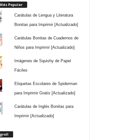
 Más Popular
Carátulas de Lengua y Literatura
Bonitas para Imprimir [Actualizado]
Carátulas Bonitas de Cuadernos de
Niños para Imprimir [Actualizado]
Imágenes de Squishy de Papel
Fáciles
Etiquetas Escolares de Spiderman
para Imprimir Gratis [Actualizado]
Carátulas de Inglés Bonitas para
Imprimir [Actualizado]
groll