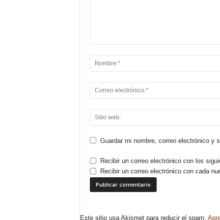
Guardar mi nombre, correo electrónico y 
Recibir un correo electrónico con los sigu
Recibir un correo electrónico con cada nu
Este sitio usa Akismet para reducir el spam.
Apre