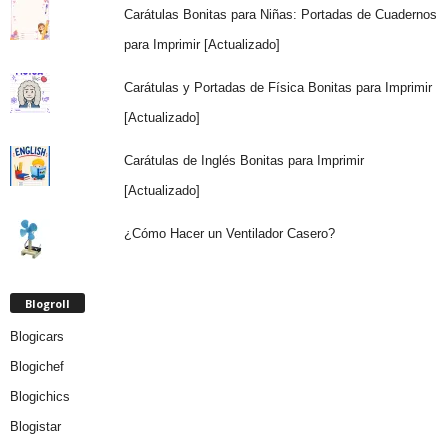
Carátulas Bonitas para Niñas: Portadas de Cuadernos
para Imprimir [Actualizado]
Carátulas y Portadas de Física Bonitas para Imprimir
[Actualizado]
Carátulas de Inglés Bonitas para Imprimir
[Actualizado]
¿Cómo Hacer un Ventilador Casero?
Blogroll
Blogicars
Blogichef
Blogichics
Blogistar