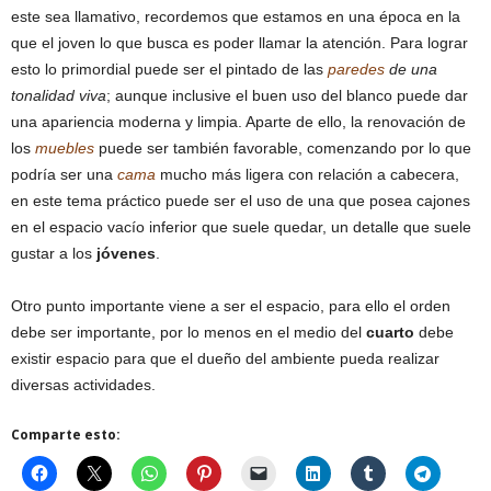
este sea llamativo, recordemos que estamos en una época en la
que el joven lo que busca es poder llamar la atención. Para lograr
esto lo primordial puede ser el pintado de las
paredes
de una
tonalidad viva
; aunque inclusive el buen uso del blanco puede dar
una apariencia moderna y limpia. Aparte de ello, la renovación de
los
muebles
puede ser también favorable, comenzando por lo que
podría ser una
cama
mucho más ligera con relación a cabecera,
en este tema práctico puede ser el uso de una que posea cajones
en el espacio vacío inferior que suele quedar, un detalle que suele
gustar a los
jóvenes
.
Otro punto importante viene a ser el espacio, para ello el orden
debe ser importante, por lo menos en el medio del
cuarto
debe
existir espacio para que el dueño del ambiente pueda realizar
diversas actividades.
Comparte esto: